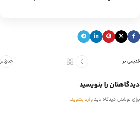
قدیمی تر
جدیدتر
دیدگاهتان را بنویسید
برای نوشتن دیدگاه باید
وارد بشوید
.