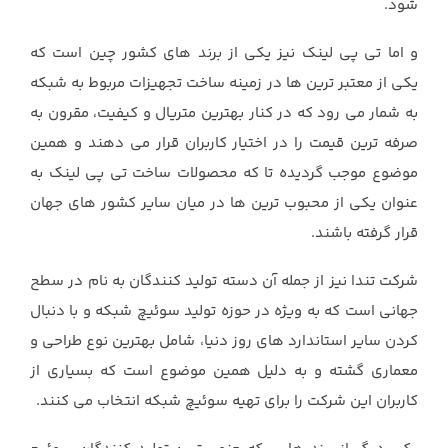
شود.
و اما تی پی لینک نیز یکی از برند های کشور چین است که
یکی از معتبر ترین ها در زمینه ساخت تجهیزات مربوط به شبکه
به شمار می رود که در کنار بهترین متریال و کیفیت، مقرون به
صرفه ترین قیمت را در اختیار کاربران قرار می دهند و همین
موضوع موجب گردیده تا که محصولات ساخت تی پی لینک به
عنوان یکی از محبوب ترین ها در میان سایر کشور های جهان
قرار گرفته باشند.
شرکت تندا نیز از جمله آن دسته تولید کنندگان به نام در سطح
جهانی است که به ویژه در حوزه تولید سوئیچ شبکه و با دنبال
کردن سایر استاندارد های روز دنیا، شامل بهترین نوع طراحی و
معماری گشته و به دلیل همین موضوع است که بسیاری از
کاربران این شرکت را برای تهیه سوئیچ شبکه انتخاب می کنند.