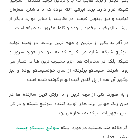
یکی دیگر از برند هایی که جزو برترین تولید کنندگان سوئیچ
شبکه قرار دارد، برند ایرانی KDT بوده که با داشتن همزمان
کیفیت و نیز بهترین قیمت، در مقایسه با سایر موارد دیگر از
ارزش بالای خرید برخوردار بوده و کاملا مقرون به صرفه است.
در آخر به یکی از برترین و مهم ترین برندها در زمینه تولید
سوئیچ شبکه اشاره می کنیم که نه تنها در حوزه سرور و
شبکه بلکه در مخابرات هم جزو محبوب ترین ها به شمار می
رود؛ شرکت سیسکو برگرفته از سان فرانسیسکو بوده و نیز
لوگوی آن هم از پل گلدن گیت الهام گرفته شده است
و به صورت کلی از مهم ترین و با ارزش ترین سازنده ها در
میان رنک جهانی برند های تولید کننده سوئیچ شبکه و در کل
سایر تجهیزات شبکه به شمار می رود.
اگر علاقه مند هستید در مورد اینکه
سوئیچ سیسکو چیست
بیشتر بخوانید