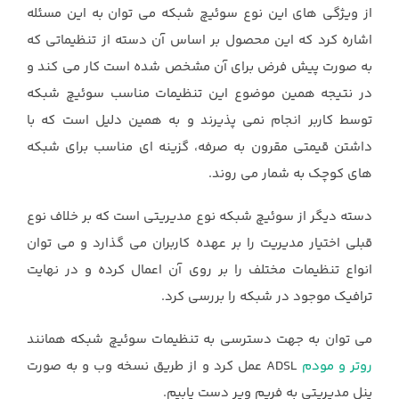
از ویژگی های این نوع سوئیچ شبکه می توان به این مسئله
اشاره کرد که این محصول بر اساس آن دسته از تنظیماتی که
به صورت پیش فرض برای آن مشخص شده است کار می کند و
در نتیجه همین موضوع این تنظیمات مناسب سوئیچ شبکه
توسط کاربر انجام نمی پذیرند و به همین دلیل است که با
داشتن قیمتی مقرون به صرفه، گزینه ای مناسب برای شبکه
های کوچک به شمار می روند.
دسته دیگر از سوئیچ شبکه نوع مدیریتی است که بر خلاف نوع
قبلی اختیار مدیریت را بر عهده کاربران می گذارد و می توان
انواع تنظیمات مختلف را بر روی آن اعمال کرده و در نهایت
ترافیک موجود در شبکه را بررسی کرد.
می توان به جهت دسترسی به تنظیمات سوئیچ شبکه همانند
روتر و مودم
ADSL عمل کرد و از طریق نسخه وب و به صورت
پنل مدیریتی به فریم ویر دست یابیم.