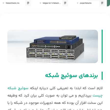
برندهای سوئیچ شبکه
لازم است که ابتدا به تعریفی کلی درباره اینکه
سوئیچ شبکه
چیست
بپردازیم و می توان به صورت کلی بیان کرد که وظیفه
این سخت افزار آن بوده که همه تجهیزات موجود در شبکه را با