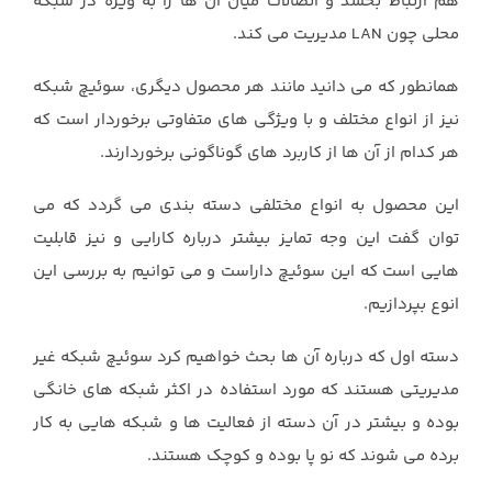
هم ارتباط بخشد و اتصالات میان آن ها را به ویژه در شبکه
محلی چون LAN مدیریت می کند.
همانطور که می دانید مانند هر محصول دیگری، سوئیچ شبکه
نیز از انواع مختلف و با ویژگی های متفاوتی برخوردار است که
هر کدام از آن ها از کاربرد های گوناگونی برخوردارند.
این محصول به انواع مختلفی دسته بندی می گردد که می
توان گفت این وجه تمایز بیشتر درباره کارایی و نیز قابلیت
هایی است که این سوئیچ داراست و می توانیم به بررسی این
انوع بپردازیم.
دسته اول که درباره آن ها بحث خواهیم کرد سوئیچ شبکه غیر
مدیریتی هستند که مورد استفاده در اکثر شبکه های خانگی
بوده و بیشتر در آن دسته از فعالیت ها و شبکه هایی به کار
برده می شوند که نو پا بوده و کوچک هستند.