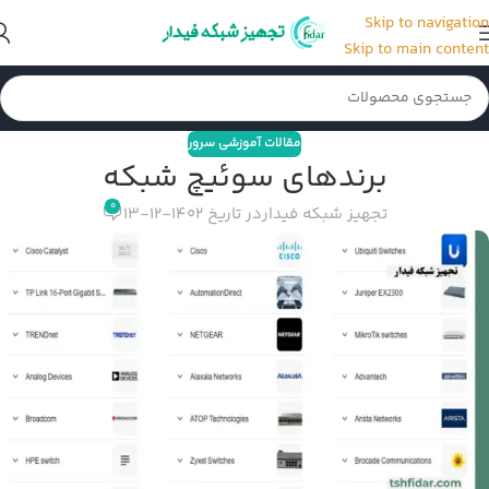
Skip to navigation
Skip to main content
مقالات آموزشی سرور
برندهای سوئیچ شبکه
0
تجهیز شبکه فیدار
در تاریخ 1402-12-13