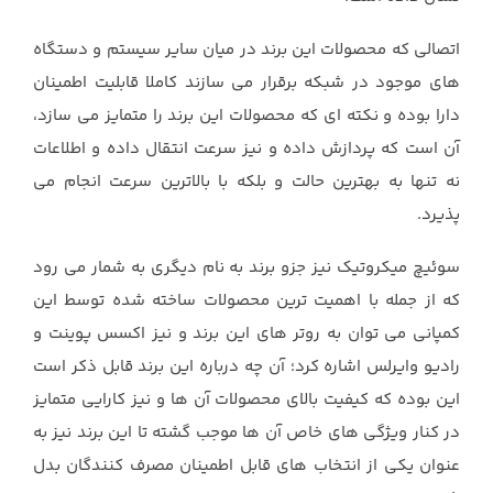
اتصالی که محصولات این برند در میان سایر سیستم و دستگاه
های موجود در شبکه برقرار می سازند کاملا قابلیت اطمینان
دارا بوده و نکته ای که محصولات این برند را متمایز می سازد،
آن است که پردازش داده و نیز سرعت انتقال داده و اطلاعات
نه تنها به بهترین حالت و بلکه با بالاترین سرعت انجام می
پذیرد.
سوئیچ میکروتیک نیز جزو برند به نام دیگری به شمار می رود
که از جمله با اهمیت ترین محصولات ساخته شده توسط این
کمپانی می توان به روتر های این برند و نیز اکسس پوینت و
رادیو وایرلس اشاره کرد؛ آن چه درباره این برند قابل ذکر است
این بوده که کیفیت بالای محصولات آن ها و نیز کارایی متمایز
در کنار ویژگی های خاص آن ها موجب گشته تا این برند نیز به
عنوان یکی از انتخاب های قابل اطمینان مصرف کنندگان بدل