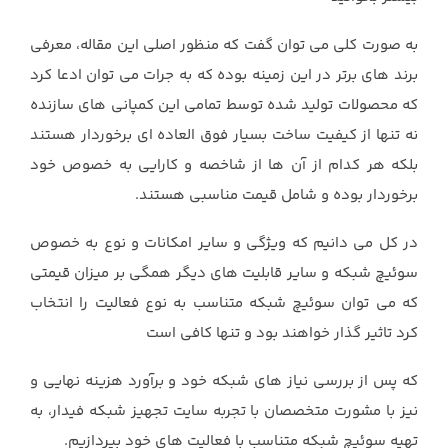
به صورت کلی می توان گفت که منظور اصلی این مقاله، معرفی
برند های برتر در این زمینه بوده که به جرات می توان ادعا کرد
که محصولات تولید شده توسط تمامی این کمپانی های سازنده
نه تنها از کیفیت ساخت بسیار فوق العاده ای برخوردار هستند
بلکه هر کدام از آن ها از شاخصه و کارایی به خصوص خود
برخوردار بوده و شامل قیمت مناسبی هستند.
در کل می دانیم که ویژگی و سایر امکانات و نوع به خصوص
سوئیچ شبکه و سایر قابلیت های دیگر همگی بر میزان قیمتی
که می توان سوئیچ شبکه متناسب به نوع فعالیت را انتخاب
کرد تاثیر گذار خواهند بود و تنها کافی است
که پس از بررسی نیاز های شبکه خود و برآورد هزینه نهایی و
نیز با مشورت متخصصان با تجربه سایت تجهیز شبکه فیدار، به
تهیه سوئیچ شبکه متناسب با فعالیت های خود بپردازیم.