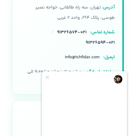
آدرس:
تهران، سه راه طالقانی، خواجه نصیر
طوسی، پلاک ۲۶۴، واحد ۲ غربی
شماره تماس:
۰۲۱-۹۱۳۲۶۵۷۴
|
۰۲۱-۹۱۳۲۶۵۹۴
ایمیل:
info@tshfidar.com
ساعات پاسخگویی:
شنبه تا پنجشنبه | ۹:۰۰ الی
۱۸:۰۰
نماد اعتماد الکترونیکی