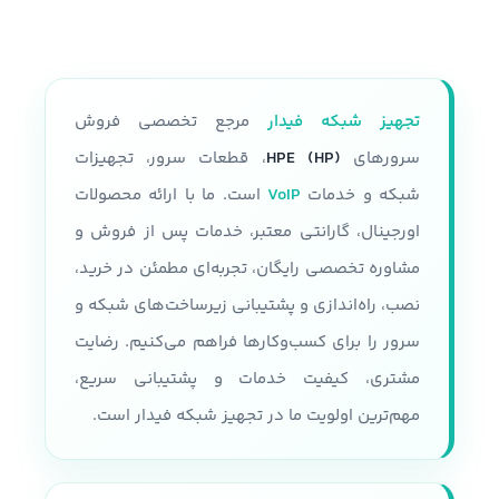
تجهیز شبکه فیدار
مرجع تخصصی فروش
سرورهای
HPE (HP)
، قطعات سرور، تجهیزات
شبکه و خدمات
VoIP
است. ما با ارائه محصولات
اورجینال، گارانتی معتبر، خدمات پس از فروش و
مشاوره تخصصی رایگان، تجربه‌ای مطمئن در خرید،
نصب، راه‌اندازی و پشتیبانی زیرساخت‌های شبکه و
سرور را برای کسب‌وکارها فراهم می‌کنیم. رضایت
مشتری، کیفیت خدمات و پشتیبانی سریع،
مهم‌ترین اولویت ما در تجهیز شبکه فیدار است.