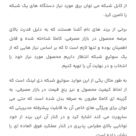
از کابل شبکه می توان برق مورد نیاز دستگاه های یک شبکه
را تامین کرد.
برخی از برند های نام آشنا هستند که به دلیل قدرت بالای
عرضه محصول در بازار مصرفی، کاملا شناخته شده و قابل
اطمینان بوده و تنها لازم است تا که بر اساس نیاز هایی که از
یک سوئیچ شبکه انتظار داریم محصول مورد نیاز خود را
انتخاب و در نهایت آن را تهیه کنیم.
به طور مثال یکی از این موارد سوئیچ شبکه دی لینک است که
از لحاظ کیفیت محصول و نیز رنج قیمت در بازار مصرفی، به
گزینه ای کاملا مقرون به صرفه بدل شده است که حتی می
توان برای ویژگی های خاص آن به قابلیت پیشرفته مدیریتی که
ساپورت می کند اشاره کرد و در کنار آن این برند از خود
توانایی بالای مقیاس پذیری در کنار عملکرد فوق العاده ای را
نشان داده است.