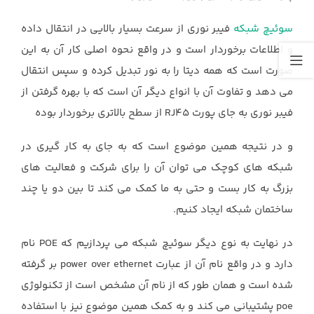
سوئیچ شبکه
فیبر نوری از سرعت بسیار بالایی در انتقال داده
و اطلاعات برخوردار است و در واقع نحوه اصلی کار آن به این
صورت است که همه دیتا را به نور تبدیل کرده و سپس انتقال
می دهد و تفاوت آن با انواع دیگر آن است که با بهره گرفتن از
فیبر نوری به جای پورت RJ45 از سطح بالاتری برخوردار بوده
و در نتیجه همین موضوع است که به جای به کار گیری در
شبکه های کوچک می توان آن را برای شرکت و فعالیت های
بزرگ به کار بست و حتی به ما کمک می کند تا بین دو یا چند
ساختمان شبکه ایجاد کنیم.
در نهایت به نوع دیگر سوئیچ شبکه می پردازیم که POE نام
دارد و در واقع نام آن از عبارت power over ethernet بر گرفته
شده است و همان طور که از نام آن مشخص است از تکنولوژی
poe پشتیبانی می کند و به کمک همین موضوع نیز با استفاده