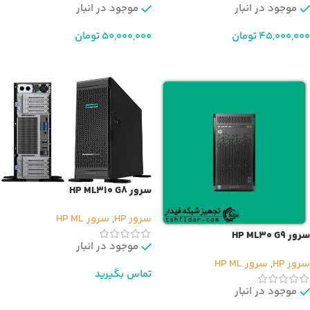
موجود در انبار
موجود در انبار
45,000,000
تومان
50,000,000
تومان
افزودن به سبد خرید
افزودن به سبد خرید
سرور HP ML310 G8
سرور HP
,
سرور HP ML
سرور HP ML30 G9
موجود در انبار
سرور HP
,
سرور HP ML
تماس بگیرید
موجود در انبار
اطلاعات بیشتر