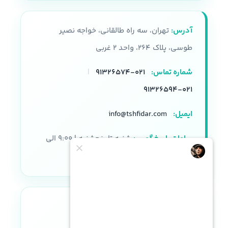
آدرس:
تهران، سه راه طالقانی، خواجه نصیر
طوسی، پلاک ۲۶۴، واحد ۲ غربی
شماره تماس:
۰۲۱-۹۱۳۲۶۵۷۴
|
۰۲۱-۹۱۳۲۶۵۹۴
ایمیل:
info@tshfidar.com
ساعات پاسخگویی:
شنبه تا پنجشنبه | ۹:۰۰ الی
۱۸:۰۰
نماد اعتماد الکترونیکی