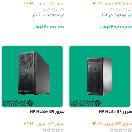
سرور HP
,
سرور HP ML
سرور HP
,
سرور HP ML
موجود در انبار
موجود در انبار
40,000,000
تومان
110,000,000
تومان
افزودن به سبد خرید
افزودن به سبد خرید
سرور HP ML110 G9
سرور HP ML150 G9
سرور HP
,
سرور HP ML
سرور HP
,
سرور HP ML