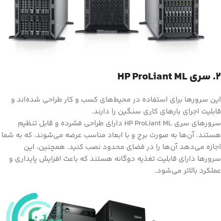
2. سری HP ProLiant ML
این سرورها برای استفاده در محیط‌های کسب و کار طراحی شده‌اند و
قابلیت اجرای بارهای کاری سنگین را دارند.
سرورهای سری HP ProLiant ML دارای طراحی فشرده و قابل تنظیم
هستند. آن‌ها به صورت برج و با ابعاد مناسب عرضه می‌شوند، که به شما
اجازه می‌دهد آن‌ها را در فضای محدود نصب کنید. همچنین، این
سرورها دارای قابلیت تغذیه دوگانه هستند که باعث افزایش پایداری و
عملکرد بالاتر می‌شود.