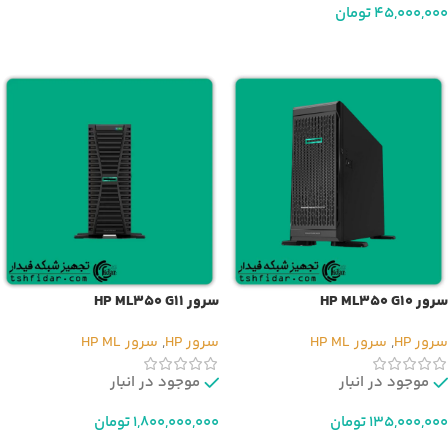
45,000,000
تومان
افزودن به سبد خرید
سرور HP ML350 G10
سرور HP ML350 G11
سرور HP
,
سرور HP ML
سرور HP
,
سرور HP ML
موجود در انبار
موجود در انبار
135,000,000
تومان
1,800,000,000
تومان