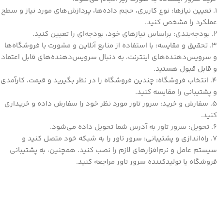
1. تعیین نیازها: نوع کاربری، حجم داده‌ها، پردازش‌های مورد نیاز و سطح
عملکرد را مشخص کنید.
2. بودجه‌بندی: براساس نیازهای خود، بودجه‌ای را تعیین کنید.
3. تحقیق و مقایسه: با استفاده از منابع آنلاین و مشورت با فروشگاه‌ها
و سرویس‌دهنده‌های اینترنت، به دنبال سرویس‌دهنده‌های قابل اعتماد
و قابل قبول هستید.
4. انتخاب فروشگاه: چندین فروشگاه را در نظر بگیرید و قیمت، کارآمدی
و پشتیبانی را مقایسه کنید.
5. سفارش و خرید: سرور تاور مورد نظر خود را سفارش داده و خریداری
کنید.
6. تحویل: سرور تاور به آدرس شما تحویل داده می‌شود.
7. راه‌اندازی و پشتیبانی: سرور تاور را به شبکه خود متصل کنید و
سیستم عامل و نرم‌افزارهای لازم را نصب کنید. همچنین، به پشتیبانی
فروشگاه یا تولیدکننده سرور تاور مراجعه کنید.