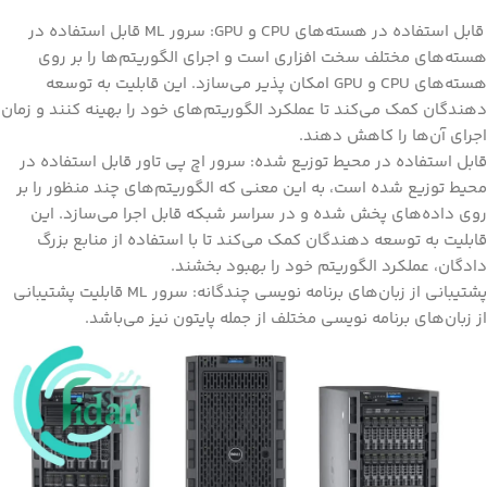
قابل استفاده در هسته‌های CPU و GPU: سرور ML قابل استفاده در
هسته‌های مختلف سخت افزاری است و اجرای الگوریتم‌ها را بر روی
هسته‌های CPU و GPU امکان پذیر می‌سازد. این قابلیت به توسعه
دهندگان کمک می‌کند تا عملکرد الگوریتم‌های خود را بهینه کنند و زمان
اجرای آن‌ها را کاهش دهند.
قابل استفاده در محیط توزیع شده: سرور اچ پی تاور قابل استفاده در
محیط توزیع شده است، به این معنی که الگوریتم‌های چند منظور را بر
روی داده‌های پخش شده و در سراسر شبکه قابل اجرا می‌سازد. این
قابلیت به توسعه دهندگان کمک می‌کند تا با استفاده از منابع بزرگ
دادگان، عملکرد الگوریتم خود را بهبود بخشند.
پشتیبانی از زبان‌های برنامه نویسی چندگانه: سرور ML قابلیت پشتیبانی
از زبان‌های برنامه نویسی مختلف از جمله پایتون نیز می‌باشد.