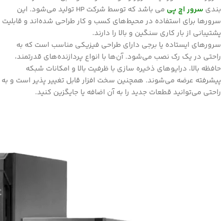
بندی
سرور اچ پی
می باشد که توسط شرکت HP تولید می‌شود. این
سرورها برای استفاده در محیط‌های کسب و کار طراحی شده‌اند و قابلیت
پشتیبانی از بار کاری سنگین و بالا را دارند.
سرورهای ایستاده یا برجی دارای طراحی فیزیکی مناسب است که به
راحتی در یک رک نصب می‌شود. آن‌ها با انواع پردازنده‌های قدرتمند،
حافظه بالا، درایو‌های ذخیره سازی با ظرفیت بالا و امکانات شبکه
پیشرفته عرضه می‌شوند. همچنین سخت افزار قابل تغییر پذیر است و به
راحتی می‌توانید قطعات جدید را به آن اضافه یا جایگزین کنید.