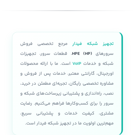
تجهیز شبکه فیدار
مرجع تخصصی فروش
سرورهای
HPE (HP)
، قطعات سرور، تجهیزات
شبکه و خدمات
VoIP
است. ما با ارائه محصولات
اورجینال، گارانتی معتبر، خدمات پس از فروش و
مشاوره تخصصی رایگان، تجربه‌ای مطمئن در خرید،
نصب، راه‌اندازی و پشتیبانی زیرساخت‌های شبکه و
سرور را برای کسب‌وکارها فراهم می‌کنیم. رضایت
مشتری، کیفیت خدمات و پشتیبانی سریع،
مهم‌ترین اولویت ما در تجهیز شبکه فیدار است.