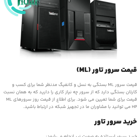
قیمت سرور تاور (ML)
قیمت سرور ML بستگی به نسل و کانفیگ مدنظر شما برای کسب و
کارتان بستگی دارد که از سرور چه نیاز کاری را دارید که به همان نسبت
قیمت برای شما تعیین می شود. برای اطلاع از قیمت روز سرورهای ML
HP می توانید با مشاوران ما در تجهیز شبکه در ارتباط باشید.
خرید سرور تاور
خرید سرور ایستاده به صورت زیر انجام می‌شود: