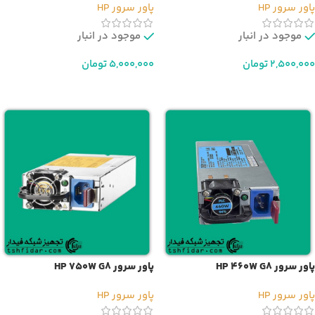
پاور سرور HP
پاور سرور HP
موجود در انبار
موجود در انبار
2,500,000
تومان
5,000,000
تومان
افزودن به سبد خرید
افزودن به سبد خرید
پاور سرور HP 460W G8
پاور سرور HP 750W G8
پاور سرور HP
پاور سرور HP