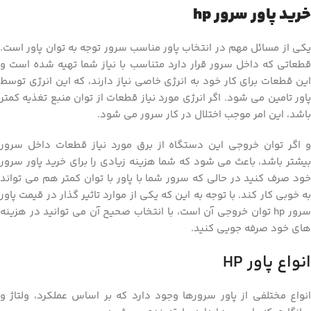
خرید پاور سرور hp
یکی از مسائل مهم در انتخاب پاور مناسب سرور توجه به توان پاور است.
قطعاتی که داخل سرور قرار دارد متناسب با نیاز شما تهیه شده است و
این قطعات برای کار خود به انرژی خاصی نیاز دارند، که این انرژی توسط
پاور تامین می شود. اگر انرژی مورد نیاز قطعات از توان منبع تغذیه کمتر
باشد، این امر موجب اختلال در کار سرور می شود.
و اگر توان خروجی این دستگاه از برق مورد نیاز قطعات داخل سرور
بیشتر باشد، باعث می شود که شما هزینه زیادی را برای خرید پاور سرور
خود صرف کنید در حالی که سرور شما با پاور با توان کمتر هم می تواند
به خوبی کار کند. با توجه به این که یکی از موارد تاثیر گذار در قیمت پاور
سرور hp توان خروجی آن است، با انتخاب صحیح آن می توانید در هزینه
های خود صرفه جویی کنید.
انواع پاور HP
انواع مختلفی از پاور سرورها وجود دارد که بر اساس عملکرد، ولتاژ و