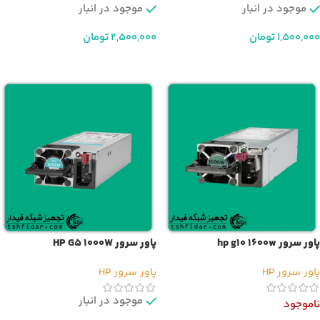
موجود در انبار
موجود در انبار
1,500,000
تومان
2,500,000
تومان
افزودن به سبد خرید
افزودن به سبد خرید
پاور سرور hp g10 1600w
پاور سرور HP G5 1000W
پاور سرور HP
پاور سرور HP
موجود در انبار
ناموجود