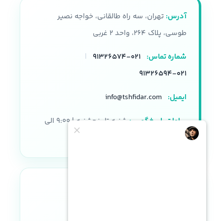
آدرس:
تهران، سه راه طالقانی، خواجه نصیر
طوسی، پلاک ۲۶۴، واحد ۲ غربی
شماره تماس:
۰۲۱-۹۱۳۲۶۵۷۴
|
۰۲۱-۹۱۳۲۶۵۹۴
ایمیل:
info@tshfidar.com
ساعات پاسخگویی:
شنبه تا پنجشنبه | ۹:۰۰ الی
۱۸:۰۰
نماد اعتماد الکترونیکی