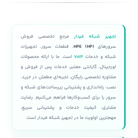
تجهیز شبکه فیدار
مرجع تخصصی فروش
سرورهای
HPE (HP)
، قطعات سرور، تجهیزات
شبکه و خدمات
VoIP
است. ما با ارائه محصولات
اورجینال، گارانتی معتبر، خدمات پس از فروش و
مشاوره تخصصی رایگان، تجربه‌ای مطمئن در خرید،
نصب، راه‌اندازی و پشتیبانی زیرساخت‌های شبکه و
سرور را برای کسب‌وکارها فراهم می‌کنیم. رضایت
مشتری، کیفیت خدمات و پشتیبانی سریع،
مهم‌ترین اولویت ما در تجهیز شبکه فیدار است.