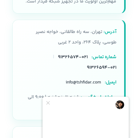
مهم‌ترین اولویت ما در تجهیز شبکه فیدار است.
آدرس:
تهران، سه راه طالقانی، خواجه نصیر
طوسی، پلاک ۲۶۴، واحد ۲ غربی
شماره تماس:
۰۲۱-۹۱۳۲۶۵۷۴
|
۰۲۱-۹۱۳۲۶۵۹۴
ایمیل:
info@tshfidar.com
ساعات پاسخگویی:
شنبه تا پنجشنبه | ۹:۰۰ الی
۱۸:۰۰
نماد اعتماد الکترونیکی