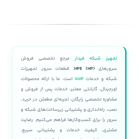
تجهیز شبکه فیدار
مرجع تخصصی فروش
سرورهای
HPE (HP)
، قطعات سرور، تجهیزات
شبکه و خدمات
VoIP
است. ما با ارائه محصولات
اورجینال، گارانتی معتبر، خدمات پس از فروش و
مشاوره تخصصی رایگان، تجربه‌ای مطمئن در خرید،
نصب، راه‌اندازی و پشتیبانی زیرساخت‌های شبکه و
سرور را برای کسب‌وکارها فراهم می‌کنیم. رضایت
مشتری، کیفیت خدمات و پشتیبانی سریع،