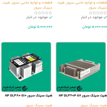
قطعات و لوازم جانبی سرور
,
هیت
قطعات و لوازم جانبی سرور
,
هیت
سینک سرور
سینک سرور
موجود در انبار
موجود در انبار
5,000,000
تومان
5,000,000
تومان
افزودن به سبد خرید
افزودن به سبد خرید
هیت سینک سرور HP DL360P G8
هیت سینک سرور HP DL380 G10
هیت سینک سرور
هیت سینک سرور