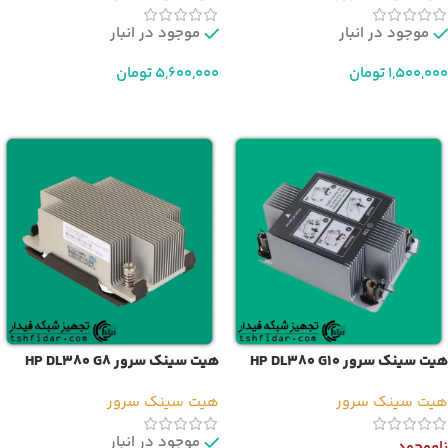
موجود در انبار
موجود در انبار
1,500,000
تومان
5,600,000
تومان
افزودن به سبد خرید
افزودن به سبد خرید
هیت سینک سرور HP DL380 G10
هیت سینک سرور HP DL380 G8
Plus
هیت سینک سرور
هیت سینک سرور
موجود در انبار
ناموجود