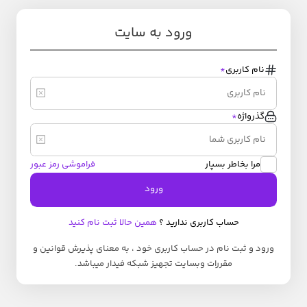
ورود به سایت
نام کاربری
*
گذرواژه
*
مرا بخاطر بسپار
فراموشی رمز عبور
ورود
حساب کاربری ندارید ؟
همین حالا ثبت نام کنید
ورود و ثبت نام در حساب کاربری خود ، به معنای پذیرش قوانین و
مقررات وبسایت تجهیز شبکه فیدار میباشد.