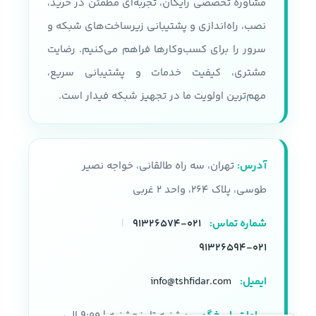
مشاوره تخصصی رایگان، تجربه‌ای مطمئن در خرید،
نصب، راه‌اندازی و پشتیبانی زیرساخت‌های شبکه و
سرور را برای کسب‌وکارها فراهم می‌کنیم. رضایت
مشتری، کیفیت خدمات و پشتیبانی سریع،
مهم‌ترین اولویت ما در تجهیز شبکه فیدار است.
آدرس:
تهران، سه راه طالقانی، خواجه نصیر
طوسی، پلاک ۲۶۴، واحد ۲ غربی
شماره تماس:
۰۲۱-۹۱۳۲۶۵۷۴
|
۰۲۱-۹۱۳۲۶۵۹۴
ایمیل:
info@tshfidar.com
ساعات پاسخگویی:
شنبه تا پنجشنبه | ۹:۰۰ الی