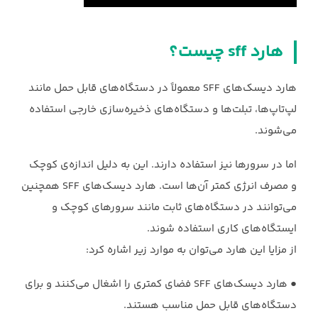
هارد sff چیست؟
هارد دیسک‌های SFF معمولاً در دستگاه‌های قابل حمل مانند
لپ‌تاپ‌ها، تبلت‌ها و دستگاه‌های ‏ذخیره‌سازی خارجی استفاده
می‌شوند.
اما در سرورها نیز استفاده دارند. این به دلیل اندازه‌ی کوچک
‏و مصرف انرژی کمتر آن‌ها است. هارد دیسک‌های SFF همچنین
می‌توانند در دستگاه‌های ثابت ‏مانند سرورهای کوچک و
ایستگاه‌های کاری استفاده شوند.‏
از مزایا این هارد می‌توان به موارد زیر اشاره کرد: ‏
‏●‏ هارد دیسک‌های SFF فضای کمتری را اشغال می‌کنند و برای
دستگاه‌های قابل حمل ‏مناسب هستند.‏