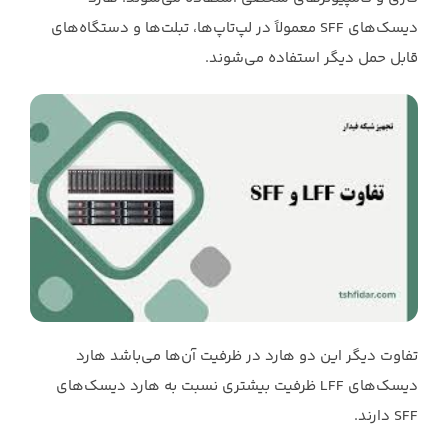
دیسک‌های SFF معمولاً در لپ‌تاپ‌ها، تبلت‌ها و ‏دستگاه‌های
قابل حمل دیگر استفاده می‌شوند.‏‎ ‎‏ ‏
تفاوت دیگر این دو هارد در ظرفیت آن‌ها می‌باشد هارد
دیسک‌های LFF ظرفیت بیشتری نسبت به ‏هارد دیسک‌های
SFF دارند.