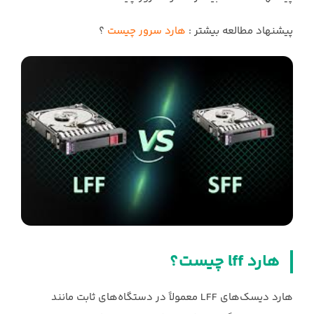
پیشنهاد مطالعه بیشتر :
هارد سرور چیست
؟
هارد lff چیست؟ ‏
هارد دیسک‌های LFF معمولاً در دستگاه‌های ثابت مانند