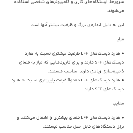
سرورها، ایستگاه‌های کاری و ‏کامپیوترهای شخصی استفاده
می‌شوند.
این به دلیل اندازه‌ی بزرگ و ظرفیت بیشتر آنها است.‏
مزایا ‏
‏●‏ هارد دیسک‌های LFF ظرفیت بیشتری نسبت به هارد
دیسک‌های SFF دارند و برای ‏کاربردهایی که نیاز به فضای
ذخیره‌سازی زیادی دارند، مناسب هستند.‏
‏●‏ هارد دیسک‌های LFF معمولاً قیمت پایین‌تری نسبت به هارد
دیسک‌های SFF دارند.‏
معایب
‏●‏ هارد دیسک‌های LFF فضای بیشتری را اشغال می‌کنند و
برای دستگاه‌های قابل حمل ‏مناسب نیستند.‏