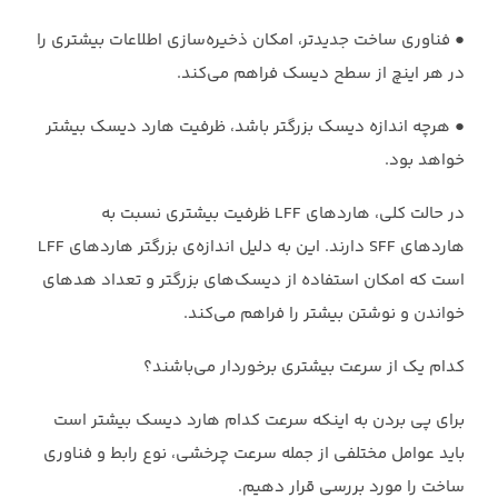
‏●‏ فناوری ساخت جدیدتر، امکان ذخیره‌سازی اطلاعات بیشتری را
در هر اینچ از سطح دیسک ‏فراهم می‌کند.‏
‏●‏ هرچه اندازه دیسک بزرگتر باشد، ظرفیت هارد دیسک بیشتر
خواهد بود.‏
در حالت کلی، هاردهای LFF ظرفیت بیشتری نسبت به
هاردهای SFF دارند. این به دلیل اندازه‌ی ‏بزرگتر هاردهای LFF
است که امکان استفاده از دیسک‌های بزرگتر و تعداد هدهای
خواندن و ‏نوشتن بیشتر را فراهم می‌کند.‏
کدام یک از سرعت بیشتری برخوردار می‌باشند؟
برای پی بردن به اینکه سرعت کدام هارد دیسک‌ بیشتر است
باید عوامل مختلفی از جمله سرعت ‏چرخشی، نوع رابط و فناوری
ساخت را مورد بررسی قرار دهیم. ‏