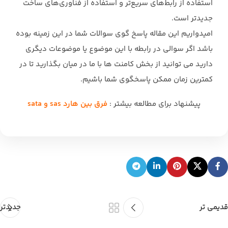
استفاده از رابط‌های سریع‌تر و استفاده از فناوری‌های ساخت
‏جدیدتر است.‏
امیدواریم این مقاله پاسخ گوی سوالات شما در این زمینه بوده
باشد اگر سوالی در رابطه با این ‏موضوع یا موضوعات دیگری
دارید می توانید از بخش کامنت ها با ما در میان بگذارید تا در
‏کمترین زمان ممکن پاسخگوی شما باشیم.‏
پیشنهاد برای مطالعه بیشتر :
فرق بين هارد sas و sata
قدیمی تر
جدیدتر