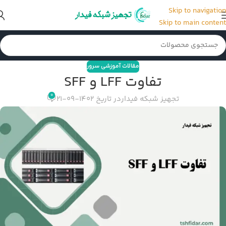
Skip to navigation
Skip to main content
مقالات آموزشی سرور
تفاوت LFF و SFF
0
تجهیز شبکه فیدار
در تاریخ 1402-09-21