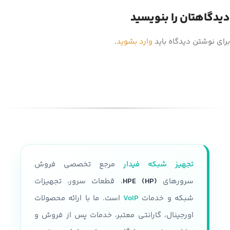
دیدگاهتان را بنویسید
برای نوشتن دیدگاه باید
وارد بشوید
.
تجهیز شبکه فیدار
مرجع تخصصی فروش
سرورهای
HPE (HP)
، قطعات سرور، تجهیزات
شبکه و خدمات
VoIP
است. ما با ارائه محصولات
اورجینال، گارانتی معتبر، خدمات پس از فروش و