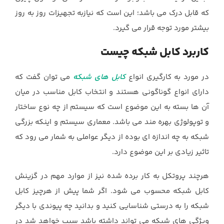
که قابل درک می باشد؛ این است که نیازبه تجهیزات روز به روز
بیشتر مورد توجه قرار می گیرد.
کاربرد کابل شبکه چیست
در مورد به کارگیری انواع
کابل های شبکه
می توان گفت که
دارای انواع گوناگونی هستند و انتخاب کابل مناسب در میان
آن ها بسته به این موضوع است که سیستم از چه نوع ساختار
و توپولوژی بهره مند می باشد. معماری سیستم و اینکه بزرگی
شبکه به چه اندازه ای بوده از دیگر عواملی به شمار می رود که
تاثیر زیادی بر این موضوع دارد.
هرچند پروتکل به کار برده شده نیز از موارد مهم در گزینش
کابل شبکه محسوب می شود. اگر شما پیش از هرچیز کابل
شبکه را به درستی شناسایی کنید و بدانید چه پیوندی با دیگر
ویژگی های شبکه می تواند داشته باشد سبب خواهد شد در