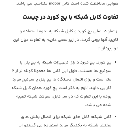
هوایی محافظت شده است کابل indoor متناسب می باشد.
تفاوت کابل شبکه با پچ کورد در چیست
از تفاوت اصلی پچ کورد و کابل شبکه به نحوه استفاده و
کاربرد آنها برمی گردد. در زیر سعی داریم به تفاوت میان این
دو بپردازیم.
پچ کورد: پچ کورد دارای تجهیزات شبکه به پچ پنل یا
سوئیج ها هستند. طول این کابل ها معمولا کوتاه تر از 2
متر است و برای اتصال دستگاه به پچ پنل یا سوئیج مورد
کارایی دارند. لازم به ذکر است پچ کورد همان کابل شبکه
بوده با این تفاوت که دو سر کابل، سوکت شبکه تعبیه
شده می باشد.
کابل شبکه: کابل های شبکه برای اتصال بخش های
مختلف شبکه به یکدیگر مورد استفاده می گیرندو این