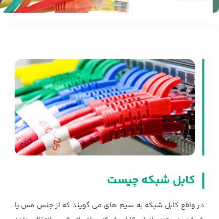
کابل شبکه چیست
در واقع کابل شبکه به سیم های می گویند که از جنس مس یا