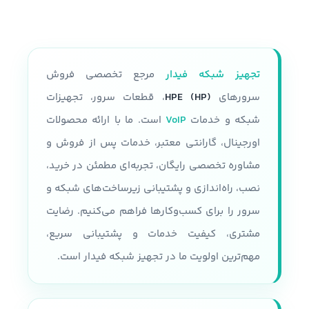
تجهیز شبکه فیدار
مرجع تخصصی فروش
سرورهای
HPE (HP)
، قطعات سرور، تجهیزات
شبکه و خدمات
VoIP
است. ما با ارائه محصولات
اورجینال، گارانتی معتبر، خدمات پس از فروش و
مشاوره تخصصی رایگان، تجربه‌ای مطمئن در خرید،
نصب، راه‌اندازی و پشتیبانی زیرساخت‌های شبکه و
سرور را برای کسب‌وکارها فراهم می‌کنیم. رضایت
مشتری، کیفیت خدمات و پشتیبانی سریع،
مهم‌ترین اولویت ما در تجهیز شبکه فیدار است.