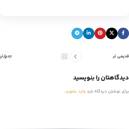
قدیمی تر
جدیدتر
دیدگاهتان را بنویسید
برای نوشتن دیدگاه باید
وارد بشوید
.