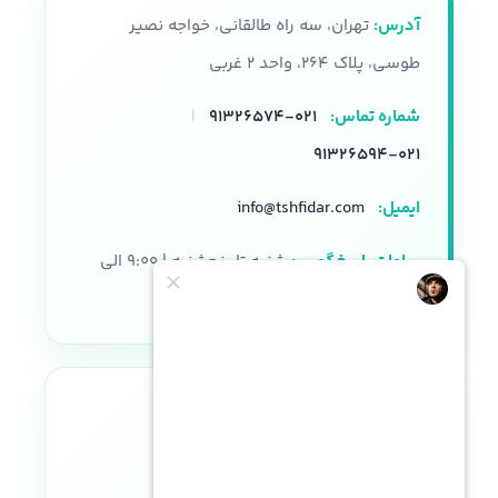
آدرس:
تهران، سه راه طالقانی، خواجه نصیر
طوسی، پلاک ۲۶۴، واحد ۲ غربی
شماره تماس:
۰۲۱-۹۱۳۲۶۵۷۴
|
۰۲۱-۹۱۳۲۶۵۹۴
ایمیل:
info@tshfidar.com
ساعات پاسخگویی:
شنبه تا پنجشنبه | ۹:۰۰ الی
۱۸:۰۰
نماد اعتماد الکترونیکی