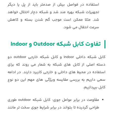
استفاده در فواصل بیش از صدمتر باید از پل یا دیگر
تجهیزات شبکه بهره مند شد و شبکه دچار اختلال خواهد
شد. مثلا ممکن است موجب گم شدن بسته و کاهش
سرعت انتقال می شود.
تفاوت کابل شبکه Outdoor و Indoor
کابل شبکه داخلی indoor و کابل شبکه خارجی outdoor دو
دسته اصلی از کابل های شبکه به شمار می روند که برای
استفاده در محیط های داخلی و خارجی کاربرد دارند. در ادامه
سعی داریم به بررسی مقایسه ویژگی های مهم این دو نوع
کابل بپردازیم.
مقاومت در برابر عوامل جوی: کابل شبکه outdoor طوری
طراحی گردیده تا بتواند در برابر شرایط جوی سخت تر مانند