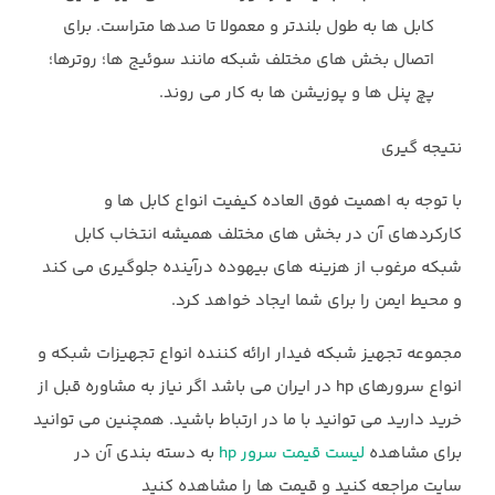
کابل ها به طول بلندتر و معمولا تا صدها متراست. برای
اتصال بخش های مختلف شبکه مانند سوئیج ها؛ روترها؛
پچ پنل ها و پوزیشن ها به کار می روند.
نتیجه گیری
با توجه به اهمیت فوق العاده کیفیت انواع کابل ها و
کارکردهای آن در بخش های مختلف همیشه انتخاب کابل
شبکه مرغوب از هزینه های بیهوده درآینده جلوگیری می کند
و محیط ایمن را برای شما ایجاد خواهد کرد.
مجموعه تجهیز شبکه فیدار ارائه کننده انواع تجهیزات شبکه و
انواع سرورهای hp در ایران می باشد اگر نیاز به مشاوره قبل از
خرید دارید می توانید با ما در ارتباط باشید. همچنین می توانید
برای مشاهده
لیست قیمت سرور hp
به دسته بندی آن در
سایت مراجعه کنید و قیمت ها را مشاهده کنید