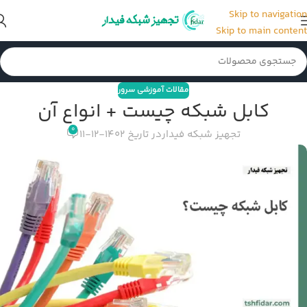
Skip to navigation
Skip to main content
مقالات آموزشی سرور
کابل شبکه چیست + انواع آن
0
تجهیز شبکه فیدار
در تاریخ 1402-12-11