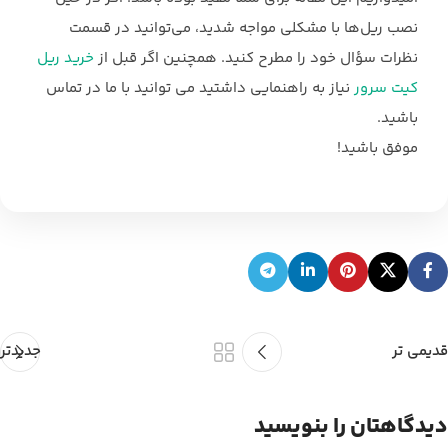
نصب ریل‌ها با مشکلی مواجه شدید، می‌توانید در قسمت
نظرات سؤال خود را مطرح کنید. همچنین اگر قبل از
خرید ریل
کیت سرور
نیاز به راهنمایی داشتید می توانید با ما در تماس
باشید.
موفق باشید!
قدیمی تر
جدیدتر
دیدگاهتان را بنویسید