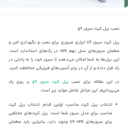
نصب ریل کیت سرور g9
ریل کیت سرور G9 ابزاری ضروری برای نصب و نگهداری امن و
مطمئن سرورهای نسل نهم HPE در رک‌های استاندارد است.
این ریل‌ها به شما امکان می‌دهند تا سرور خود را به راحتی در
رک قرار داده و از آن در برابر آسیب‌های فیزیکی محافظت کنید.
در این مقاله، برای نصب
ریل کیت سرور g9
بر روی رک
می‌پردازیم. این مراحل شامل موارد زیر است:
انتخاب ریل کیت مناسب: اولین قدم، انتخاب ریل کیت
مناسب برای مدل سرور شما است. ریل کیت‌های مختلفی
برای سرورهای G9 HPE وجود دارد، بنابراین باید مطمئن