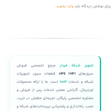
برای نوشتن دیدگاه باید
وارد بشوید
.
تجهیز شبکه فیدار
مرجع تخصصی فروش
سرورهای
HPE (HP)
، قطعات سرور، تجهیزات
شبکه و خدمات
VoIP
است. ما با ارائه محصولات
اورجینال، گارانتی معتبر، خدمات پس از فروش و
مشاوره تخصصی رایگان، تجربه‌ای مطمئن در خرید،
نصب، راه‌اندازی و پشتیبانی زیرساخت‌های شبکه و