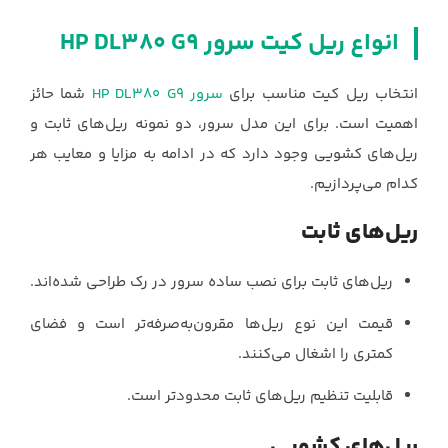
انواع ریل کیت سرور HP DL380 G9
انتخاب ریل کیت مناسب برای
سرور HP DL380 G9
شما حائز
اهمیت است. برای این مدل سرور، دو نمونه ریل‌های ثابت و
ریل‌های کشویی وجود دارد که در ادامه به مزایا و معایب هر
کدام می‌پردازیم.
ریل‌های ثابت
ریل‌های ثابت برای نصب ساده سرور در رک طراحی شده‌اند.
قیمت این نوع ریل‌ها مقرون‌به‌صرفه‌تر است و فضای
کمتری را اشغال می‌کنند.
قابلیت تنظیم ریل‌های ثابت محدودتر است.
ریل‌های کشویی