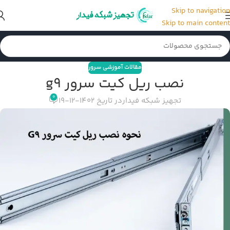
Skip to navigation
Skip to main content
مقالات آموزشی سرور
نصب ریل کیت سرور g9
0
تجهیز شبکه فیدار
در تاریخ 1402-12-19