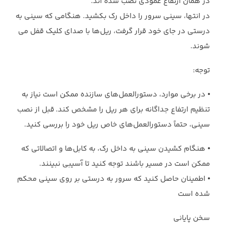
در همان ارتفاع عمودی نصب شده اند.
در انتها، سینی سرور را داخل رک بکشید. هنگامی که سینی به
درستی در جای خود قرار گرفت، ریل‌ها با صدای کلیک قفل می
شوند.
توجه:
⦁ در برخی موارد، دستورالعمل‌های سازنده ممکن است نیاز به
تنظیم ارتفاع جداگانه برای هر ریل را مشخص کند. قبل از نصب
سینی، حتماً دستورالعمل‌های خاص ریل خود را بررسی کنید.
⦁ هنگام کشیدن سینی به داخل رک، به کابل‌ها و اتصالاتی که
ممکن است در مسیر باشند توجه کنید تا آسیبی نبینند.
⦁ اطمینان حاصل کنید که سرور به درستی بر روی سینی محکم
شده است
سخن پایانی