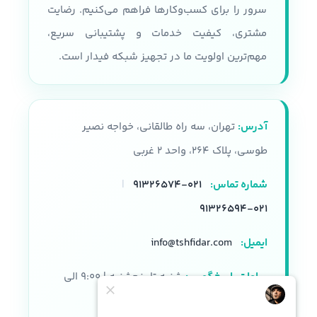
سرور را برای کسب‌وکارها فراهم می‌کنیم. رضایت
مشتری، کیفیت خدمات و پشتیبانی سریع،
مهم‌ترین اولویت ما در تجهیز شبکه فیدار است.
آدرس:
تهران، سه راه طالقانی، خواجه نصیر
طوسی، پلاک ۲۶۴، واحد ۲ غربی
شماره تماس:
۰۲۱-۹۱۳۲۶۵۷۴
|
۰۲۱-۹۱۳۲۶۵۹۴
ایمیل:
info@tshfidar.com
ساعات پاسخگویی:
شنبه تا پنجشنبه | ۹:۰۰ الی
۱۸:۰۰