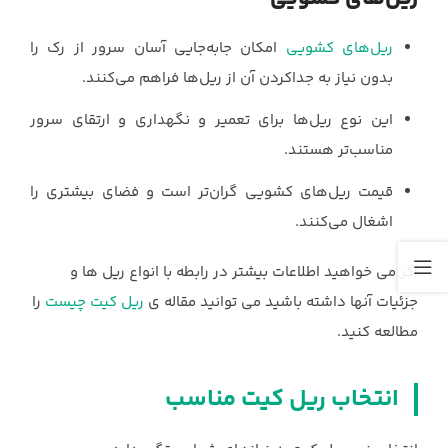
ریل‌های کشویی
امکان جابه‌جایی آسان سرور از رک را
بدون نیاز به جداکردن آن از ریل‌ها فراهم می‌کنند.
این نوع ریل‌ها برای تعمیر و نگهداری و ارتقای سرور
مناسب‌تر هستند.
قیمت ریل‌های کشویی گران‌تر است و فضای بیشتری را
اشغال می‌کنند.
اگر می خواهید اطلاعات بیشتر در رابطه با انواع ریل ها و
جزئیات آنها داشته باشید می توانید مقاله ی
ریل کیت چیست
را
مطالعه کنید.
انتخاب ریل کیت مناسب