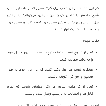
در این مقاله، مراحل نصب ریل کیت سرور G9 را به طور کامل
شرح دادیم. با دنبال کردن این مراحل، می‌توانید به راحتی
ریل‌ها را بر روی رک و سینی سرور خود نصب کنید و سرور خود
را به طور امن در رک قرار دهید.
نکات مهم:
قبل از شروع نصب، حتماً دفترچه راهنمای سرور و ریل خود
را به دقت مطالعه کنید.
هنگام نصب ریل‌ها، دقت کنید که در جای خود به طور
صحیح و امن قرار گرفته باشند.
قبل از قراردادن سرور در رک، مطمئن شوید که تمام
کابل‌ها و اتصالات به درستی وصل شده باشند.
امیدواریم این مقاله برای شما مفید بوده باشد. اگر در حین