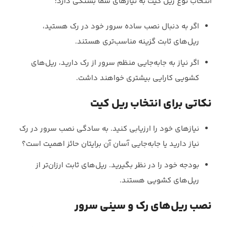
انتخاب نوع ریل کیت به نیازهای شما بستگی دارد:
اگر به دنبال نصب ساده سرور خود در رک هستید،
ریل‌های ثابت گزینه مناسب‌تری هستند.
اگر نیاز به جابه‌جایی منظم سرور از رک دارید، ریل‌های
کشویی کارایی بیشتری خواهند داشت.
نکاتی برای انتخاب ریل کیت
نیازهای خود را ارزیابی کنید. به سادگی نصب سرور در رک
نیاز دارید یا جابه‌جایی آسان آن برایتان حائز اهمیت است؟
بودجه خود را در نظر بگیرید. ریل‌های ثابت ارزان‌تر از
ریل‌های کشویی هستند.
نصب ریل‌های رک و سینی سرور