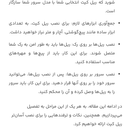
شوید که ریل کیت انتخابی شما با مدل سرور شما سازگار
است.
جمع‌آوری ابزارهای لازم: برای نصب ریل کیت، به تعدادی
ابزار ساده مانند پیچ‌گوشتی، آچار و متر نیاز خواهید داشت.
نصب ریل‌ها بر روی رک: ریل‌ها باید به طور امن به رک شما
متصل شوند. برای این کار، باید از پیچ‌ها و مهره‌های
مناسب استفاده کنید.
نصب سرور بر روی ریل‌ها: پس از نصب ریل‌ها، می‌توانید
سرور خود را بر روی آنها قرار دهید. برای این کار، باید سرور
را به ریل‌ها وصل کرده و آن را محکم کنید.
در ادامه این مقاله، به هر یک از این مراحل به تفصیل
می‌پردازیم. همچنین، نکات و ترفندهایی را برای نصب آسان‌تر
ریل کیت ارائه خواهیم کرد.