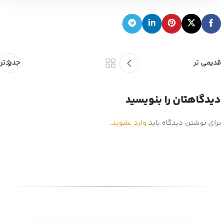
قدیمی تر
جدیدتر
دیدگاهتان را بنویسید
برای نوشتن دیدگاه باید
وارد بشوید
.