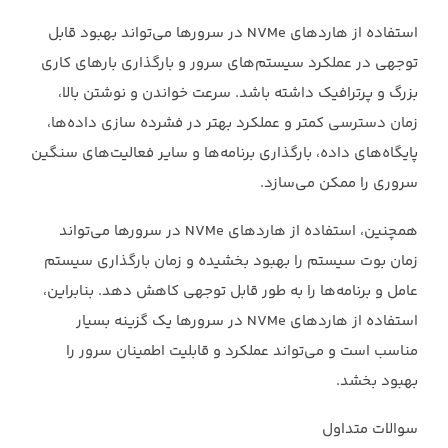
استفاده از هاردهای ‏NVMe‏ در سرورها می‌تواند بهبود قابل
توجهی در عملکرد سیستم‌های سرور و ‏بارگذاری بارهای کاری
بزرگ و پرترافیک داشته باشد. سرعت خواندن و نوشتن بالا،
زمان دسترسی کمتر و ‏عملکرد بهتر در فشرده سازی داده‌ها،
پایگاه‌های داده، بارگذاری برنامه‌ها و سایر فعالیت‌های سنگین
‏سروری را ممکن می‌سازد.‏
همچنین، استفاده از هاردهای ‏NVMe‏ در سرورها می‌تواند
زمان بوت سیستم را بهبود بخشیده و زمان ‏بارگذاری سیستم
عامل و برنامه‌ها را به طور قابل توجهی کاهش دهد. بنابراین،
استفاده از هاردهای ‏NVMe‏ در سرورها یک گزینه بسیار
مناسب است و می‌تواند عملکرد و قابلیت اطمینان سرور را
بهبود ‏بخشد.‏
سوالات متداول