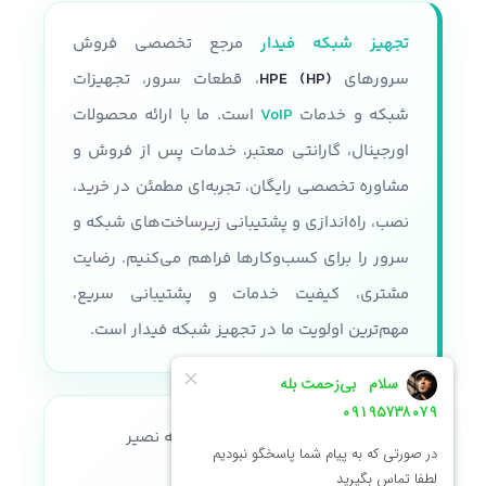
تجهیز شبکه فیدار
مرجع تخصصی فروش
سرورهای
HPE (HP)
، قطعات سرور، تجهیزات
شبکه و خدمات
VoIP
است. ما با ارائه محصولات
اورجینال، گارانتی معتبر، خدمات پس از فروش و
مشاوره تخصصی رایگان، تجربه‌ای مطمئن در خرید،
نصب، راه‌اندازی و پشتیبانی زیرساخت‌های شبکه و
سرور را برای کسب‌وکارها فراهم می‌کنیم. رضایت
مشتری، کیفیت خدمات و پشتیبانی سریع،
مهم‌ترین اولویت ما در تجهیز شبکه فیدار است.
آدرس:
تهران، سه راه طالقانی، خواجه نصیر
طوسی، پلاک ۲۶۴، واحد ۲ غربی