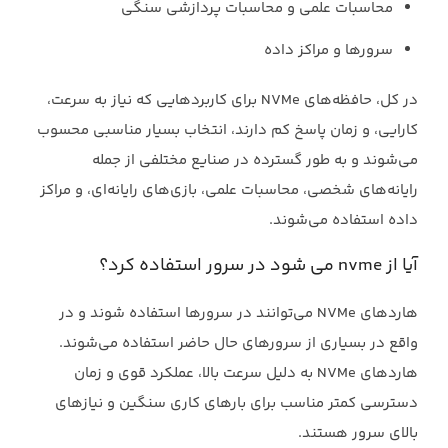
محاسبات علمی و محاسبات پردازشی سنگی
سرورها و مراکز داده
در کل، حافظه‌های ‏NVMe‏ برای کاربردهایی که نیاز به سرعت،
کارایی، و زمان پاسخ کم دارند، انتخاب ‏بسیار مناسبی محسوب
می‌شوند و به طور گسترده در صنایع مختلفی از جمله
رایانه‌های شخصی، ‏محاسبات علمی، بازی‌های رایانه‌ای، و مراکز
داده استفاده می‌شوند.‏
آیا از ‏nvme‏ می شود در سرور استفاده کرد؟
هاردهای ‏NVMe‏ می‌توانند در سرورها استفاده شوند و در
واقع در بسیاری از سرورهای حال حاضر استفاده ‏می‌شوند.
هاردهای ‏NVMe‏ به دلیل سرعت بالا، عملکرد قوی و زمان
دسترسی کمتر مناسب برای بارهای ‏کاری سنگین و نیازهای
بالای سرور هستند.‏