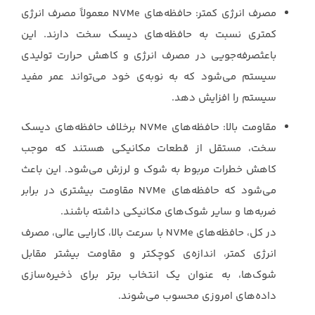
مصرف انرژی کمتر: حافظه‌های ‏NVMe‏ معمولاً مصرف انرژی
کمتری نسبت به حافظه‌های دیسک سخت دارند. این
‏باعثصرفه‌جویی در مصرف انرژی و کاهش حرارت تولیدی
سیستم می‌شود که به نوبه‌ی خود می‌تواند عمر ‏مفید
سیستم را افزایش دهد.‏
مقاومت بالا:‏ حافظه‌های ‏NVMe‏ برخلاف حافظه‌های دیسک
سخت، مستقل از قطعات مکانیکی هستند که موجب
‏کاهش خطرات مربوط به شوک و لرزش می‌شود. این باعث
می‌شود که حافظه‌های ‏NVMe‏ مقاومت ‏بیشتری در برابر
ضربه‌ها و سایر شوک‌های مکانیکی داشته باشند.‏
در کل، حافظه‌های ‏NVMe‏ با سرعت بالا، کارایی عالی، مصرف
انرژی کمتر، اندازه‌ی کوچکتر و مقاومت ‏بیشتر مقابل
شوک‌ها، به عنوان یک انتخاب برتر برای ذخیره‌سازی
داده‌های امروزی محسوب می‌شوند.‏