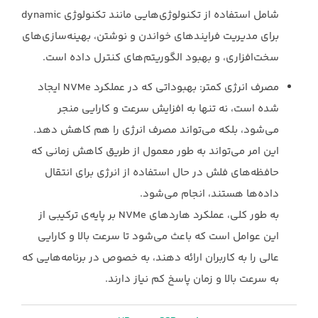
برای مدیریت فرایندهای خواندن و نوشتن، ‏بهینه‌سازی‌های
سخت‌افزاری، و بهبود الگوریتم‌های کنترل داده است.‏
مصرف انرژی کمتر: بهبوداتی که در عملکرد ‏NVMe‏ ایجاد
شده است، نه تنها به افزایش سرعت ‏و کارایی منجر
می‌شود، بلکه می‌تواند مصرف انرژی را هم کاهش دهد.
این امر می‌تواند به طور ‏معمول از طریق کاهش زمانی که
حافظه‌های فلش در حال استفاده از انرژی برای انتقال
داده‌ها ‏هستند، انجام می‌شود.‏
به طور کلی، عملکرد هاردهای ‏NVMe‏ بر پایه‌ی ترکیبی از
این عوامل است که باعث می‌شود تا سرعت بالا ‏و کارایی
عالی را به کاربران ارائه دهند، به خصوص در برنامه‌هایی که
به سرعت بالا و زمان پاسخ کم نیاز ‏دارند.‏