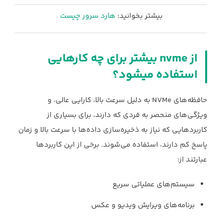
بیشتر بخوانید:
هارد سرور چیست
از ‏nvme‏ بیشتر برای چه کارهایی
استفاده میشود؟
حافظه‌های ‏NVMe‏ به دلیل سرعت بالا، کارایی عالی، و
ویژگی‌های منحصر به فردی که دارند، برای ‏بسیاری از
کاربردهایی که نیاز به ذخیره‌سازی داده‌ها با سرعت بالا و زمان
پاسخ کم دارند، استفاده ‏می‌شوند. برخی از این کاربردها
عبارتند از:‏
سیستم‌های عملیاتی سریع
برنامه‌های ویرایش ویدیو و عکس