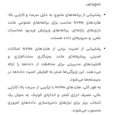
جمع‌وجور.‏
پشتیبانی از برنامه‌های متنوع: به دلیل سرعت و کارایی بالا،
هاردهای ‏NVMe‏ مناسب برای ‏برنامه‌های متنوعی مانند
بازی‌های رایانه‌ای، برنامه‌های ویرایش ویدیو، محاسبات
علمی، و سرورهای ‏داده هستند.‏
پشتیبانی از امنیت: برخی از هاردهای ‏NVMe‏ امکانات
امنیتی پیشرفته‌ای مانند رمزنگاری ‏سخت‌افزاری و
قابلیت‌های مدیریتی برای محافظت از داده‌ها را ارائه
می‌دهند. این ویژگی‌ها منجر ‏به افزایش امنیت داده‌ها در
سیستم‌ها می‌شود.‏
به طور کلی، هاردهای ‏NVMe‏ با ترکیبی از سرعت بالا، کارایی
عالی، مصرف انرژی کمتر، و اندازه‌ی ‏کوچک، به عنوان یک
انتخاب برتر برای نیازهای ذخیره‌سازی داده‌های امروزی
محسوب می‌شوند.‏