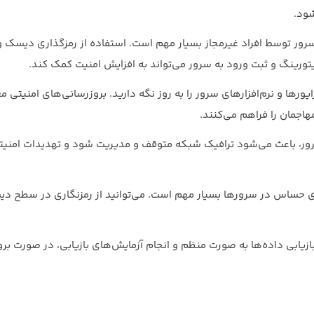
شود.
 توسط افراد غیرمجاز بسیار مهم است. استفاده از رمزگذاری دیسک و
ورینگ و ثبت ورود به سرور می‌تواند به افزایش امنیت کمک کند.
رها و نرم‌افزارهای سرور را به روز نگه دارید. بروزرسانی‌های امنیتی معم
اجمان را فراهم می‌کنند.
ی سرور، باعث می‌شود ترافیک شبکه متوقف و مدیریت شود و تهدیدات امنی
‌های حساس در سرورها بسیار مهم است. می‌توانید از رمزنگاری در سطح 
بازیابی داده‌ها به صورت منظم و انجام آزمایش‌های بازیابی، در صورت بر