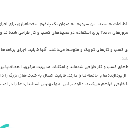
بازار فناوری اطلاعات هستند. این سرورها به عنوان یک پلتفرم سخت‌افزاری برای اجرا
سرویس‌ها و برنامه‌ها در شبکه‌های کامپیوتری استفاده می‌شوند. سرورهای Tower برای استفاده در محیط‌های کسب و کار طراحی
اسب برای کسب و کارهای کوچک و متوسط می‌باشند. آنها قابلیت اجرای برنامه‌ها 
ند.
های کسب و کار طراحی شده‌اند و امکانات مدیریت مرکزی، انعطاف‌پذیر
ی از پردازنده‌ها و حافظه‌ها را دارند، قابلیت اتصال به شبکه‌های بزرگ را د
خارجی فراهم می‌کنند. علاوه بر این، آنها بهترین استانداردها را در امنی