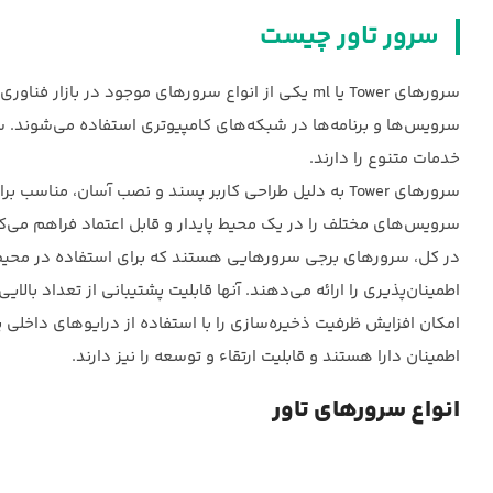
سرور تاور چیست
سرورهای Tower یا ml یکی از انواع سرورهای موجود در 
خدمات متنوع را دارند.
سرورهای Tower به دلیل طراحی کاربر پسند و نصب آسان، من
سرویس‌های مختلف را در یک محیط پایدار و قابل اعتماد فراهم می‌کن
در کل، سرورهای برجی سرورهایی هستند که برای استفاده در محیط‌
اطمینان‌پذیری را ارائه می‌دهند. آنها قابلیت پشتیبانی از تعداد بالای
امکان افزایش ظرفیت ذخیره‌سازی را با استفاده از درایوهای داخلی یا 
اطمینان دارا هستند و قابلیت ارتقاء و توسعه را نیز دارند.
انواع سرورهای تاور