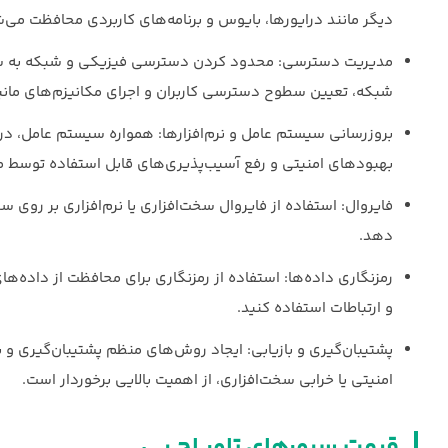
دیگر مانند درایورها، بایوس و برنامه‌های کاربردی محافظت می‌
مدیریت دسترسی: محدود کردن دسترسی فیزیکی و شبکه به سرور
شبکه، تعیین سطوح دسترسی کاربران و اجرای مکانیزم‌های مانیت
بروزرسانی سیستم عامل و نرم‌افزارها: همواره سیستم عامل، درایو
بهبودهای امنیتی و رفع آسیب‌پذیری‌های قابل استفاده توسط مه
فایروال: استفاده از فایروال سخت‌افزاری یا نرم‌افزاری بر رو
دهد.
رمزنگاری داده‌ها: استفاده از رمزنگاری برای محافظت از داده
و ارتباطات استفاده کنید.
پشتیبان‌گیری و بازیابی: ایجاد روش‌های منظم پشتیبان‌گیری و 
امنیتی یا خرابی سخت‌افزاری، از اهمیت بالایی برخوردار است.
قیمت سرورهای تاور اچ پی