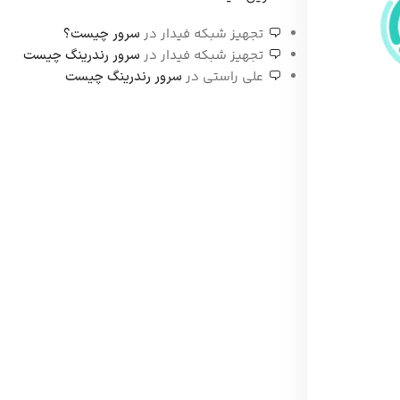
تجهیز شبکه فیدار
در
سرور چیست؟
تجهیز شبکه فیدار
در
سرور رندرینگ چیست
علی راستی
در
سرور رندرینگ چیست