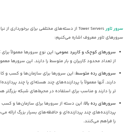
سرور تاور
Tower Servers از دسته‌های مختلفی برای برخورداری
سرورهای تاور معروف اشاره می‌کنیم:
سرورهای کوچک و کاربرد عمومی:
این نوع سرورها معمولاً برای
از تعداد محدود کاربران و بار متوسط را دارند. این سرورها معمو
سرورهای رده متوسط:
این سرورها برای سازمان‌ها و کسب و کار
دارند. آنها معمولاً با پردازنده‌های چند هسته‌ای یا چند پردازند
تر را دارند و مناسب برای استفاده در محیط‌های شبکه بزرگتر ه
سرورهای رده بالا:
این دسته از سرورها برای سازمان‌ها و کسب و کا
پردازنده‌های چند پردازنده‌ای و حافظه‌های بسیار بزرگ ارائه می‌شو
را فراهم می‌کنند.