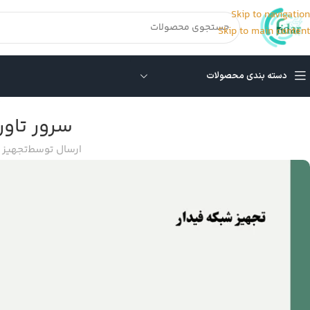
Skip to navigation
Skip to main content
دسته بندی محصولات
سرور تاور (Tower) چیس
ارسال توسط
تجهیز 