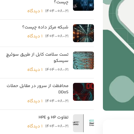
چیست؟
1404-08-21
۱ دیدگاه
شبکه مرکز داده چیست؟
1404-08-21
۱ دیدگاه
تست سلامت کابل از طریق سوئیچ
سیسکو
1404-08-21
۱ دیدگاه
محافظت از سرور در مقابل حملات
DDoS
1404-08-21
۱ دیدگاه
تفاوت HP و HPE
1404-08-21
۱ دیدگاه