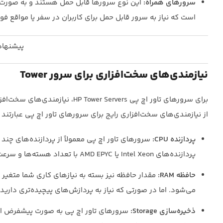
سرورهای همراه:
این نوع سرورها قابل حمل هستند و به صورت یک
است که نیاز به سرور قابل حمل برای کاربران در سفر یا مواقع فوق
پیشنهاد
نیازمندی‌های سخت‌افزاری برای سرور Tower
برای سرورهای تاور اچ پی ervers
از نیازمندی‌های سخت‌افزاری رایج برای سرورهای تاور اچ پی عبارتند ا
پردازنده CPU:
سرورهای تاور اچ پی معمولاً از پردازنده‌های چند ه
پردازنده‌های Intel Xeon یا AMD EPYC با تعداد هسته‌ها و سرعت مناسب برای بارهای کاری خود استفاده کنید.
حافظه RAM:
می‌شود. اما در صورتی که نیاز به پردازش‌های پیچیده‌تری دارید،
ذخیره‌سازی Storage: