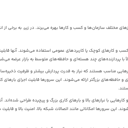
 از نیازهای مختلف سازمان‌ها و کسب و کارها بهره می‌برند. در زیر، به برخی از ان
 کسب و کارهای کوچک یا کاربردهای عمومی استفاده می‌شوند. آنها قابلیت
لاً با پردازنده‌های چند هسته‌ای و حافظه‌های متوسط به بازار عرضه می‌شو
هایی مناسب هستند که نیاز به قدرت پردازش بیشتر و ظرفیت ذخیره‌سازی
ه‌ای و حافظه‌های بزرگتر ارائه می‌شوند. این سرورها قابلیت اجرای بارهای
ستند.
رهایی با نیازهای بالا و بارهای کاری بزرگ و پیچیده طراحی شده‌اند. آنها 
ند. این سرورها امکاناتی مانند اتصالات شبکه بالا، امنیت بالا و قابلیت ه