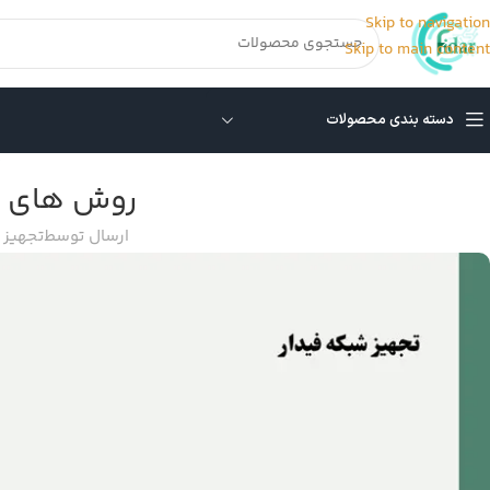
Skip to navigation
Skip to main content
دسته بندی محصولات
روش های ا
ارسال توسط
تجهیز 