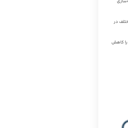
‌سازی
از سرورهای مختلف در
ور را کاهش