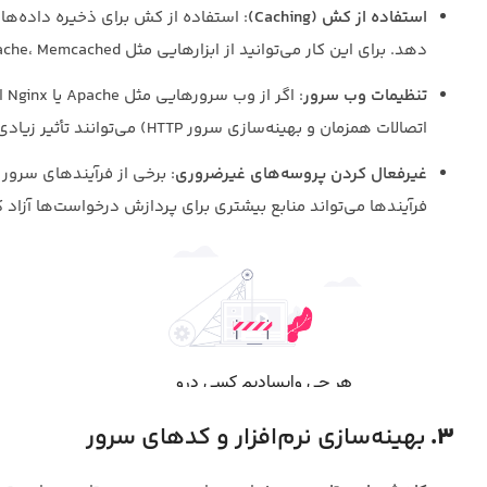
استفاده از کش (Caching)
: استفاده از کش برای ذخیره داده‌ه
دهد. برای این کار می‌توانید از ابزارهایی مثل Varnish Cache، Memcached یا Redis استفاده کنید.
تنظیمات وب سرور
: 
اتصالات همزمان و بهینه‌سازی سرور HTTP) می‌توانند تأثیر زیادی بر سرعت داشته باشند.
غیرفعال کردن پروسه‌های غیرضروری
: برخی از فرآیندهای سرور
فرآیندها می‌تواند منابع بیشتری برای پردازش درخواست‌ها آزاد ک
3.
بهینه‌سازی نرم‌افزار و کدهای سرور