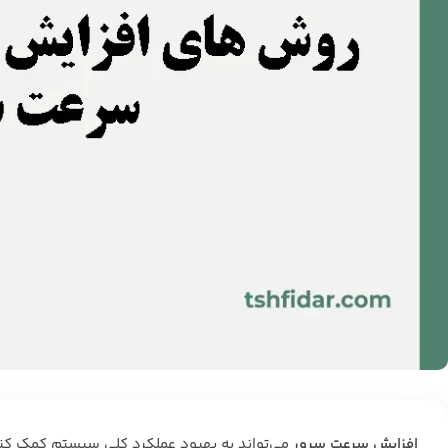
افزایش سرعت سرور
می‌تواند به بهبود عملکرد کلی سیستم کمک کند و