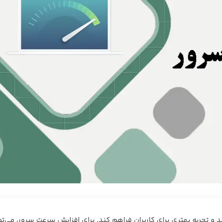
 تجربه بهتری برای کاربران فراهم کند. برای افزایش سرعت سرور، می‌توا