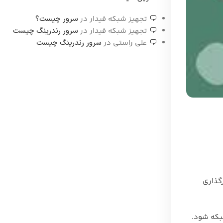
تجهیز شبکه فیدار
در
سرور چیست؟
تجهیز شبکه فیدار
در
سرور رندرینگ چیست
علی راستی
در
سرور رندرینگ چیست
وانند زمان بارگذاری
شبکه شود.