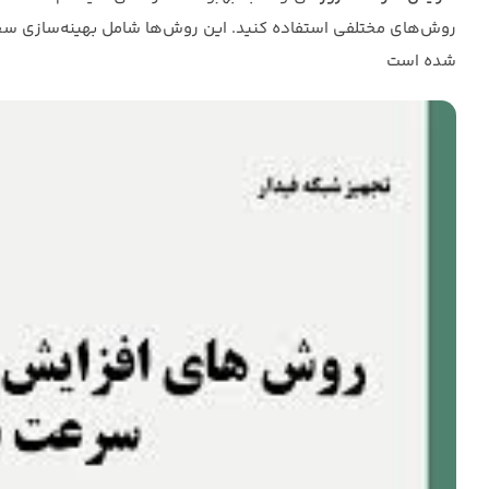
روش‌های مختلفی استفاده کنید. این روش‌ها شامل بهینه‌سازی سخت‌اف
شده است