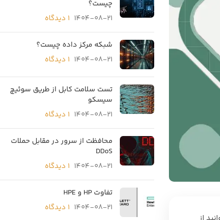
چیست؟
1404-08-21
۱ دیدگاه
شبکه مرکز داده چیست؟
1404-08-21
۱ دیدگاه
تست سلامت کابل از طریق سوئیچ
سیسکو
1404-08-21
۱ دیدگاه
محافظت از سرور در مقابل حملات
DDoS
1404-08-21
۱ دیدگاه
تفاوت HP و HPE
1404-08-21
۱ دیدگاه
نید از