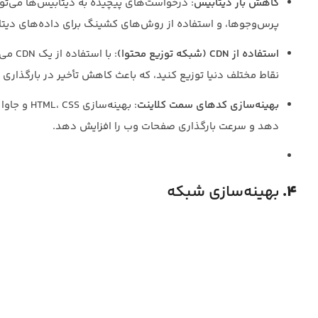
کاهش بار دیتابیس
: درخواست‌های پیچیده به دیتابیس‌ها می‌توا
پرس‌و‌جوها، و استفاده از روش‌های کشینگ برای داده‌های دیتا
استفاده از CDN (شبکه توزیع محتوا)
نقاط مختلف دنیا توزیع کنید، که باعث کاهش تأخیر در بارگذاری 
بهینه‌سازی کدهای سمت کلاینت
: بهینه‌س
دهد و سرعت بارگذاری صفحات وب را افزایش دهد.
4.
بهینه‌سازی شبکه