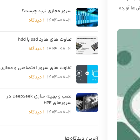
‌ها آورده
سرور مجازی ترید چیست؟
1404-08-21
۱ دیدگاه
تفاوت های هارد ssd با hdd
1404-08-21
۱ دیدگاه
تفاوت های سرور اختصاصی و مجازی
1404-08-21
۱ دیدگاه
نصب و بهینه سازی DeepSeek در
سرورهای HPE
1404-08-21
۱ دیدگاه
آخرین دیدگاه‌ها