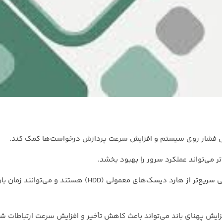
هش فشار روی سیستم و افزایش سرعت پردازش درخواست‌ها کمک کند.
تر می‌تواند عملکرد سرور را بهبود بخشد.
: دیسک‌های SSD به طور قابل توجهی سریع‌تر از هارد دیسک‌های معمولی (HDD) هستند و می‌ت
 افزایش پهنای باند می‌تواند باعث کاهش تأخیر و افزایش سرعت ارتباطات 