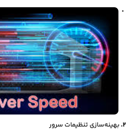
2.
بهینه‌سازی تنظیمات سرور