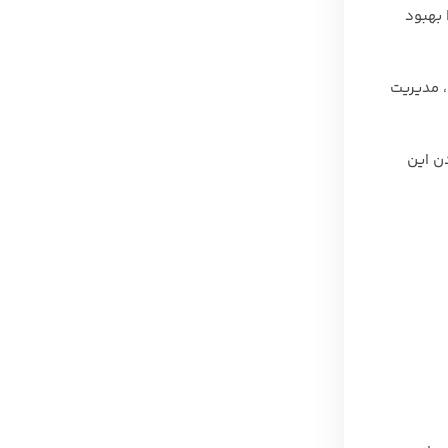
 بهبود
‌سازی، مدیریت
ن این