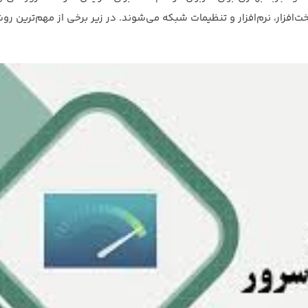
زار، نرم‌افزار و تنظیمات شبکه می‌شوند. در زیر برخی از مهم‌ترین روش