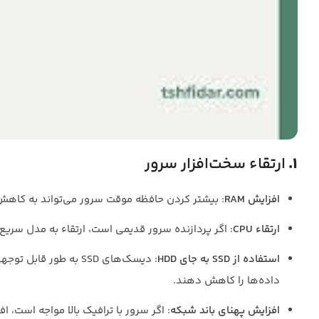
1.
ارتقاء سخت‌افزار سرور
افزایش RAM
: بیشتر کردن حافظه موقت سرور می‌تواند به کا
ارتقاء CPU
: اگر پردازنده سرور قدیمی است، ارتقاء به مدل سریع‌
استفاده از SSD به جای HDD
داده‌ها را کاهش دهند.
افزایش پهنای باند شبکه
: اگر سرور با ترافیک بالا مواجه است،