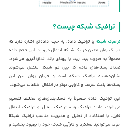
ترافیک شبکه چیست؟
ترافیک شبکه
یا ترافیک داده، به حجم داده‌ای اشاره دارد که
در یک زمان معین در یک شبکه ‏انتقال می‌یابد. این حجم داده
معمولاً به صورت بیت‌ ریت یا پهنای باند اندازه‌گیری می‌شود.
تعداد ‏بسته‌های داده که بین دو شبکه منتقل می‌شوند
نشان‌دهنده ترافیک شبکه است و جریان روان بین این
‏بسته‌ها باعث سرعت و کارایی بهتر در انتقال اطلاعات می‌شود.‏
این ترافیک داده معمولاً به دسته‌بندی‌های مختلف تقسیم
می‌شود، مانند ترافیک وب، ترافیک ایمیل و ‏ترافیک انتقال
فایل. با استفاده از تحليل و مدیريت مناسب ترافيك شبكۀ
خود، می‌توانيد عملكرد و ‏كارآيي شبكه خود را بهبود بخشید و