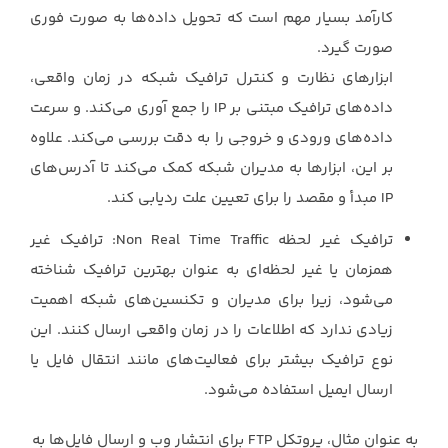
کارآمد بسیار مهم است که تحویل داده‌ها به صورت فوری
صورت گیرد.‏
ابزارهای نظارت و کنترل ترافیک شبکه در زمان واقعی،
داده‌های ترافیک مبتنی بر ‏IP‏ را جمع ‏آوری می‌کند. و سرعت
داده‌های ورودی و خروجی را به دقت بررسی می‌کند. علاوه
بر این، ‏ابزارها به مدیران شبکه کمک می‌کند تا آدرس‌های
ترافیک غیر لحظه ‏Non Real Time Traffic‏: ترافیک غیر
همزمان یا غیر لحظه‌ای به عنوان ‏بهترین ترافیک شناخته
می‌شود، زیرا برای مدیران و تکنسین‌های شبکه اهمیت
زیادی ندارد که ‏اطلاعات را در زمان واقعی ارسال کنند. این
نوع ترافیک بیشتر برای فعالیت‌های مانند انتقال فایل ‏یا
ارسال ایمیل استفاده می‌شود.‏
به عنوان مثال، پروتکل ‏FTP‏ برای انتشار وب و ارسال فایل‌ها به