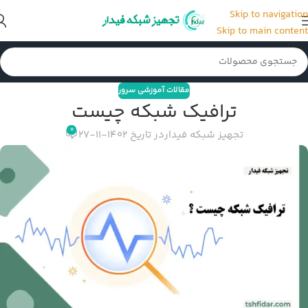
Skip to navigation
Skip to main content
مقالات آموزشی سرور
ترافیک شبکه چیست
0
تجهیز شبکه فیدار
در تاریخ 1402-11-27