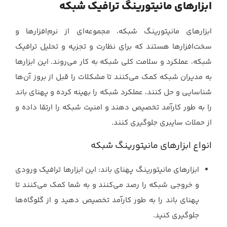
ابزارهای مانیتورینگ ترافیک شبکه
ابزارهای مانیتورینگ شبکه، مجموعه‌ای از نرم‌افزارها و
سخت‌افزارها هستند که برای نظارت و ‏تجزیه و تحلیل ترافیک
شبکه، عملکرد و سلامت کلی شبکه به کار می‌روند. این ابزارها
به مدیران ‏شبکه کمک می‌کنند تا مشکلات را قبل از بروز آن‌ها
شناسایی و حل کنند، عملکرد شبکه را بهینه ‏کرده و پهنای باند
را به طور کارآمد تخصیص دهند و امنیت شبکه را ارتقا داده و
از حملات ‏سایبری جلوگیری کنند.‏
انواع ابزارهای مانیتورینگ شبکه
ابزارهای مانیتورینگ پهنای باند: این ابزارها ترافیک ورودی
و خروجی شبکه را رصد ‏می‌کنند و به شما کمک می‌کنند تا
پهنای باند را به طور کارآمد تخصیص دهید و از ‏گلوگاه‌ها
جلوگیری کنید.‏