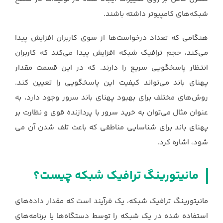
شبکه‌های کامپیوتر داشته باشند. ‏
هنگامی که تعداد درخواست‌ها از سوی کاربران افزایش پیدا
می‌کند، حجم ترافیک شبکه افزایش پیدا ‏می‌کند که کاربران
انتظار پاسخگویی سریع را دارند. که در این قسمت مقدار
پهنای باند می‌تواند ‏کیفیت این پاسخگویی را تعیین کند.
روش‌های مختلف برای بهبود پهنای باند سرور وجود دارد، به
‏عنوان مثال می‌توان به خرید سرور با پردازنده قوی و نظارت بر
پهنای باند برای شناسایی مناطقی ‏که باعث تلف شدن آن می
شود، اشاره کرد.‏‎ ‎
مانیتورینگ ترافیک شبکه چیست؟
مانیتورینگ ترافیک شبکه، یک فرآیند است که مقدار داده‌های
استفاده شده در یک شبکه را توسط ‏دستگاه‌ها یا برنامه‌های