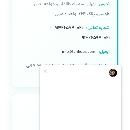
آدرس:
تهران، سه راه طالقانی، خواجه نصیر
طوسی، پلاک ۲۶۴، واحد ۲ غربی
شماره تماس:
۰۲۱-۹۱۳۲۶۵۷۴
|
۰۲۱-۹۱۳۲۶۵۹۴
ایمیل:
info@tshfidar.com
ساعات پاسخگویی:
شنبه تا پنجشنبه | ۹:۰۰ الی
۱۸:۰۰
نماد اعتماد الکترونیکی