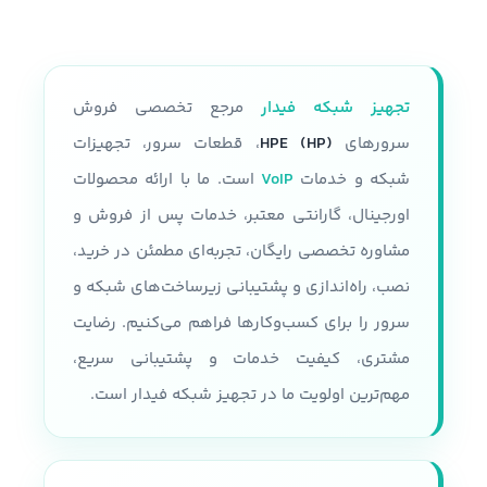
تجهیز شبکه فیدار
مرجع تخصصی فروش
سرورهای
HPE (HP)
، قطعات سرور، تجهیزات
شبکه و خدمات
VoIP
است. ما با ارائه محصولات
اورجینال، گارانتی معتبر، خدمات پس از فروش و
مشاوره تخصصی رایگان، تجربه‌ای مطمئن در خرید،
نصب، راه‌اندازی و پشتیبانی زیرساخت‌های شبکه و
سرور را برای کسب‌وکارها فراهم می‌کنیم. رضایت
مشتری، کیفیت خدمات و پشتیبانی سریع،
مهم‌ترین اولویت ما در تجهیز شبکه فیدار است.