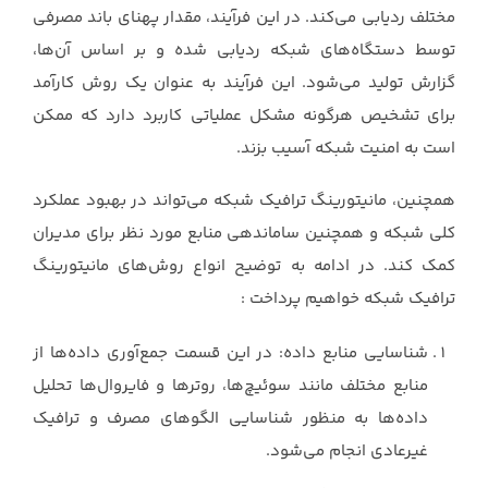
مختلف ردیابی می‌کند. در این فرآیند، مقدار پهنای باند مصرفی
توسط ‏دستگاه‌های شبکه ردیابی شده و بر اساس آن‌ها،
گزارش تولید می‌شود. این فرآیند به عنوان یک ‏روش کارآمد
برای تشخیص هرگونه مشکل عملیاتی کاربرد دارد که ممکن
است به امنیت شبکه ‏آسیب بزند.
همچنین، مانیتورینگ ترافیک شبکه می‌تواند در بهبود عملکرد
کلی شبکه و همچنین ‏ساماندهی منابع مورد نظر برای مدیران
کمک کند. در ادامه به توضیح انواع روش‌های ‏مانیتورینگ
ترافیک شبکه خواهیم پرداخت :‏
شناسایی منابع داده: در این قسمت جمع‌آوری داده‌ها از
منابع مختلف مانند سوئیچ‌ها، روترها و ‏فایروال‌ها تحلیل
داده‌ها به منظور شناسایی الگوهای مصرف و ترافیک
غیرعادی انجام می‌شود. ‏