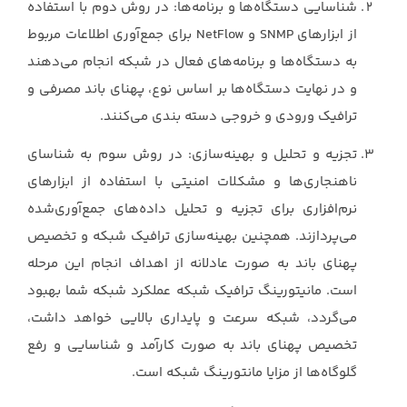
شناسایی دستگاه‌ها و برنامه‌ها: در روش دوم با استفاده
از ابزارهای ‏SNMP‏ و ‏NetFlow‏ برای ‏جمع‌آوری اطلاعات مربوط
به دستگاه‌ها و برنامه‌های فعال در شبکه انجام می‌دهند
و در نهایت ‏دستگاه‌ها بر اساس نوع، پهنای باند مصرفی و
ترافیک ورودی و خروجی دسته بندی می‌کنند. ‏
تجزیه و تحلیل و بهینه‌سازی: در روش سوم به شناسای
ناهنجاری‌ها و مشکلات امنیتی با ‏استفاده از ابزارهای
نرم‌افزاری برای تجزیه و تحلیل داده‌های جمع‌آوری‌شده
می‌پردازند. همچنین ‏بهینه‌سازی ترافیک شبکه و تخصیص
پهنای باند به صورت عادلانه از اهداف انجام این مرحله
‏است. مانیتورینگ ترافیک شبکه عملکرد شبکه شما بهبود
می‌گردد، شبکه سرعت و پایداری ‏بالایی خواهد داشت،
تخصیص پهنای باند به صورت کارآمد و شناسایی و رفع
گلوگاه‌ها از مزایا ‏مانتورینگ شبکه است. ‏