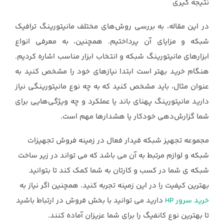
نتیجه گیری ‏
در این مقاله، به بررسی روش‌های مختلف مانیتورینگ ترافیک
شبکه و مزایای آن پرداختیم. ‏همچنین، به معرفی انواع
ابزارهای مانیتورینگ شبکه و انتخاب ابزار مناسب اشاره کردیم.
هنگام ‏خرید بهتر است ابتدا نیازهای خود را مشخص کنید به
عنوان مثال، باید مشخص کنید که به چه نوع ‏مانیتورینگی نیاز
دارید مانیتورینگ پهنای باند یا عملکرد و چه ویژگی‌هایی برای
شما گزارش‌دهی ‏خودکار یا هشدارها مهم است.
مجموعه تجهیز شبکه فیدار فعال در زمینه فروش تجهیزات
شبکه و لوازم مرتبط به آن می باشد که می تواند در زیر ساخت
شبکه ی شما در کسب و کارتان به شما کمک کند تا بتوانید
بهترین کیفیت را در این زمینه تجربه کنید. همچنین اگر نیاز به
خرید سرور HP
دارید می توانید با بخش فروش در ارتباط باشید
تا بهترین نوع کانفیگ را برای شما عزیزان آماده کنند.