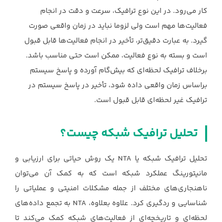
کار می‌رود. در این نوع ‏ترافیک، سرعت و دقت در انجام
فعالیت‌ها مهم است ولی لزوما نباید در زمان واقعی صورت
گیرد. ‏به عبارت دقیق‌تر، تأخیر در انجام فعالیت‌ها قابل قبول
است و بسته به نوع فعالیت، ممکن است حتى ‏مناسب باشد.
برخلاف ترافيک لحظه‌ای كه بيش‌‌‌‌‌‌‌‌‏‌‌‌‌‌‌‌‌‌‏‎‌‌‌‌‌‌‌‎گام ‌آورده ‌و ‌پاسخ ‌سيستم
‌براساس ‌زمان ‌واقعی داده ‏‏‌شود، تأخير در پاسخ سيستم در
ترافيك غير لحظه‌ای قابل قبول است.‏
تحلیل ترافیک شبکه چیست؟
تحلیل ترافیک شبکه یا ‏NTA‏ یک روش حیاتی برای ارزیابی و
مانیتورینگ عملکرد شبکه است که ‏به کمک آن می‌توان
ناهنجاری‌های مختلف از جمله مشکلات امنیتی و عملیاتی را
شناسایی و ‏ردگیری کرد. علاوه بعلاوه، ‏NTA‏ به تجمع داده‌های
لحظه‌ای و تاریخچه‌ای از فعالیت‌های شبکه ‏کمک می‌کند تا