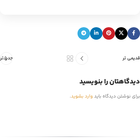
قدیمی تر
جدیدتر
دیدگاهتان را بنویسید
برای نوشتن دیدگاه باید
وارد بشوید
.