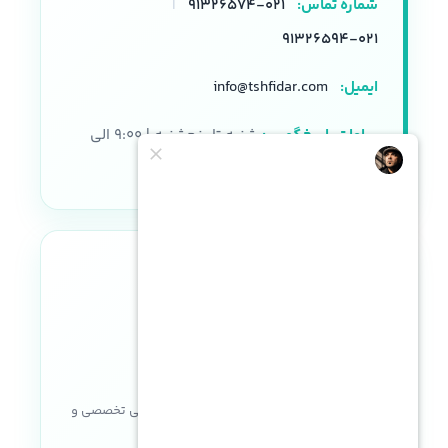
شماره تماس:
۰۲۱-۹۱۳۲۶۵۷۴
|
۰۲۱-۹۱۳۲۶۵۹۴
ایمیل:
info@tshfidar.com
ساعات پاسخگویی:
شنبه تا پنجشنبه | ۹:۰۰ الی
۱۸:۰۰
نماد اعتماد الکترونیکی
خریدی مطمئن با ضمانت اصالت کالا، پشتیبانی تخصصی و
خدمات پس از فروش