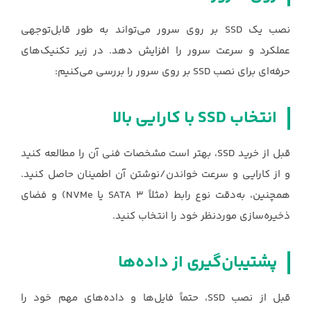
نصب یک SSD بر روی سرور می‌تواند به طور قابل‌توجهی
عملکرد و سرعت سرور را افزایش دهد. در زیر تکنیک‌های
حرفه‌ای برای نصب SSD بر روی سرور را بررسی می‌کنیم:
انتخاب SSD با کارایی بالا
قبل از خرید SSD، بهتر است مشخصات فنی آن را مطالعه کنید
و از کارایی و سرعت خواندن/نوشتن آن اطمینان حاصل کنید.
همچنین، به‌دقت نوع رابط (مثلاً SATA 3 یا NVMe) و فضای
ذخیره‌سازی موردنظر خود را انتخاب کنید.
پشتیبان‌گیری از داده‌ها
قبل از نصب SSD، حتماً فایل‌ها و داده‌های مهم خود را