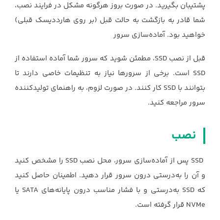
پشتیبان بگیرید. در صورت بروز هرگونه مشکل در فرایند نصب،
شما قادر به بازگشت به حالت قبل (بر روی هارددیسک قبلی)
خواهید بود. آماده‌سازی سرور
قبل از نصب SSD، مطمئن شوید که سرور شما آماده استفاده از
SSD است. برخی از سرورها نیاز به تنظیمات خاصی دارند تا
بتوانند با SSD کار کنند. در صورت لزوم، به راهنمای تولیدکننده
سرور مراجعه کنید.
نصب
SSD پس از آماده‌سازی سرور، محل نصب SSD را مشخص کنید
و آن را به‌درستی درون سرور قرار دهید. اطمینان حاصل کنید
که SSD به‌درستی و با فشار مناسب درون پایانه‌های SATA یا
NVMe قرار گرفته است.