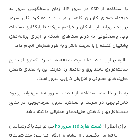
با استفاده از SSD در سرور HP، زمان پاسخگویی سرور به
درخواست‌های کاربران کاهش می‌یابد و عملکرد کلی سرور
بهبود می‌یابد. این امکان را فراهم می‌کند تا بارگذاری صفحات
وب، پاسخگوئی به درخواست‌های شبکه و اجرای برنامه‌های
پشتیبان کننده را با سرعت بالاتر و به طور همزمان انجام داد.
علاوه بر این، SSD ها نسبت به HDDها مصرف کمتری از منابع
سخت‌افزاری مانند برق و حافظه رم دارند. این به معنای کاهش
هزینه‌های عملیاتی و افزایش کارایی سرور است.
به طور خلاصه، استفاده از SSD با سرور HP می‌تواند بهبود
قابل‌توجهی در سرعت و عملکرد سرور، صرفه‌جویی در منابع
سخت‌افزاری و کاهش هزینه‌های عملیاتی داشته باشد.
برای اطلاع از
قیمت هارد ssd سرور hp
می توانید با کارشناسان
ما تمارس بگیرید و از مشاوره رایگان نیز بهره مند شوید تا