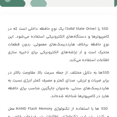
SSD یا (Solid State Drive) یک نوع حافظه داخلی است که در
کامپیوترها و دستگاه‌های الکترونیکی استفاده می‌شود. این
نوع حافظه برخلاف هارددیسک‌های معمولی، بدون قطعات
متحرک است و از تراشه‌های الکترونیکی برای ذخیره سازی
اطلاعات استفاده می‌کند.
SSDها به دلایل مختلف، از جمله سرعت بالا، مقاومت بالاتر در
برابر ضربات و لرزش، صدای کمتر و مصرف کمتر انرژی نسبت به
هارددیسک‌های سنتی، به‌عنوان جایگزین مناسب برای حافظه
هارد در کامپیوترها شناخته شده‌اند.
SSD ها با استفاده از تکنولوژی NAND Flash Memory عمل
می‌کنند. در این تکنولوژی، اطلاعات در چیدمان خاص و