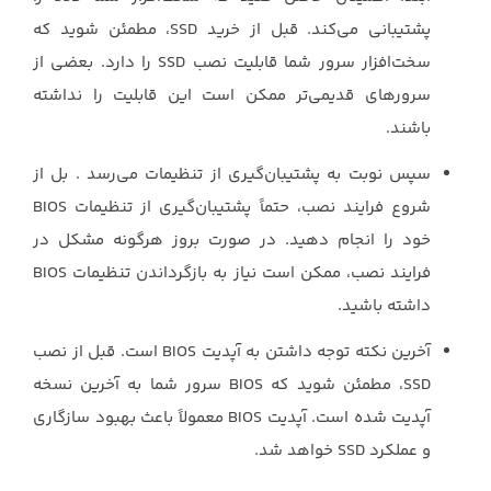
پشتیبانی می‌کند. قبل از خرید SSD، مطمئن شوید که
سخت‌افزار سرور شما قابلیت نصب SSD را دارد. بعضی از
سرورهای قدیمی‌تر ممکن است این قابلیت را نداشته
باشند.
سپس نوبت به پشتیبان‌گیری از تنظیمات می‌رسد . بل از
شروع فرایند نصب، حتماً پشتیبان‌گیری از تنظیمات BIOS
خود را انجام دهید. در صورت بروز هرگونه مشکل در
فرایند نصب، ممکن است نیاز به بازگرداندن تنظیمات BIOS
داشته باشید.
آخرین نکته توجه داشتن به آپدیت BIOS است. قبل از نصب
SSD، مطمئن شوید که BIOS سرور شما به آخرین نسخه
آپدیت شده است. آپدیت BIOS معمولاً باعث بهبود سازگاری
و عملکرد SSD خواهد شد.