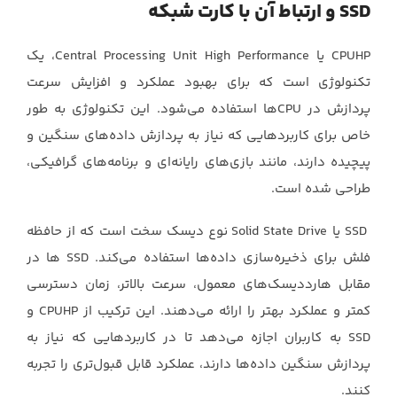
SSD و ارتباط آن با کارت شبکه
CPUHP یا Central Processing Unit High Performance، یک
تکنولوژی است که برای بهبود عملکرد و افزایش سرعت
پردازش در CPUها استفاده می‌شود. این تکنولوژی به طور
خاص برای کاربردهایی که نیاز به پردازش داده‌های سنگین و
پیچیده دارند، مانند بازی‌های رایانه‌ای و برنامه‌های گرافیکی،
طراحی شده است.
SSD یا Solid State Drive نوع دیسک سخت است که از حافظه
فلش برای ذخیره‌سازی داده‌ها استفاده می‌کند. SSD ها در
مقابل هارددیسک‌های معمول، سرعت بالاتر، زمان دسترسی
کمتر و عملکرد بهتر را ارائه می‌دهند. این ترکیب از CPUHP و
SSD به کاربران اجازه می‌دهد تا در کاربردهایی که نیاز به
پردازش سنگین داده‌ها دارند، عملکرد قابل قبول‌تری را تجربه
کنند.