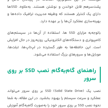
پشت‌سرهم قابل خواندن و نوشتن هستند. به‌علاوه، SSDها
دارای یک کنترلر هستند که وظیفه مدیریت ترافیک داده‌ها و
بهینه‌سازی عملکرد آن‌ها را بر عهده دارد.
باتوجه‌به مزایای SSD ها، استفاده از آن‌ها در سیستم‌های
کامپیوتری و دستگاه‌های الکترونیکی روزبه‌روز در حال افزایش
است. این حافظه‌ها به طور گسترده در لپ‌تاپ‌ها، تبلت‌ها،
موبایل‌ها و سرورهای بزرگ استفاده می‌شود.
راهنمای گام‌به‌گام نصب SSD بر روی
سرور
نصب یک SSD (Solid State Drive) بر روی سرور می‌تواند
عملکرد و سرعت سیستم را بهبود بخشید. در این مقاله، به شما
نحوه نصب SSD بر روی سرور خود را به‌صورت گام‌به‌گام آموزش