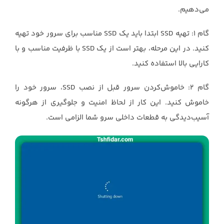
می‌دهیم.
گام 1: تهیه SSD ابتدا باید یک SSD مناسب برای سرور خود تهیه
کنید. در این مرحله، بهتر است از یک SSD با ظرفیت مناسب و با
کارایی بالا استفاده کنید.
گام 2: خاموش‌کردن سرور قبل از نصب SSD، سرور خود را
خاموش کنید. این کار از لحاظ امنیت و جلوگیری از هرگونه
آسیب‌دیدگی به قطعات داخلی سرو شما الزامی است.