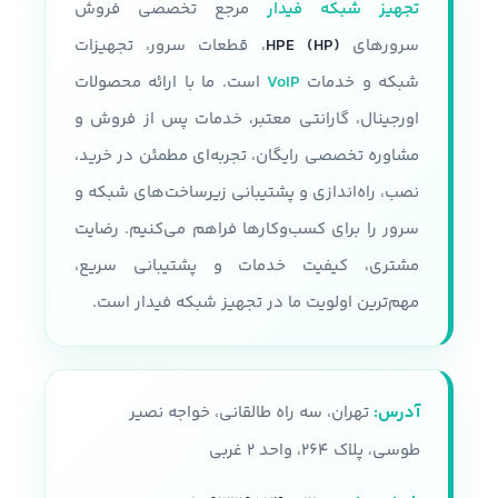
تجهیز شبکه فیدار
مرجع تخصصی فروش
سرورهای
HPE (HP)
، قطعات سرور، تجهیزات
شبکه و خدمات
VoIP
است. ما با ارائه محصولات
اورجینال، گارانتی معتبر، خدمات پس از فروش و
مشاوره تخصصی رایگان، تجربه‌ای مطمئن در خرید،
نصب، راه‌اندازی و پشتیبانی زیرساخت‌های شبکه و
سرور را برای کسب‌وکارها فراهم می‌کنیم. رضایت
مشتری، کیفیت خدمات و پشتیبانی سریع،
مهم‌ترین اولویت ما در تجهیز شبکه فیدار است.
آدرس:
تهران، سه راه طالقانی، خواجه نصیر
طوسی، پلاک ۲۶۴، واحد ۲ غربی