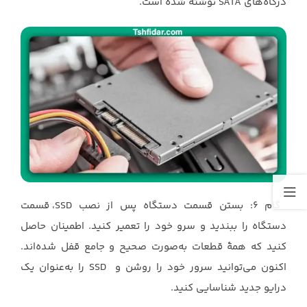
درگاه‌های SATA نوشته شده است.
گام 6: بستن قسمت دستگاه پس از نصب SSD، قسمت
دستگاه را ببندید و سرو خود را تعمیر کنید. اطمینان حاصل
کنید که همۀ قطعات به‌صورت صحیح و جامع قفل شده‌اند.
اکنون می‌توانید سرور خود را روشن و SSD را به‌عنوان یک
درایو جدید شناسایی کنید.