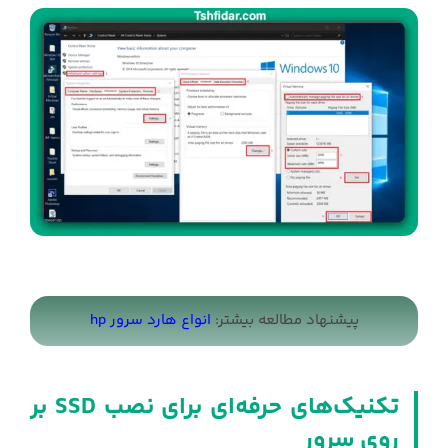
پیشنهاد مطالعه بیشتر:
انواع هارد سرور hp
تکنیک‌های حرفه‌ای برای نصب SSD بر
روی سرور