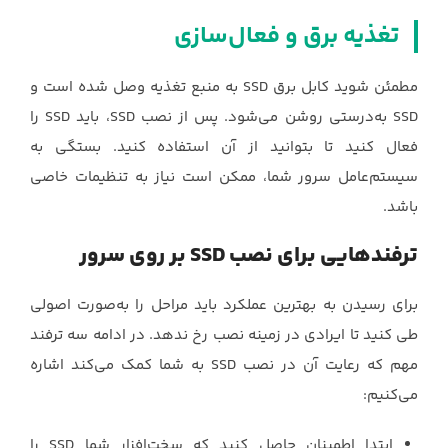
تغذیه برق و فعال‌سازی
مطمئن شوید کابل برق SSD به منبع تغذیه وصل شده است و
SSD به‌درستی روشن می‌شود. پس از نصب SSD، باید SSD را
فعال کنید تا بتوانید از آن استفاده کنید. بستگی به
سیستم‌عامل سرور شما، ممکن است نیاز به تنظیمات خاصی
باشد.
ترفندهایی برای نصب SSD بر روی سرور
برای رسیدن به بهترین عملکرد باید مراحل را به‌صورت اصولی
طی کنید تا ایرادی در زمینه نصب رخ ندهد. در ادامه سه ترفند
مهم که رعایت آن در نصب SSD به شما کمک می‌کند اشاره
می‌کنیم:
ابتدا اطمینان حاصل کنید که سخت‌افزار شما SSD را