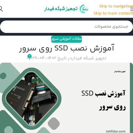
Skip to navigation
Skip to main content
مقالات آموزشی سرور
آموزش نصب SSD روی سرور
0
تجهیز شبکه فیدار
در تاریخ 1402-04-29