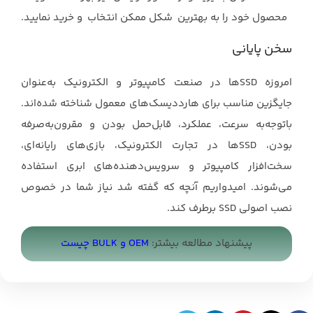
محصول خود را به بهترین شکل ممکن انتخاب و خرید نمایید.
سخن پایانی
امروزه SSDها در صنعت کامپیوتر و الکترونیک به‌عنوان
جایگزین مناسب برای هارددیسک‌های معمول شناخته شده‌اند.
باتوجه‌به سرعت، عملکرد، قابل‌حمل بودن و مقرون‌به‌صرفه
بودن، SSDها در تجارت الکترونیک، بازی‌های رایانه‌ای،
سخت‌افزار کامپیوتر و سرویس‌دهنده‌های ابری استفاده
می‌شوند. امیدواریم آنچه که گفته شد نیاز شما در خصوص
نصب اصولی SSD برطرف کند.
پیشنهاد مطالعه بیشتر:
OEM و BULK چیست