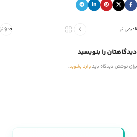
قدیمی تر
جدیدتر
دیدگاهتان را بنویسید
برای نوشتن دیدگاه باید
وارد بشوید
.