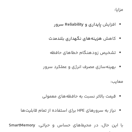
مزایا:
افزایش
پایداری و Reliability سرور
کاهش
هزینه‌های نگهداری بلندمدت
تشخیص زودهنگام خطاهای حافظه
بهینه‌سازی مصرف انرژی و عملکرد سرور
معایب:
قیمت بالاتر نسبت به حافظه‌های معمولی
نیاز به سرورهای HPE برای استفاده از تمام قابلیت‌ها
با این حال، در محیط‌های حساس و حیاتی،
SmartMemory