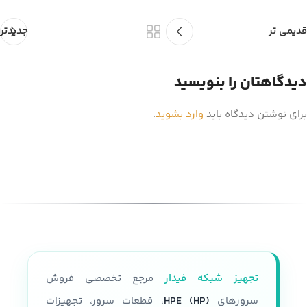
قدیمی تر
جدیدتر
دیدگاهتان را بنویسید
برای نوشتن دیدگاه باید
وارد بشوید
.
تجهیز شبکه فیدار
مرجع تخصصی فروش
سرورهای
HPE (HP)
، قطعات سرور، تجهیزات