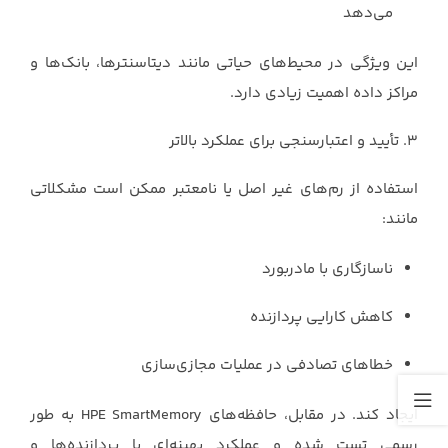
می‌دهد
این ویژگی در محیط‌های حیاتی مانند دیتاسنترها، بانک‌ها و
مراکز داده اهمیت زیادی دارد.
۳. تأیید و اعتبارسنجی برای عملکرد بالاتر
استفاده از رم‌های غیر اصل یا نامعتبر ممکن است مشکلاتی
مانند:
ناسازگاری با مادربورد
کاهش کارایی پردازنده
خطاهای تصادفی در عملیات مجازی‌سازی
ایجاد کند. در مقابل، حافظه‌های HPE SmartMemory به طور
رسمی تست شده و عملکرد بهینه‌ای با پردازنده‌ها و