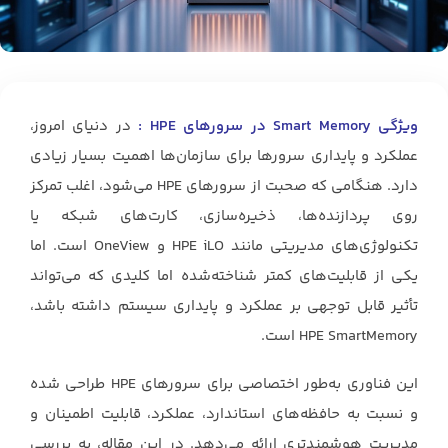
ویژگی Smart Memory در سرورهای HPE :
در دنیای امروز،
عملکرد و پایداری سرورها برای سازمان‌ها اهمیت بسیار زیادی
دارد. هنگامی که صحبت از سرورهای HPE می‌شود، اغلب تمرکز
روی پردازنده‌ها، ذخیره‌سازی، کارت‌های شبکه یا
تکنولوژی‌های مدیریتی مانند HPE iLO و OneView است. اما
یکی از قابلیت‌های کمتر شناخته‌شده اما کلیدی که می‌تواند
تأثیر قابل توجهی بر عملکرد و پایداری سیستم داشته باشد،
HPE SmartMemory است.
این فناوری به‌طور اختصاصی برای سرورهای HPE طراحی شده
و نسبت به حافظه‌های استاندارد، عملکرد، قابلیت اطمینان و
مدیریت هوشمندتری ارائه می‌دهد. در این مقاله، به بررسی