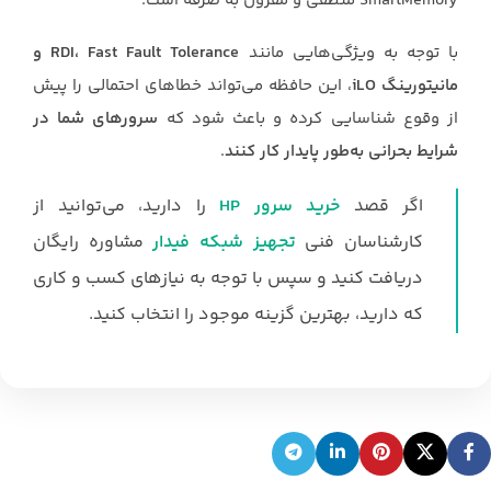
SmartMemory منطقی و مقرون به صرفه است.
با توجه به ویژگی‌هایی مانند
RDI، Fast Fault Tolerance و
مانیتورینگ iLO
، این حافظه می‌تواند خطاهای احتمالی را پیش
از وقوع شناسایی کرده و باعث شود که
سرورهای شما در
شرایط بحرانی به‌طور پایدار کار کنند
.
اگر قصد
خرید سرور HP
را دارید، می‌توانید از
کارشناسان فنی
تجهیز شبکه فیدار
مشاوره رایگان
دریافت کنید و سپس با توجه به نیازهای کسب و کاری
که دارید، بهترین گزینه موجود را انتخاب کنید.