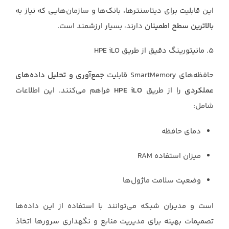
این قابلیت برای دیتاسنترها، بانک‌ها و سازمان‌هایی که نیاز به
بالا‌ترین سطح اطمینان
دارند، بسیار ارزشمند است.
۵. مانیتورینگ دقیق از طریق HPE iLO
حافظه‌های SmartMemory قابلیت
جمع‌آوری و تحلیل داده‌های
عملکردی
را از طریق
HPE iLO
فراهم می‌کنند. این اطلاعات
شامل:
دمای حافظه
میزان استفاده RAM
وضعیت سلامت ماژول‌ها
است و مدیران شبکه می‌توانند با استفاده از این داده‌ها
تصمیمات بهینه برای مدیریت منابع و نگهداری سرورها اتخاذ