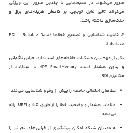
سرور می‌شود. در محیط‌هایی با چندین سرور، این ویژگی
می‌تواند تاثیر قابل توجهی بر
کاهش هزینه‌های برق و
خنک‌سازی
داشته باشد.
۲. قابلیت شناسایی و تصحیح خطاها (RDI – Reliable Data
Interface)
یکی از مهم‌ترین مشکلات حافظه‌های استاندارد،
خرابی ناگهانی
و بدون هشدار
است. HPE SmartMemory با استفاده از
مکانیزم RDI:
خطاهای احتمالی حافظه را پیش از وقوع شناسایی می‌کند
اطلاعات هشدار و وضعیت خطا را از طریق
iLO
و
UEFI
ارائه
می‌دهد
به مدیران شبکه امکان
پیشگیری از خرابی‌های بحرانی
را