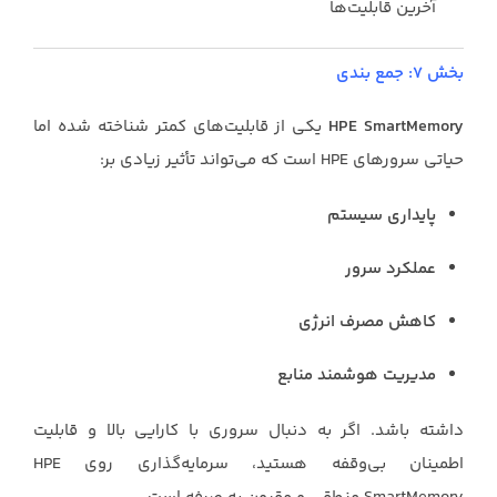
آخرین قابلیت‌ها
بخش ۷: جمع بندی
HPE SmartMemory
یکی از قابلیت‌های کمتر شناخته شده اما
حیاتی سرورهای HPE است که می‌تواند تأثیر زیادی بر:
پایداری سیستم
عملکرد سرور
کاهش مصرف انرژی
مدیریت هوشمند منابع
داشته باشد. اگر به دنبال سروری با کارایی بالا و قابلیت
اطمینان بی‌وقفه هستید، سرمایه‌گذاری روی HPE