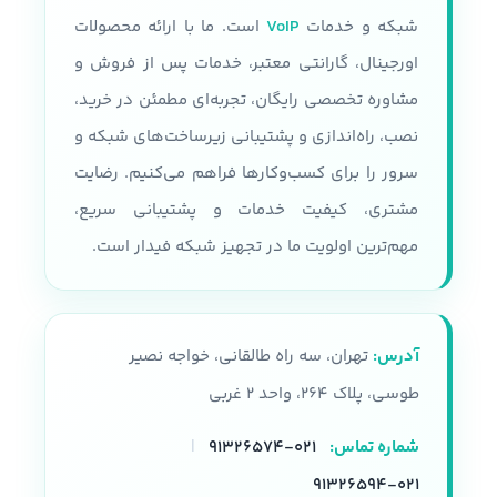
شبکه و خدمات
VoIP
است. ما با ارائه محصولات
اورجینال، گارانتی معتبر، خدمات پس از فروش و
مشاوره تخصصی رایگان، تجربه‌ای مطمئن در خرید،
نصب، راه‌اندازی و پشتیبانی زیرساخت‌های شبکه و
سرور را برای کسب‌وکارها فراهم می‌کنیم. رضایت
مشتری، کیفیت خدمات و پشتیبانی سریع،
مهم‌ترین اولویت ما در تجهیز شبکه فیدار است.
آدرس:
تهران، سه راه طالقانی، خواجه نصیر
طوسی، پلاک ۲۶۴، واحد ۲ غربی
شماره تماس:
۰۲۱-۹۱۳۲۶۵۷۴
|
۰۲۱-۹۱۳۲۶۵۹۴