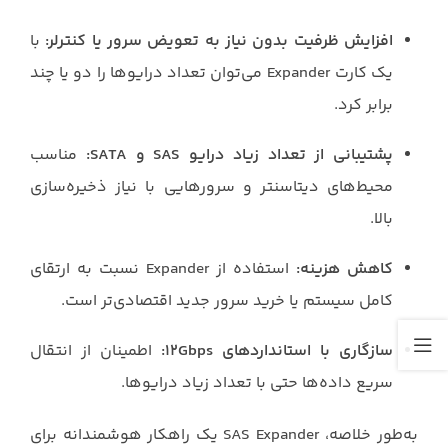
افزایش ظرفیت بدون نیاز به تعویض سرور یا کنترلر:
با
یک کارت Expander می‌توان تعداد درایوها را دو یا چند
برابر کرد.
پشتیبانی از تعداد زیاد درایو SAS و SATA:
مناسب
محیط‌های دیتاسنتر و سرورهایی با نیاز ذخیره‌سازی
بالا.
کاهش هزینه:
استفاده از Expander نسبت به ارتقای
کامل سیستم یا خرید سرور جدید اقتصادی‌تر است.
سازگاری با استانداردهای ۱۲Gbps:
اطمینان از انتقال
سریع داده‌ها حتی با تعداد زیاد درایوها.
به‌طور خلاصه، SAS Expander یک راهکار هوشمندانه برای