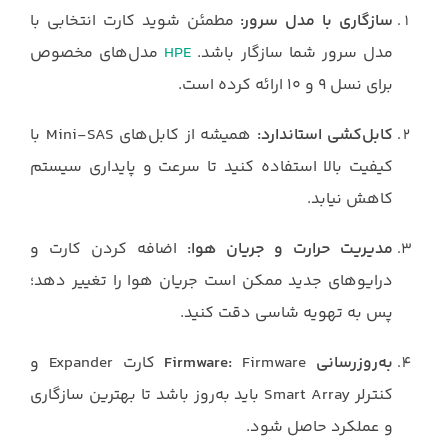
سازگاری با مدل سرور:
مطمئن شوید کارت انتخابی با
مدل سرور شما سازگار باشد.
HPE
مدل‌های مخصوص
برای نسل ۹ و ۱۰ ارائه کرده است.
کابل‌کشی استاندارد:
همیشه از کابل‌های Mini-SAS با
کیفیت بالا استفاده کنید تا سرعت و پایداری سیستم
کاهش نیابد.
مدیریت حرارت و جریان هوا:
اضافه کردن کارت و
درایوهای جدید ممکن است جریان هوا را تغییر دهد؛
پس به تهویه شاسی دقت کنید.
به‌روزرسانی Firmware:
Firmware کارت Expander و
کنترلر Smart Array باید به‌روز باشد تا بهترین سازگاری
و عملکرد حاصل شود.