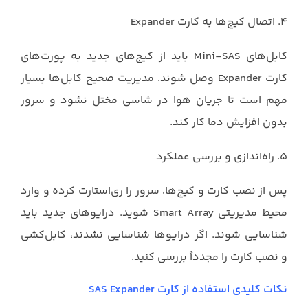
۴. اتصال کیج‌ها به کارت Expander
کابل‌های Mini-SAS باید از کیج‌های جدید به پورت‌های
کارت Expander وصل شوند. مدیریت صحیح کابل‌ها بسیار
مهم است تا جریان هوا در شاسی مختل نشود و سرور
بدون افزایش دما کار کند.
۵. راه‌اندازی و بررسی عملکرد
پس از نصب کارت و کیج‌ها، سرور را ری‌استارت کرده و وارد
محیط مدیریتی Smart Array شوید. درایوهای جدید باید
شناسایی شوند. اگر درایوها شناسایی نشدند، کابل‌کشی
و نصب کارت را مجدداً بررسی کنید.
نکات کلیدی استفاده از کارت SAS Expander