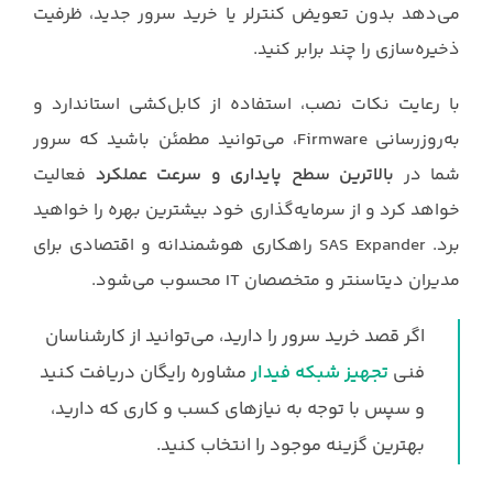
می‌دهد بدون تعویض کنترلر یا خرید سرور جدید، ظرفیت
ذخیره‌سازی را چند برابر کنید.
با رعایت نکات نصب، استفاده از کابل‌کشی استاندارد و
به‌روزرسانی Firmware، می‌توانید مطمئن باشید که سرور
شما در
بالاترین سطح پایداری و سرعت عملکرد
فعالیت
خواهد کرد و از سرمایه‌گذاری خود بیشترین بهره را خواهید
برد. SAS Expander راهکاری هوشمندانه و اقتصادی برای
مدیران دیتاسنتر و متخصصان IT محسوب می‌شود.
اگر قصد خرید سرور را دارید، می‌توانید از کارشناسان
فنی
تجهیز شبکه فیدار
مشاوره رایگان دریافت کنید
و سپس با توجه به نیازهای کسب و کاری که دارید،
بهترین گزینه موجود را انتخاب کنید.