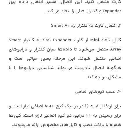
کارت متصل کنید. این اتصال، مسیر انتقال داده بین
Expander و کنترلر اصلی را ایجاد می‌کند.
۲. اتصال کارت به کنترلر Smart Array
کابل Mini-SAS از کارت SAS Expander به کنترلر Smart
Array متصل می‌شود تا داده‌ها میان کنترلر و درایوهای
اضافی منتقل شوند. این مرحله بسیار حیاتی است و
هرگونه اتصال نادرست می‌تواند شناسایی درایوها را با
مشکل مواجه کند.
۳. نصب کیج‌های اضافی
برای ارتقا از ۸ به ۱۶ درایو، یک
کیج ۸SFF
اضافی نیاز است و
برای رسیدن به ۲۴ درایو، دو کیج اضافی لازم است. کیج‌ها
همراه با براکت نصب و کابل‌های مخصوص ارائه می‌شوند.