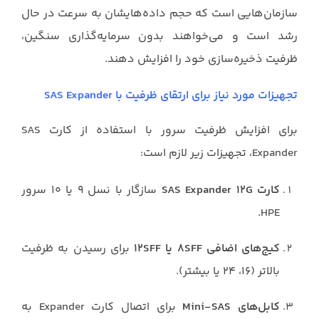
سازمان‌هایی است که حجم داده‌هایشان به سرعت در حال
رشد است و می‌خواهند بدون سرمایه‌گذاری سنگین،
ظرفیت ذخیره‌سازی خود را افزایش دهند.
تجهیزات مورد نیاز برای ارتقای ظرفیت با SAS Expander
برای افزایش ظرفیت سرور با استفاده از کارت SAS
Expander، تجهیزات زیر لازم است:
کارت SAS Expander 12G
سازگار با نسل ۹ یا ۱۰ سرور
HPE.
کیج‌های اضافی ۸SFF یا ۱۲SFF
برای رسیدن به ظرفیت
بالاتر (۱۶، ۲۴ یا بیشتر).
کابل‌های Mini-SAS
برای اتصال کارت Expander به