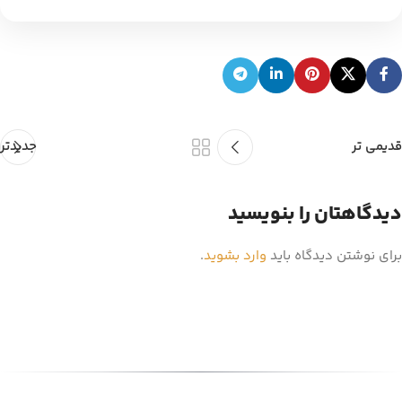
قدیمی تر
جدیدتر
دیدگاهتان را بنویسید
برای نوشتن دیدگاه باید
وارد بشوید
.