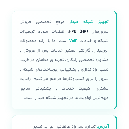
تجهیز شبکه فیدار
مرجع تخصصی فروش
سرورهای
HPE (HP)
، قطعات سرور، تجهیزات
شبکه و خدمات
VoIP
است. ما با ارائه محصولات
اورجینال، گارانتی معتبر، خدمات پس از فروش و
مشاوره تخصصی رایگان، تجربه‌ای مطمئن در خرید،
نصب، راه‌اندازی و پشتیبانی زیرساخت‌های شبکه و
سرور را برای کسب‌وکارها فراهم می‌کنیم. رضایت
مشتری، کیفیت خدمات و پشتیبانی سریع،
مهم‌ترین اولویت ما در تجهیز شبکه فیدار است.
آدرس:
تهران، سه راه طالقانی، خواجه نصیر