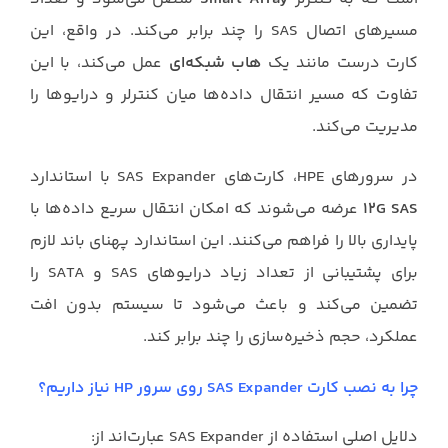
مسیرهای اتصال SAS را چند برابر می‌کند. در واقع، این
کارت درست مانند یک
هاب شبکه‌ای
عمل می‌کند، با این
تفاوت که مسیر انتقال داده‌ها میان کنترلر و درایوها را
مدیریت می‌کند.
در سرورهای HPE، کارت‌های SAS Expander با استاندارد
۱۲G SAS
عرضه می‌شوند که امکان انتقال سریع داده‌ها با
پایداری بالا را فراهم می‌کنند. این استاندارد پهنای باند لازم
برای پشتیبانی از تعداد زیاد درایوهای SAS و SATA را
تضمین می‌کند و باعث می‌شود تا سیستم بدون افت
عملکرد، حجم ذخیره‌سازی را چند برابر کند.
چرا به نصب کارت SAS Expander روی سرور HP نیاز داریم؟
دلایل اصلی استفاده از SAS Expander عبارت‌اند از: