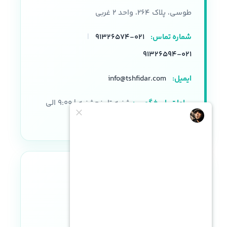
طوسی، پلاک ۲۶۴، واحد ۲ غربی
شماره تماس:
۰۲۱-۹۱۳۲۶۵۷۴
|
۰۲۱-۹۱۳۲۶۵۹۴
ایمیل:
info@tshfidar.com
ساعات پاسخگویی:
شنبه تا پنجشنبه | ۹:۰۰ الی
۱۸:۰۰
نماد اعتماد الکترونیکی