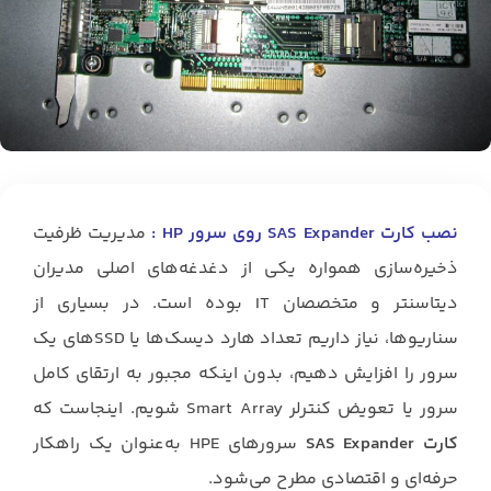
نصب کارت SAS Expander روی سرور HP :
مدیریت ظرفیت
ذخیره‌سازی همواره یکی از دغدغه‌های اصلی مدیران
دیتاسنتر و متخصصان IT بوده است. در بسیاری از
سناریوها، نیاز داریم تعداد هارد دیسک‌ها یا SSDهای یک
سرور را افزایش دهیم، بدون اینکه مجبور به ارتقای کامل
سرور یا تعویض کنترلر Smart Array شویم. اینجاست که
کارت SAS Expander
سرورهای HPE به‌عنوان یک راهکار
حرفه‌ای و اقتصادی مطرح می‌شود.