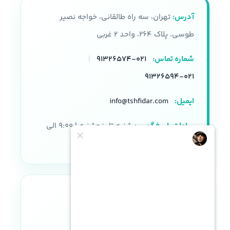
آدرس:
تهران، سه راه طالقانی، خواجه نصیر
طوسی، پلاک ۲۶۴، واحد ۲ غربی
شماره تماس:
۰۲۱-۹۱۳۲۶۵۷۴
|
۰۲۱-۹۱۳۲۶۵۹۴
ایمیل:
info@tshfidar.com
ساعات پاسخگویی:
شنبه تا پنجشنبه | ۹:۰۰ الی
۱۸:۰۰
نماد اعتماد الکترونیکی