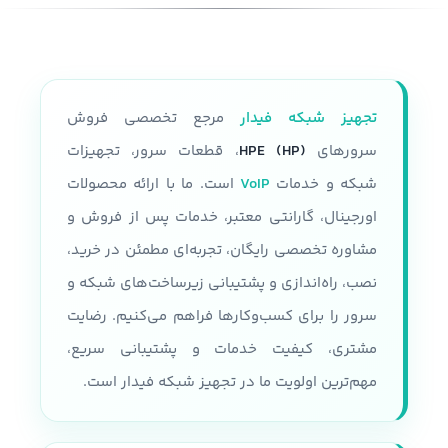
تجهیز شبکه فیدار
مرجع تخصصی فروش
سرورهای
HPE (HP)
، قطعات سرور، تجهیزات
شبکه و خدمات
VoIP
است. ما با ارائه محصولات
اورجینال، گارانتی معتبر، خدمات پس از فروش و
مشاوره تخصصی رایگان، تجربه‌ای مطمئن در خرید،
نصب، راه‌اندازی و پشتیبانی زیرساخت‌های شبکه و
سرور را برای کسب‌وکارها فراهم می‌کنیم. رضایت
مشتری، کیفیت خدمات و پشتیبانی سریع،
مهم‌ترین اولویت ما در تجهیز شبکه فیدار است.