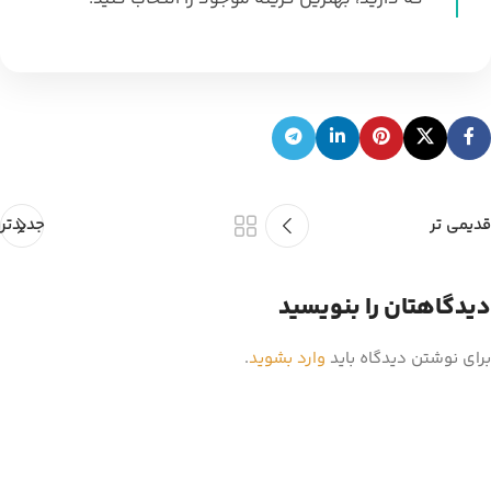
قدیمی تر
جدیدتر
دیدگاهتان را بنویسید
برای نوشتن دیدگاه باید
وارد بشوید
.