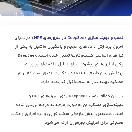
نصب و بهینه سازی DeepSeek در سرورهای HPE :
در دنیای
امروز، پردازش داده‌های حجیم و یادگیری ماشین به یکی از
نیازهای اساسی کسب‌وکارها تبدیل شده است.
DeepSeek
یکی از ابزارهای پیشرفته برای تحلیل داده‌های پیچیده،
پردازش زبان طبیعی (NLP) و یادگیری عمیق است که برای
عملکرد بهینه نیاز به سخت‌افزار قدرتمند دارد.
در این مقاله،
نصب DeepSeek روی سرورهای HPE
و
بهینه‌سازی عملکرد آن
به‌صورت مرحله به مرحله بررسی شده
است. همچنین، پیش‌نیازهای سخت‌افزاری و نرم‌افزاری و نکات
عملیاتی برای افزایش بهره‌وری ارائه می‌شود.