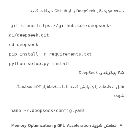
نسخه موردنظر DeepSeek را از GitHub دریافت کنید:
git
clone
https://github.com/deepseek-
ai/deepseek.git
cd
deepseek
pip install -r requirements.txt
python setup.py install
۲.۵ پیکربندی DeepSeek
فایل تنظیمات را ویرایش کنید تا با سخت‌افزار HPE هماهنگ
شود:
nano ~/.deepseek/config.yaml
مطمئن شوید
GPU Acceleration
و
Memory Optimization