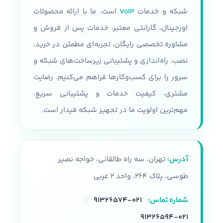
شبکه و خدمات
VoIP
است. ما با ارائه محصولات
اورجینال، گارانتی معتبر، خدمات پس از فروش و
مشاوره تخصصی رایگان، تجربه‌ای مطمئن در خرید،
نصب، راه‌اندازی و پشتیبانی زیرساخت‌های شبکه و
سرور را برای کسب‌وکارها فراهم می‌کنیم. رضایت
مشتری، کیفیت خدمات و پشتیبانی سریع،
مهم‌ترین اولویت ما در تجهیز شبکه فیدار است.
آدرس:
تهران، سه راه طالقانی، خواجه نصیر
طوسی، پلاک ۲۶۴، واحد ۲ غربی
شماره تماس:
۰۲۱-۹۱۳۲۶۵۷۴
|
۰۲۱-۹۱۳۲۶۵۹۴