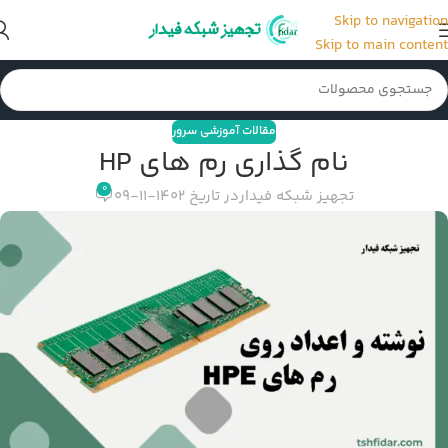
Skip to navigation
Skip to main content
مقالات آموزشی سرور
نام گذاری رم های HP
0
تجهیز شبکه فیدار
در تاریخ 1402-11-09