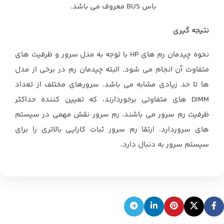
‏باس ‏BUS‏ معروف می باشد. ‏
نتیجه گیری ‏
نحوه چیدمان رم های HP با توجه به مدل سرور و ظرفیت های
متفاوت آن انجام می شود. البته چیدمان رم در برخی از مدل
‏ها تا حد زیادی مشابه می باشد. سرورهای مختلف از تعداد
‏DIMM‏ های متفاوتی برخوردارند، که تعیین کننده حداکثر
ظرفیت رم ‏سرور می باشند. رم سرور نقش مهمی در سیستم
های سروردارد. ارتقا رم سرور ثبات کارایی بالاتری را برای
سیستم سرور به ‏دنبال دارد. ‏