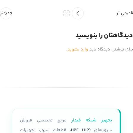
قدیمی تر
جدیدتر
دیدگاهتان را بنویسید
برای نوشتن دیدگاه باید
وارد بشوید
.
تجهیز شبکه فیدار
مرجع تخصصی فروش
سرورهای
HPE (HP)
، قطعات سرور، تجهیزات