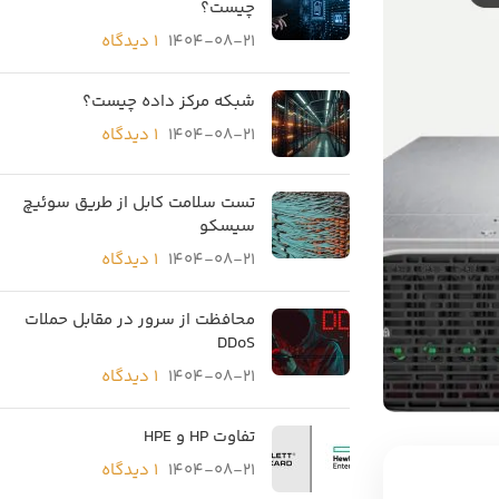
چیست؟
1404-08-21
۱ دیدگاه
شبکه مرکز داده چیست؟
1404-08-21
۱ دیدگاه
تست سلامت کابل از طریق سوئیچ
سیسکو
1404-08-21
۱ دیدگاه
محافظت از سرور در مقابل حملات
DDoS
1404-08-21
۱ دیدگاه
تفاوت HP و HPE
1404-08-21
۱ دیدگاه