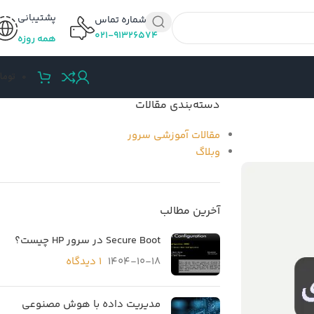
پشتیبانی
شماره تماس
۰۲۱-۹۱۳۲۶۵۷۴
همه روزه
0
توما
دسته‌بندی مقالات
مقالات آموزشی سرور
وبلاگ
آخرین مطالب
Secure Boot در سرور HP چیست؟
1404-10-18
۱ دیدگاه
مدیریت داده با هوش مصنوعی