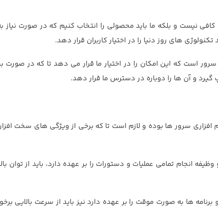
ن کافی نیست و بلکه ما باید محصولی را انتخاب کنیم که در صورت نیاز 
تکنولوژی های روز دنیا را در اختیار کاربران قرار دهد.
رور است که این امکان را در اختیار ما قرار می دهد تا که در صورت بر
 گیرد و آن ها را دوباره در دسترس ما قرار دهد.
 افزاری سرور ها بوده و لازم است تا که برخی از ویژگی های سخت افزا
ظیفه انجام تمامی عملیات و دستورات را بر عهده دارد، باید از توان با
نامه ها به صورت موقت را بر عهده دارد نیز باید از سرعت بالایی برخور