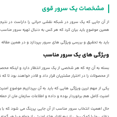
مشخصات یک سرور قوی
از آن جایی که یک سرور در شبکه نقشی حیاتی را داراست در نتیجه
همین موضوع باید بیان کرد که هر کس به دنبال تهیه سرور مناس
باید به تحقیق و بررسی ویژگی های سرور بپردازد و در همین مقاله 
ویژگی های یک سرور مناسب
بسته به آن چه که هر شخصی از یک سرور انتظار دارد و اینکه محصول 
از محصولات را در اختیار مشتریان قرار داد و قادر خواهند بود تا که 
یکی از مهم ترین ویژگی هایی که باید به آن بپردازیم موضوع امنیت 
امنیت کامل هم برخوردار بوده و داده و اطلاعات سازمان مان از حمل
حال اهمیت انتخاب سرور مناسب از آن جایی پررنگ می شود که با وج
دفاعی ما با کمک برخی از نرم افزار های امنیتی از حمله و یا هر گو