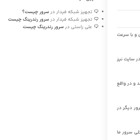
تجهیز شبکه فیدار
در
سرور چیست؟
تجهیز شبکه فیدار
در
سرور رندرینگ چیست
علی راستی
در
سرور رندرینگ چیست
و با سرعت
ر سایت نیز
 و در واقع
ور دیگر در
لی سرور ما