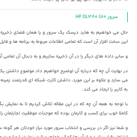
سرور HP DL380 G10
این سخت افزار آن است که تمامی اطلاعات مربوط به برنامه ها و فایل
و سایر داده های دیگر را در آن ذخیره سازیم و به دنبال آن تمامی
در نهایت آن چه که درباره آن توضیح خواهیم داد موضوع داشتن یک
می سازد و علاوه بر این مورد، داشتن کارت شبکه ای قدرتمند زمینه م
به کاربر را ایجاد می کند.
با توجه به همه آن چه که در این مقاله تلاش کردیم تا به نمایش 
کاملا خوب برای کسب و کارمان بوده که موجبات موفقیت تجارتمان را
و شما نیز اگر در بررسی و انتخاب سرور مورد نیاز خودتان هر گونه 