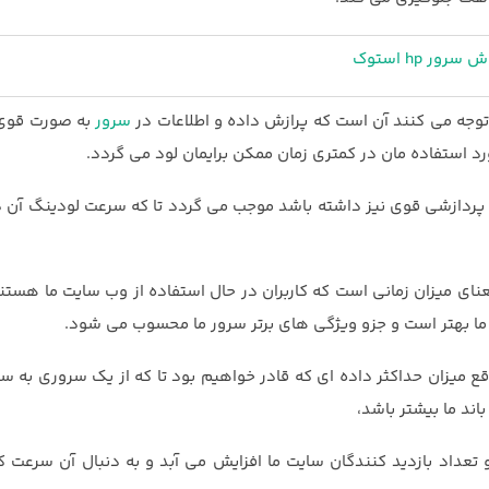
سرور hp استوک
توجه می کنند آن است که پرازش داده و اطلاعات در
سرور
به صورت قوی 
د استفاده مان در کمتری زمان ممکن برایمان لود می گردد.
نبع پردازشی قوی نیز داشته باشد موجب می گردد تا که سرعت لودینگ آن د
عنای میزان زمانی است که کاربران در حال استفاده از وب سایت ما هستند
قع میزان حداکثر داده ای که قادر خواهیم بود تا که از یک سروری به سر
اند ما بیشتر باشد،
تعداد بازدید کنندگان سایت ما افزایش می آبد و به دنبال آن سرعت ک