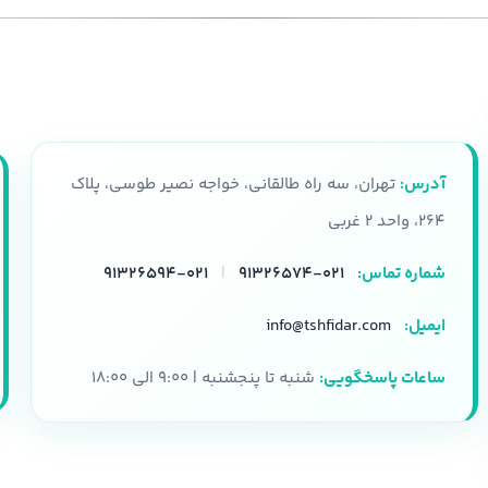
آدرس:
تهران، سه راه طالقانی، خواجه نصیر طوسی، پلاک
۲۶۴، واحد ۲ غربی
شماره تماس:
۰۲۱-۹۱۳۲۶۵۷۴
|
۰۲۱-۹۱۳۲۶۵۹۴
ایمیل:
info@tshfidar.com
ساعات پاسخگویی:
شنبه تا پنجشنبه | ۹:۰۰ الی ۱۸:۰۰