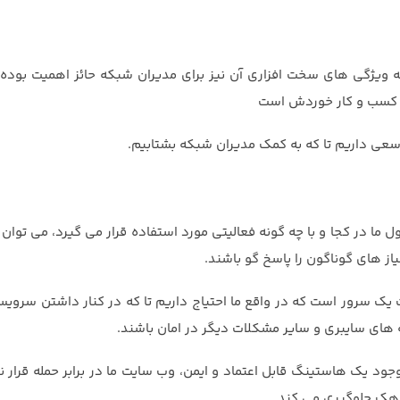
 ویژگی های سخت افزاری آن نیز برای مدیران شبکه حائز اهمیت بوده 
ب کسب و کار خوردش است
سعی داریم تا که به کمک مدیران شبکه بشتابیم.
ما در کجا و با چه گونه فعالیتی مورد استفاده قرار می گیرد، می توان 
نیاز های گوناگون را پاسخ گو باشند.
یک سرور است که در واقع ما احتیاج داریم تا که در کنار داشتن سرویسی 
ه های سایبری و سایر مشکلات دیگر در امان باشند.
ود یک هاستینگ قابل اعتماد و ایمن، وب سایت ما در برابر حمله قرار ن
نه هک جلوگیری می کند.