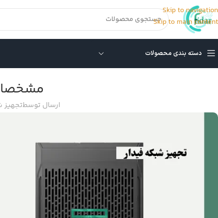
Skip to navigation
Skip to main content
دسته بندی محصولات
مشخصات
ارسال توسط
تجهیز ش