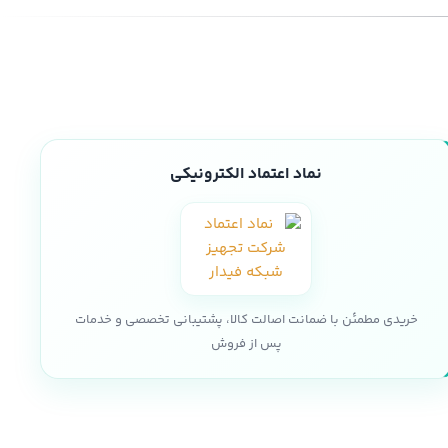
نماد اعتماد الکترونیکی
خریدی مطمئن با ضمانت اصالت کالا، پشتیبانی تخصصی و خدمات
پس از فروش