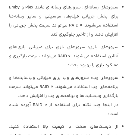
برای پخش جریانی فیلم‌ها، موسیقی ‏و سایر رسانه‌ها
استفاده می‌شوند. ‏RAID 0‎‏ می‌تواند سرعت پخش جریانی را
افزایش دهد و از ‏تأخیر جلوگیری کند.‏
سرورهای بازی: سرورهای بازی برای میزبانی بازی‌های
آنلاین استفاده می‌شوند. ‏RAID 0‎‏ می‌تواند ‏سرعت بارگیری و
عملکرد بازی را بهبود بخشد.‏
سرورهای وب: سرورهای وب برای میزبانی وب‌سایت‌ها و
برنامه‌های وب استفاده می‌شوند. ‏RAID ‎‎0‎‏ می‌تواند سرعت
بارگذاری وب‌سایت‌ها و برنامه‌های وب را افزایش دهد.‏
در اینجا چند نکته برای استفاده از ‏RAID 0‎‏ آورده شده
است:‏
از دیسک‌های سخت با کیفیت بالا استفاده کنید.