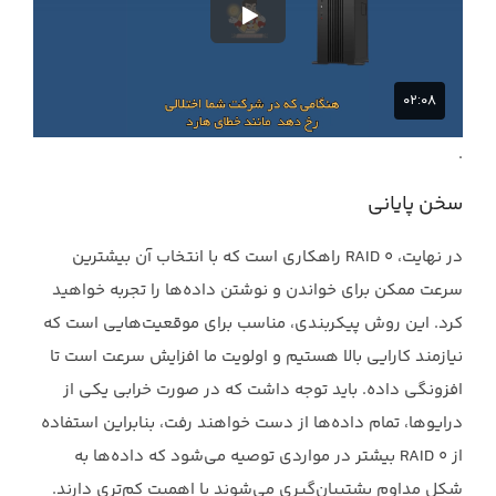
.‎
سخن پایانی
در نهایت، ‏RAID 0‎‏ راهکاری است که با انتخاب آن بیشترین
سرعت ممکن برای خواندن و نوشتن داده‌ها ‏را تجربه خواهید
کرد. این روش پیکربندی، مناسب برای موقعیت‌هایی است که
نیازمند کارایی بالا ‏هستیم و اولویت ما افزایش سرعت است تا
افزونگی داده. باید توجه داشت که در صورت خرابی یکی از
‏درایوها، تمام داده‌ها از دست خواهند رفت، بنابراین استفاده
از ‏RAID 0‎‏ بیشتر در مواردی توصیه می‌شود ‏که داده‌ها به
شکل مداوم پشتیبان‌گیری می‌شوند یا اهمیت کم‌تری دارند.