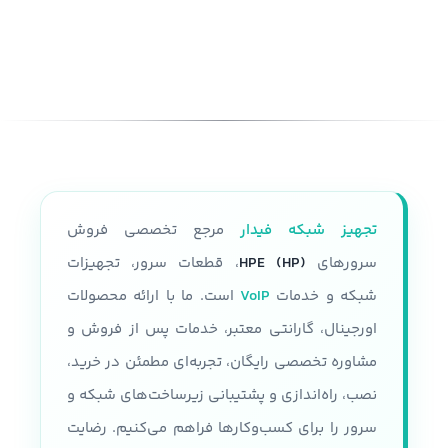
تجهیز شبکه فیدار
مرجع تخصصی فروش
سرورهای
HPE (HP)
، قطعات سرور، تجهیزات
شبکه و خدمات
VoIP
است. ما با ارائه محصولات
اورجینال، گارانتی معتبر، خدمات پس از فروش و
مشاوره تخصصی رایگان، تجربه‌ای مطمئن در خرید،
نصب، راه‌اندازی و پشتیبانی زیرساخت‌های شبکه و
سرور را برای کسب‌وکارها فراهم می‌کنیم. رضایت