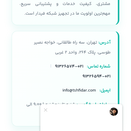
مشتری، کیفیت خدمات و پشتیبانی سریع،
مهم‌ترین اولویت ما در تجهیز شبکه فیدار است.
آدرس:
تهران، سه راه طالقانی، خواجه نصیر
طوسی، پلاک ۲۶۴، واحد ۲ غربی
شماره تماس:
۰۲۱-۹۱۳۲۶۵۷۴
|
۰۲۱-۹۱۳۲۶۵۹۴
ایمیل:
info@tshfidar.com
ساعات پاسخگویی:
شنبه تا پنجشنبه | ۹:۰۰ الی
۱۸:۰۰