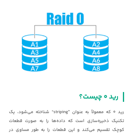
رید 0 چیست؟
رید 0 که معمولاً به عنوان‎ “striping” ‎شناخته می‌شود، یک
تکنیک ذخیره‌سازی است که داده‌ها را ‏به صورت قطعات
کوچک تقسیم می‌کند و این قطعات را به طور مساوی در