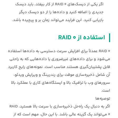
اگر یکی از دیسک‌های ‏RAID 0‎‏ از کار بیفتد، باید دیسک
جدیدی را اضافه کنید و داده‌ها را از دو دیسک ‏دیگر
بازیابی کنید. این فرایند می‌تواند زمان بر و پیچیده باشد.‏
استفاده از ‏RAID 0‎
RAID 0‎‏ عمدتاً برای افزایش سرعت دسترسی به داده‌ها استفاده
می‌شود و برای داده‌های غیرضروری یا ‏داده‌هایی که به راحتی
قابل پشتیبان‌گیری هستند مناسب است. نمونه‌های رایج کاربرد
آن شامل ‏ذخیره‌سازی موقت برای رندرینگ و ویرایش ویدئو،
سرورهای وب با ترافیک بالا و ایستگاه‌های کاری با ‏عملکرد بالا
است.‏
توصیه‌ها
اگر به دنبال یک راه‌حل ذخیره‌سازی با سرعت بالا هستید، ‏RAID
0‎‏ می‌تواند یک گزینه عالی باشد. با این ‏حال، مهم است که از