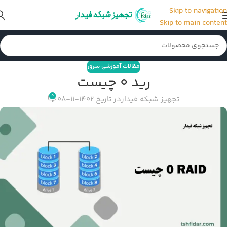
Skip to navigation
Skip to main content
مقالات آموزشی سرور
رید 0 چیست
0
تجهیز شبکه فیدار
در تاریخ 1402-11-08