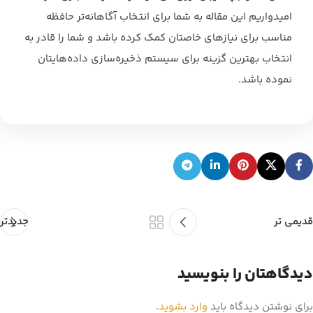
امیدواریم این مقاله به شما ‏برای انتخاب آگاهانه‌تر حافظه
مناسب برای نیازهای خاصتان کمک کرده باشد و شما را قادر به
انتخاب ‏بهترین گزینه برای سیستم ذخیره‌سازی داده‌هایتان
نموده باشد.‏
قدیمی تر
جدیدتر
دیدگاهتان را بنویسید
برای نوشتن دیدگاه باید
وارد بشوید
.