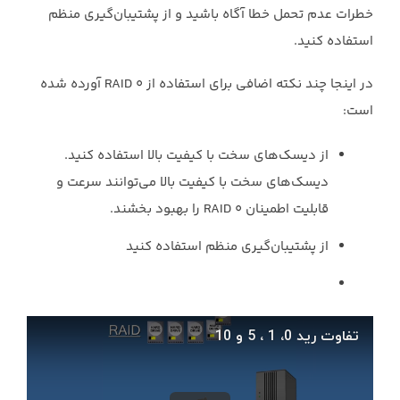
خطرات عدم تحمل خطا آگاه باشید و از پشتیبان‌گیری منظم
استفاده کنید.‏
در اینجا چند نکته اضافی برای استفاده از ‏RAID 0‎‏ آورده شده
است:‏
از دیسک‌های سخت با کیفیت بالا استفاده کنید.
دیسک‌های سخت با کیفیت بالا می‌توانند ‏سرعت و
قابلیت اطمینان ‏RAID 0‎‏ را بهبود بخشند.‏
از پشتیبان‌گیری منظم استفاده کنید‎