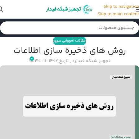
Skip to navigation
Skip to main content
مقالات آموزشی سرور
روش های ذخیره سازی اطلاعات
0
تجهیز شبکه فیدار
در تاریخ 1402-11-30