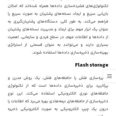
تکنولوژی‌های فشرده‌سازی داده‌ها همراه ‏شده‌اند که امکان
بازیابی سریع و ایجاد نسخه‌های پشتیبان به صورت سریع را
فراهم می‌کند.‏ به طور کلی، دستگاه‌های پشتیبان‌گیری به
عنوان یک ابزار مهم برای ایجاد و مدیریت نسخه‌های پشتیبان
‏از داده‌ها و اطلاعات مهم، در سطح فردی و سازمانی، اهمیت
بسیاری دارند و می‌توانند به عنوان قسمتی ‏از استراتژی
بهینه‌سازی ذخیره‌سازی داده‌ها استفاده شوند.‏
Flash storage
ذخیره‌سازی فلش یا حافظه‌های فلش، یک روش مدرن و
پرکاربرد برای ذخیره‌سازی داده‌ها است که از ‏تکنولوژی
حافظه‌های نوری الکترونیکی استفاده می‌کند. این نوع
ذخیره‌سازی از حافظه‌های نیمه‌هادی بهره ‏می‌برد که اطلاعات را
درون یک چیپ الکترونیکی به صورت الکترونیکی ذخیره