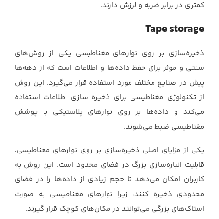
کمتری در برابر ضربه و لرزش دارند.‏
Tape storage
ذخیره‌سازی بر روی نوارهای مغناطیسی یکی از روش‌های
سنتی و موثر برای حفظ داده‌ها و اطلاعات است ‏که از دهه‌ها
پیش در صنایع مختلف مورد استفاده قرار می‌گیرد. این روش
از تکنولوژی مغناطیسی برای ‏ذخیره سازی اطلاعات استفاده
می‌کند و داده‌ها بر روی نوارهای پلاستیکی با پوشش
مغناطیسی ضبط ‏می‌شوند.‏
یکی از مزایای اصلی ذخیره‌سازی بر روی نوارهای مغناطیسی،
قابلیت انباره‌سازی بزرگ در فضای محدود ‏است. این روش به
کاربران امکان می‌دهد تا حجم زیادی از داده‌ها را در فضای
محدودی ذخیره کنند، زیرا ‏نوارهای مغناطیسی به صورت
استاک‌های بزرگی می‌توانند در مکان‌های کوچک قرار گیرند.‏