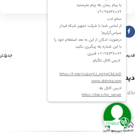
قدیمی تر
جدیدتر
دیدگاهتان را بنویسید
برای نوشتن دیدگاه باید
وارد بشوید
.
خانه
سبد خرید
منو
حساب کاربری من