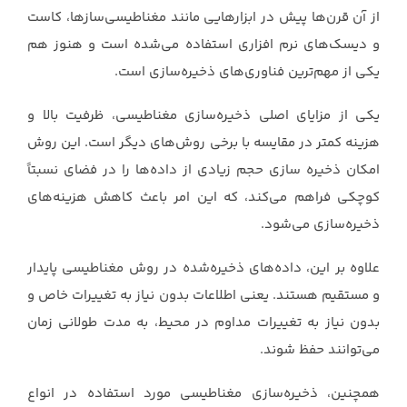
از آن قرن‌ها پیش در ابزارهایی ‏مانند مغناطیسی‌سازها، کاست
و دیسک‌های نرم افزاری استفاده می‌شده است و هنوز هم
یکی از مهم‌ترین ‏فناوری‌های ذخیره‌سازی است.‏
یکی از مزایای اصلی ذخیره‌سازی مغناطیسی، ظرفیت بالا و
هزینه کمتر در مقایسه با برخی روش‌های ‏دیگر است. این روش
امکان ذخیره سازی حجم زیادی از داده‌ها را در فضای نسبتاً
کوچکی فراهم می‌کند، ‏که این امر باعث کاهش هزینه‌های
ذخیره‌سازی می‌شود.‏
علاوه بر این، داده‌های ذخیره‌شده در روش مغناطیسی پایدار
و مستقیم هستند. یعنی اطلاعات بدون نیاز ‏به تغییرات خاص و
بدون نیاز به تغییرات مداوم در محیط، به مدت طولانی زمان
می‌توانند حفظ شوند.‏
همچنین، ذخیره‌سازی مغناطیسی مورد استفاده در انواع