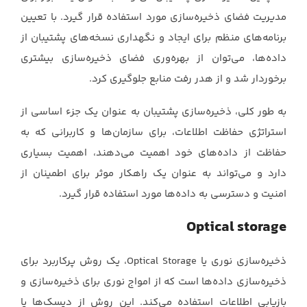
مدیریت فضای ذخیره‌سازی مورد استفاده ‏قرار گیرد. با تعیین
برنامه‌های منظم برای ایجاد و نگهداری نسخه‌های پشتیبان از
داده‌ها، می‌توان از ‏بهره‌وری فضای ذخیره‌سازی بیشتری
برخوردار شد و از هدر رفت منابع جلوگیری کرد.‏
به طور کلی، ذخیره‌سازی پشتیبان به عنوان یک جزء اساسی از
استراتژی حفاظت اطلاعات، برای ‏سازمان‌ها و کاربرانی که به
حفاظت از داده‌های خود اهمیت می‌دهند، اهمیت بسیاری
دارد و می‌تواند به ‏عنوان یک راهکار موثر برای اطمینان از
امنیت و دسترسی به داده‌ها مورد استفاده قرار گیرد.‏
Optical storage
ذخیره‌سازی نوری یا ‏Optical Storage، یک روش پرکاربرد برای
ذخیره‌سازی داده‌ها است که از امواج ‏نوری برای ذخیره‌سازی و
بازیابی اطلاعات استفاده می‌کند. این روش از دیسک‌ها یا