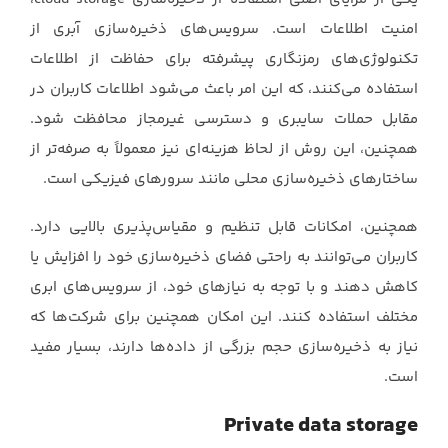
امنیت اطلاعات است. سرویس‌های ذخیره‌سازی آبری ‏از
تکنولوژی‌های رمزنگاری پیشرفته برای حفاظت از اطلاعات
استفاده می‌کنند، که این امر باعث می‌شود ‏اطلاعات کاربران در
مقابل حملات سایبری و دسترسی غیرمجاز محافظت شود.
همچنین، این روش از ‏لحاظ هزینه‌ای نیز معمولاً به صرفه‌تر از
ساختارهای ذخیره‌سازی محلی مانند سرورهای فیزیکی است.‏
همچنین، امکانات قابل تنظیم و مقیاس‌پذیری بالایی دارد.
کاربران می‌توانند به راحتی ‏فضای ذخیره‌سازی خود را افزایش یا
کاهش دهند و با توجه به نیازهای خود، از سرویس‌های ابری
مختلف ‏استفاده کنند. این امکان همچنین برای شرکت‌ها که
نیاز به ذخیره‌سازی حجم بزرگی از داده‌ها دارند، ‏بسیار مفید
است.‏
Private data storage