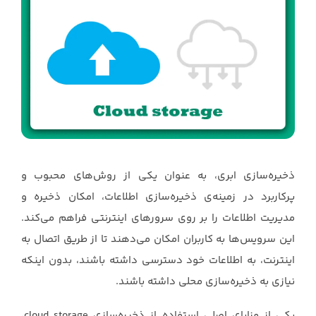
ذخیره‌سازی ابری، به عنوان یکی از روش‌های محبوب و
پرکاربرد در زمینه‌ی ذخیره‌سازی اطلاعات، امکان ‏ذخیره و
مدیریت اطلاعات را بر روی سرورهای اینترنتی فراهم می‌کند.
این سرویس‌ها به کاربران امکان ‏می‌دهند تا از طریق اتصال به
اینترنت، به اطلاعات خود دسترسی داشته باشند، بدون اینکه
نیازی به ‏ذخیره‌سازی محلی داشته باشند. ‏
یکی از مزایای اصلی استفاده از ذخیره‌سازی cloud storage،