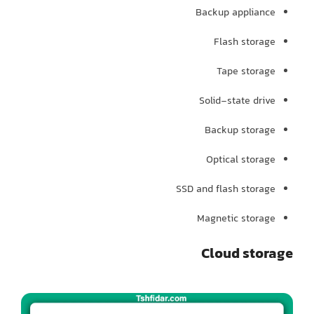
Backup appliance
Flash storage
Tape storage
Solid-state drive
Backup storage
Optical storage
SSD and flash storage
Magnetic storage
Cloud storage