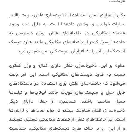
می‌کنند.‏
یکی از مزایای اصلی استفاده از ذخیره‌سازی فلش سرعت بالا در
عملیات خواندن و نوشتن داده‌ها است. به ‏دلیل عدم وجود
قطعات مکانیکی در حافظه‌های فلش، زمان دسترسی به
داده‌ها بسیار کمتر از حافظه‌های ‏مکانیکی مانند هارد دیسک
است که این امر باعث افزایش سرعت کلی سیستم می‌شود.‏
علاوه بر این، ذخیره‌سازی فلش دارای اندازه و وزن کمتری
نسبت به هارد دیسک‌های مکانیکی است. این ‏امر باعث
می‌شود که حافظه‌های فلش برای استفاده در دستگاه‌های
قابل حمل یا سیستم‌های کوچک مانند ‏لپ‌تاپ‌ها و تبلت‌ها
بسیار مناسب باشند.‏ همچنین، از جمله مزایای دیگر
ذخیره‌سازی فلش مقاومت بیشتر در برابر ضربه‌ها و لرزش‌ها
است. زیرا ‏حافظه‌های فلش از قطعات مکانیکی مستقل هستند
و از این رو بر خلاف هارد دیسک‌های مکانیکی، ‏حساسیت