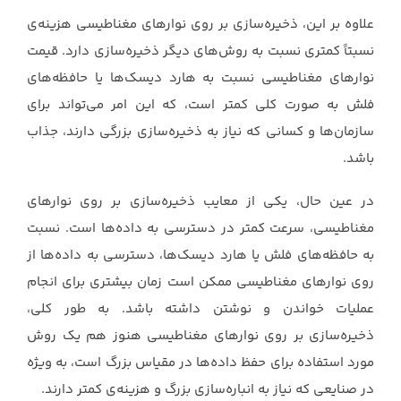
علاوه بر این، ذخیره‌سازی بر روی نوارهای مغناطیسی هزینه‌ی
نسبتاً کمتری نسبت به روش‌های دیگر ‏ذخیره‌سازی دارد. قیمت
نوارهای مغناطیسی نسبت به هارد دیسک‌ها یا حافظه‌های
فلش به صورت کلی ‏کمتر است، که این امر می‌تواند برای
سازمان‌ها و کسانی که نیاز به ذخیره‌سازی بزرگی دارند، جذاب
باشد.‏
در عین حال، یکی از معایب ذخیره‌سازی بر روی نوارهای
مغناطیسی، سرعت کمتر در دسترسی به داده‌ها ‏است. نسبت
به حافظه‌های فلش یا هارد دیسک‌ها، دسترسی به داده‌ها از
روی نوارهای مغناطیسی ممکن ‏است زمان بیشتری برای انجام
عملیات خواندن و نوشتن داشته باشد.‏ به طور کلی،
ذخیره‌سازی بر روی نوارهای مغناطیسی هنوز هم یک روش
مورد استفاده برای حفظ داده‌ها ‏در مقیاس بزرگ است، به ویژه
در صنایعی که نیاز به انباره‌سازی بزرگ و هزینه‌ی کمتر دارند.‏