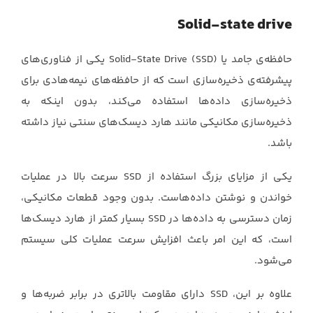
Solid-state drive
حافظه‌ی جامد یا ‏Solid-State Drive (SSD)‎‏ یکی از فناوری‌های
پیشرفته‌ی ذخیره‌سازی است که از ‏حافظه‌های نیمه‌هادی برای
ذخیره‌سازی داده‌ها استفاده می‌کند، بدون اینکه به
ذخیره‌سازی مکانیکی مانند ‏هارد دیسک‌های سنتی نیاز داشته
باشد. ‏
یکی از مزایای بزرگ استفاده از ‏SSD‏ سرعت بالا در عملیات
خواندن و نوشتن داده‌هاست. بدون وجود ‏قطعات مکانیکی،
زمان دسترسی به داده‌ها در ‏SSD‏ بسیار کمتر از هارد دیسک‌ها
است، که این امر باعث ‏افزایش سرعت عملیات کلی سیستم
می‌شود.‏
علاوه بر این، ‏SSD‏ دارای مقاومت بالاتری در برابر ضربه‌ها و