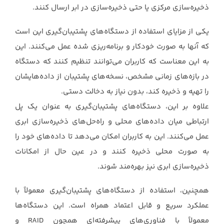
ذخیره‌سازی مرکزی یا ‏حتی ذخیره‌سازی در ابر ارسال کنند.‏
یکی از مزایای استفاده از دستگاه‌های پشتیبان‌گیری این است
که آنها به صورت خودکار و برنامه‌ریزی شده ‏عمل می‌کنند. این
به این معناست که کاربران می‌توانند تنظیم کنند که دستگاه
در بازه‌های زمانی ‏مشخص، نسخه‌های پشتیبان از داده‌هایشان
را تهیه و ذخیره کند، بدون نیاز به دخالت دستی.‏
علاوه بر این، دستگاه‌های پشتیبان‌گیری به عنوان یک پل
ارتباطی میان داده‌های محلی و راه‌حل‌های ‏ذخیره‌سازی ابری
عمل می‌کنند. این به کاربران امکان می‌دهد تا داده‌های خود را
به صورت محلی ذخیره ‏کنند و در عین حال از امکانات
ذخیره‌سازی ابری نیز بهره‌مند شوند.‏
همچنین، استفاده از دستگاه‌های پشتیبان‌گیری معمولاً با
عملکرد سریع و قابل اعتماد همراه است. این ‏دستگاه‌ها
معمولاً با فناوری‌های پیشرفته‌ای همچون ‏RAID‏ و