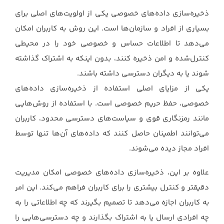
ذخیره‌سازی داده‌های خصوصی یکی از اولویت‌های اصلی برای
بسیاری از افراد و سازمان‌ها است. این روش ‏به کاربران امکان
می‌دهد تا اطلاعات حساس و خصوصی خود را در محیطی
کنترل‌شده و امن ذخیره ‏کنند، بدون اینکه به اشتراک گذاشته
شوند یا به دیگران دسترسی داشته باشند. ‏
یکی از مزایای اصلی استفاده از ذخیره‌سازی داده‌های
خصوصی، حفظ حریم خصوصی است. با استفاده از ‏روش‌هایی
مانند رمزنگاری قوی و سیاست‌های دسترسی محدود، کاربران
می‌توانند اطمینان حاصل کنند ‏که داده‌های آن‌ها تنها توسط
افراد مجاز دیده می‌شوند. ‏
علاوه بر این، ذخیره‌سازی داده‌های خصوصی امکان مدیریت
دقیقتر و کنترل بیشتری را برای کاربران ‏فراهم می‌کند. این امر
به کاربران اجازه می‌دهد تا تصمیم بگیرند که چه اطلاعاتی را به
چه افرادی ارسال ‏یا به اشتراک بگذارند و چه دسترسی‌هایی را