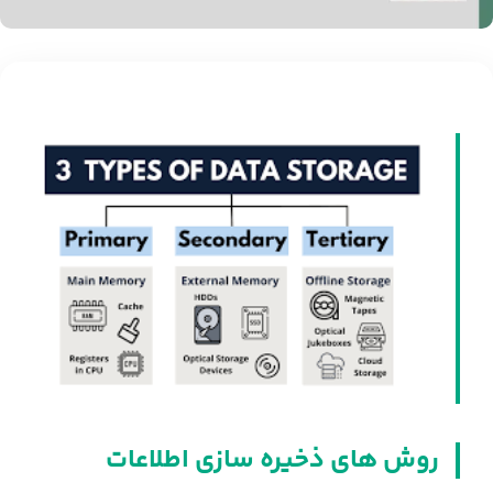
روش های ذخیره سازی اطلاعات