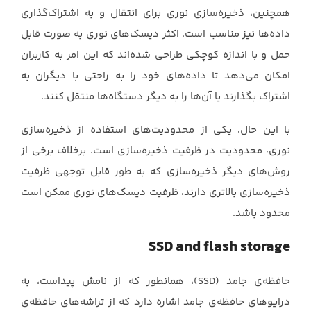
همچنین، ذخیره‌سازی نوری برای انتقال و به اشتراک‌گذاری
داده‌ها نیز مناسب است. اکثر دیسک‌های ‏نوری به صورت قابل
حمل و با اندازه کوچکی طراحی شده‌اند که این امر به کاربران
امکان می‌دهد تا ‏داده‌های خود را به راحتی با دیگران به
اشتراک بگذارند یا آن‌ها را به دیگر دستگاه‌ها منتقل کنند.‏
با این حال، یکی از محدودیت‌های استفاده از ذخیره‌سازی
نوری، محدودیت در ظرفیت ذخیره‌سازی است. ‏برخلاف برخی از
روش‌های دیگر ذخیره‌سازی که به طور قابل توجهی ظرفیت
ذخیره‌سازی بالاتری دارند، ‏ظرفیت دیسک‌های نوری ممکن است
محدود باشد.‏
SSD and flash storage
حافظه‌ی جامد (‏SSD‏)، همانطور که از نامش پیداست، به
درایوهای حافظه‌ی جامد اشاره دارد که از ‏تراشه‌های حافظه‌ی