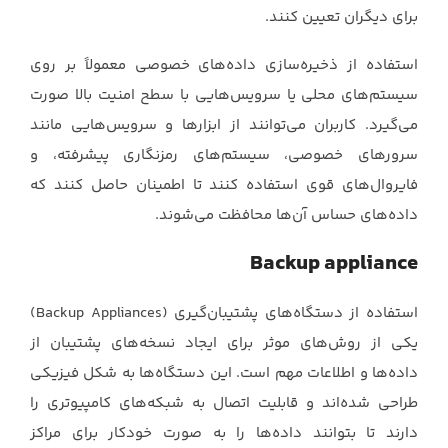
برای دیگران تعیین کنند.‏
استفاده از ذخیره‌سازی داده‌های خصوصی معمولاً بر روی
سیستم‌های محلی یا سرویس‌هایی با سطح ‏امنیت بالا صورت
می‌گیرد. کاربران می‌توانند از ابزارها و سرویس‌هایی مانند
سرورهای خصوصی، ‏سیستم‌های رمزنگاری پیشرفته، و
فایروال‌های قوی استفاده کنند تا اطمینان حاصل کنند که
داده‌های ‏حساس آن‌ها محافظت می‌شوند.‏
Backup appliance
استفاده از دستگاه‌های پشتیبان‌گیری (‏Backup Appliances‏)
یکی از روش‌های موثر برای ایجاد نسخه‌های ‏پشتیبان از
داده‌ها و اطلاعات مهم است. این دستگاه‌ها به شکل فیزیکی
طراحی شده‌اند و قابلیت اتصال به ‏شبکه‌های کامپیوتری را
دارند تا بتوانند داده‌ها را به صورت خودکار برای مراکز