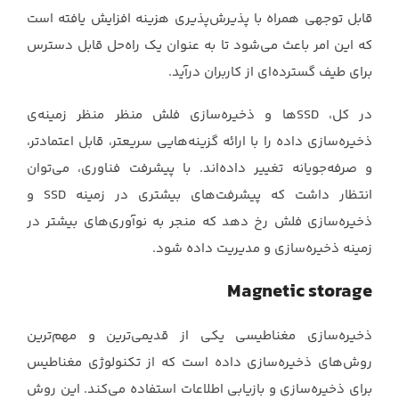
قابل توجهی همراه با پذیرش‌پذیری هزینه افزایش یافته است
که این امر باعث می‌شود تا به عنوان ‏یک راه‌حل قابل دسترس
برای طیف گسترده‌ای از کاربران درآید.‏
در کل، ‏SSDها و ذخیره‌سازی فلش منظر منظر زمینه‌ی
ذخیره‌سازی داده را با ارائه گزینه‌هایی سریعتر، ‏قابل اعتمادتر،
و صرفه‌جویانه تغییر داده‌اند. با پیشرفت فناوری، می‌توان
انتظار داشت که پیشرفت‌های ‏بیشتری در زمینه ‏SSD‏ و
ذخیره‌سازی فلش رخ دهد که منجر به نوآوری‌های بیشتر در
زمینه ذخیره‌سازی ‏و مدیریت داده شود.‏
Magnetic storage
ذخیره‌سازی مغناطیسی یکی از قدیمی‌ترین و مهم‌ترین
روش‌های ذخیره‌سازی داده است که از تکنولوژی ‏مغناطیس
برای ذخیره‌سازی و بازیابی اطلاعات استفاده می‌کند. این روش