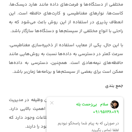
مختلفی از دستگاه‌ها و فرمت‌های داده مانند هارد ‏دیسک‌ها،
کاست‌ها، نوارهای مغناطیسی و کارت‌های حافظه است. این
انعطاف پذیری در استفاده از این ‏روش باعث می‌شود که به
راحتی با انواع مختلفی از سیستم‌ها و دستگاه‌ها سازگار باشد.‏
با این حال، یکی از معایب استفاده از ذخیره‌سازی مغناطیسی،
سرعت کمتر در دسترسی به داده‌ها نسبت ‏به روش‌هایی مانند
حافظه‌های نیمه‌هادی است. همچنین، دسترسی به داده‌ها
ممکن است برای بعضی از ‏سیستم‌ها و برنامه‌ها زمان‌بر باشد.‏
جمع بندی
در نهایت ذخیره‌سازی اطلاعات اساسی‌ترین وظیفه در مدیریت
داده‌ها است که برای افراد و سازمان‌ها ‏اهمیت بالایی دارد.
انواع مختلفی از روش‌های ذخیره‌سازی اطلاعات وجود دارد که
هر یک ویژگی‌ها و مزایا ‏و محدودیت‌های خود را دارند.