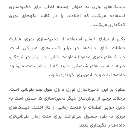
دیسک‌های نوری به ‏عنوان وسیله اصلی برای ذخیره‌سازی
استفاده می‌کند، که اطلاعات را در قالب الگوهای نوری
کدگذاری ‏می‌کنند.‏
یکی از مزایای اصلی استفاده از ذخیره‌سازی نوری، قابلیت
حفاظت بالای داده‌ها در برابر آسیب‌های فیزیکی ‏است.
دیسک‌های نوری معمولاً مقاومت بالایی در برابر خراشیدگی،
ضربه و آسیب‌های شیمیایی دارند که ‏این امر باعث می‌شود
داده‌ها به صورت ایمن‌تری نگهداری شوند.‏
علاوه بر این، ذخیره‌سازی نوری دارای طول عمر طولانی است.
برخلاف برخی از روش‌های دیگر ‏ذخیره‌سازی که ممکن است به
دلیل خرابی قطعات یا قدمت زمانی از کار افتند، دیسک‌های
نوری به طور ‏معمول می‌توانند برای مدت زمان طولانی‌تری
داده‌ها را نگهداری کنند.‏