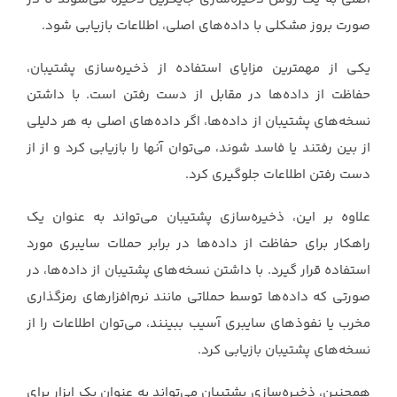
صورت بروز مشکلی با داده‌های اصلی، اطلاعات بازیابی شود.‏
یکی از مهمترین مزایای استفاده از ذخیره‌سازی پشتیبان،
حفاظت از داده‌ها در مقابل از دست رفتن است. ‏با داشتن
نسخه‌های پشتیبان از داده‌ها، اگر داده‌های اصلی به هر دلیلی
از بین رفتند یا فاسد شوند، ‏می‌توان آنها را بازیابی کرد و از از
دست رفتن اطلاعات جلوگیری کرد.‏
علاوه بر این، ذخیره‌سازی پشتیبان می‌تواند به عنوان یک
راهکار برای حفاظت از داده‌ها در برابر حملات ‏سایبری مورد
استفاده قرار گیرد. با داشتن نسخه‌های پشتیبان از داده‌ها، در
صورتی که داده‌ها توسط ‏حملاتی مانند نرم‌افزارهای رمزگذاری
مخرب یا نفوذهای سایبری آسیب ببینند، می‌توان اطلاعات را از
‏نسخه‌های پشتیبان بازیابی کرد.‏
همچنین، ذخیره‌سازی پشتیبان می‌تواند به عنوان یک ابزار برای