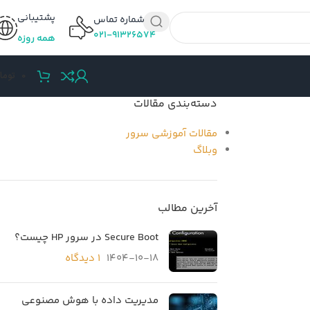
پشتیبانی
شماره تماس
۰۲۱-۹۱۳۲۶۵۷۴
همه روزه
0
توما
دسته‌بندی مقالات
مقالات آموزشی سرور
وبلاگ
آخرین مطالب
Secure Boot در سرور HP چیست؟
1404-10-18
۱ دیدگاه
مدیریت داده با هوش مصنوعی