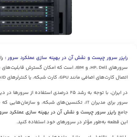
رایزر سرور چیست و نقش آن در بهینه‌ سازی عملکرد سرور :
را
اتصال کارت‌های اضافی مانند GPU، کارت شبکه، یا کنترلرهای RAID را ممکن می‌سازد و نقش مهمی در بهینه‌سازی عملکرد سرور ایفا می‌کند.
سرور برای مدیران IT، تکنسین‌های شبکه، و ساز
جامع
رایزر سرور چیست و نقش آن در بهینه‌ سازی عملکرد سرو
این قطعه به‌طور مؤثر در سرورهای خود استفاده کنید.