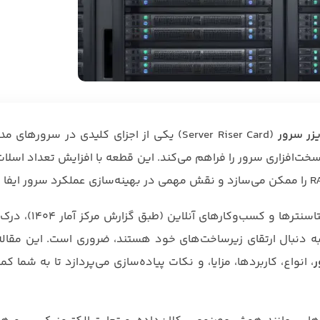
یزر سرور
(Server Riser Card) یکی از اجزای کلیدی در سرورهای
در ایران، با توجه به رشد ۲۵ درصدی استفاده از سرو
مان‌هایی که به دنبال ارتقای زیرساخت‌های خود هستند، ضروری است. این مقا
ر
، انواع، کاربردها، مزایا، و نکات پیاده‌سازی می‌پردازد تا به شما کم