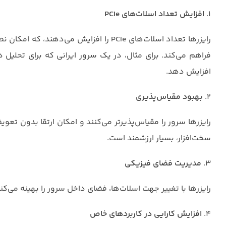
1.
افزایش تعداد اسلات‌های PCIe
افزایش دهد.
2.
بهبود مقیاس‌پذیری
رایزرها سرور را مقیاس‌پذیرتر می‌کنند و امکان ارتقا بدون تعوی
سخت‌افزار، بسیار ارزشمند است.
3.
مدیریت فضای فیزیکی
رایزرها با تغییر جهت اسلات‌ها، فضای داخل سرور را بهینه می‌کنند، به‌ویژه در سرورها
4.
افزایش کارایی در کاربردهای خاص