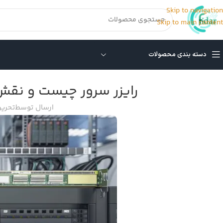
Skip to navigation
Skip to main content
دسته بندی محصولات
رایزر سرور چیست و نقش 
ارسال توسط
تحریر