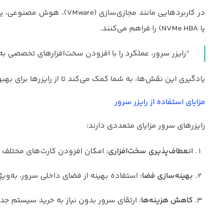
یا NVMe HBA) را فراهم می‌کنند.
“رایزر سرور، عملکرد را با افزودن سخت‌افزارهای تخصصی به حداکثر می‌رساند.” – ide, 2025
یادگیری این نقش‌ها، به شما کمک می‌کند تا از رایزرها برای بهب
مزایای استفاده از رایزر سرور
رایزرهای سرور مزایای متعددی دارند:
انعطاف‌پذیری سخت‌افزاری
: امکان افزودن کارت‌های مختلف بد
بهینه‌سازی فضا
: استفاده بهینه از فضای داخلی سرور، به‌وی
کاهش هزینه‌ها
: ارتقای سرور بدون نیاز به خرید سیستم جدی