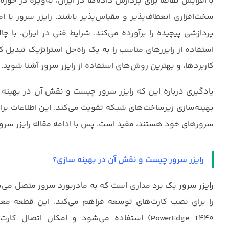
با افزایش تقاضا برای پردازش داده‌ها در ایران، به‌ویژه در حوز
سخت‌افزاری انعطاف‌پذیر و مقیاس‌پذیر باشند. رایزر سرور با
پردازشی پیچیده را برآورده می‌کند. شرایط فنی در ایران، با 
استفاده از رایزرهای مناسب را به یک راه‌حل استراتژیک تبدیل ک
کاربردها، و بهترین روش‌های استفاده از رایزر سرور آشنا شوید.
یادگیری درباره این که رایزر سرور چیست و نقش آن در بهینه‌
سرورهای خود هستند، مفید است. پس با ادامه مقاله رایزر سرو
رایزر سرور چیست و نقش آن در بهینه‌ سازی؟
رایزر سرور