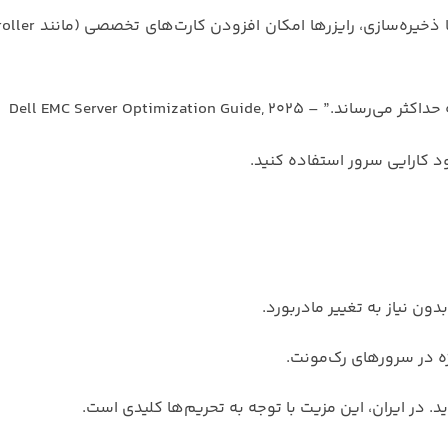
در کاربردهایی مانند مجازی‌سازی (VMware)، 
Dell EMC Server Optimization Gu
ود کارایی سرور استفاده کنید.
ون نیاز به تغییر مادربورد.
ژه در سرورهای رک‌مونت.
د. در ایران، این مزیت با توجه به تحریم‌ها کلیدی است.