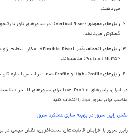
می‌دهند.
رایزرهای عمودی (Vertical Riser)
گسترش می‌دهند.
رایزرهای انعطاف‌پذیر (Flexible Riser)
ProLiant ML350) مناسب‌اند.
رایزرهای High-Profile و Low-Profile
: بر اساس اندازه کارت‌های PCIe (Full-Height یا Half-Height) 
در ایران، رایزرهای
مناسب برای سرور خود را انتخاب کنید.
نقش رایزر سرور در بهینه‌ سازی عملکرد سرور
رایزر سرور با افزایش قابلیت‌های سخت‌افزاری، نقش مهمی در بهی