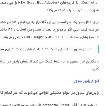
Controller)، یا ک
فیزیکی مادربورد را برطرف می‌کند.
در مدل‌های مختلف مانند 1U، 2U، یا Full-Height طراحی می‌شوند.
“رایزر سرور مانند پلی است که قابلیت‌ های سخت‌ افزاری 
یادگیری این مفهوم، به شما کمک می‌کند تا نقش رایزر در افزای
کنید.
انواع رایزر سرور
رایزرهای سرور در انواع مختلفی طراحی می‌شوند که هر کدام کار
رایزرهای افقی (Horizontal Riser)