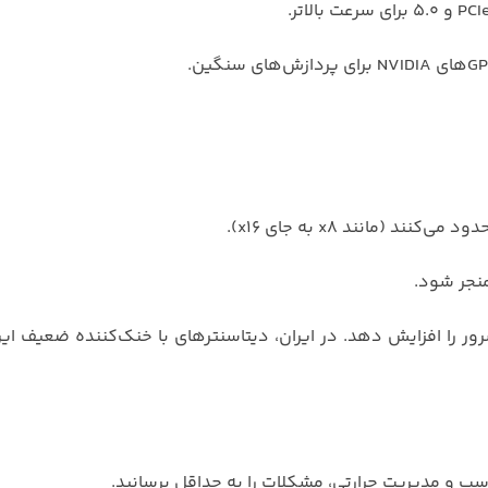
منجر شود.
رور را افزایش دهد. در ایران، دیتاسنترهای با خنک‌کننده ضعیف ای
اسب و مدیریت حرارتی، مشکلات را به حداقل برسانید.