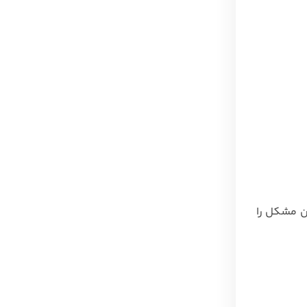
ن مشکل را