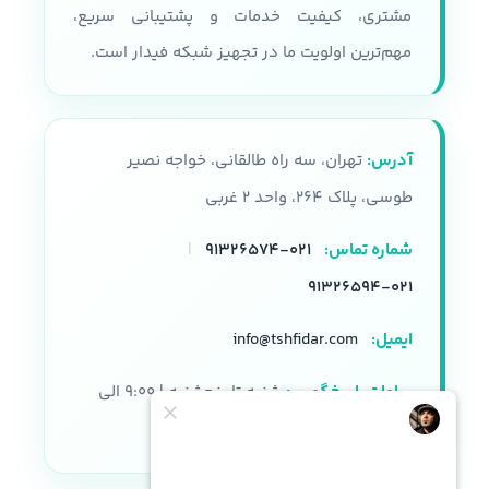
مشتری، کیفیت خدمات و پشتیبانی سریع،
مهم‌ترین اولویت ما در تجهیز شبکه فیدار است.
آدرس:
تهران، سه راه طالقانی، خواجه نصیر
طوسی، پلاک ۲۶۴، واحد ۲ غربی
شماره تماس:
۰۲۱-۹۱۳۲۶۵۷۴
|
۰۲۱-۹۱۳۲۶۵۹۴
ایمیل:
info@tshfidar.com
ساعات پاسخگویی:
شنبه تا پنجشنبه | ۹:۰۰ الی
۱۸:۰۰