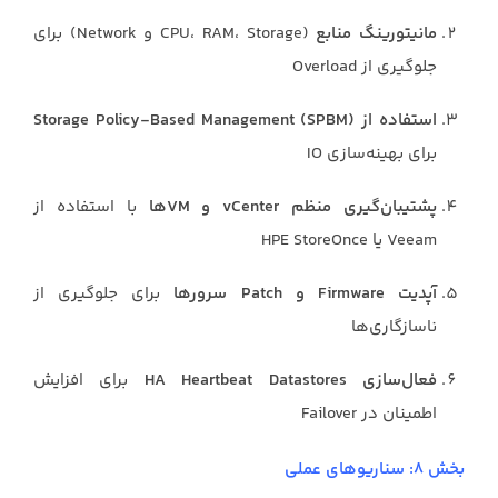
مانیتورینگ منابع
(CPU، RAM، Storage و Network) برای
جلوگیری از Overload
استفاده از Storage Policy-Based Management (SPBM)
برای بهینه‌سازی IO
پشتیبان‌گیری منظم vCenter و VMها
با استفاده از
Veeam یا HPE StoreOnce
آپدیت Firmware و Patch سرورها
برای جلوگیری از
ناسازگاری‌ها
فعال‌سازی HA Heartbeat Datastores
برای افزایش
اطمینان در Failover
بخش ۸: سناریوهای عملی