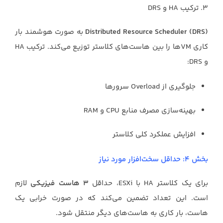
۳. ترکیب HA و DRS
Distributed Resource Scheduler (DRS)
به صورت هوشمند بار
کاری VMها را بین هاست‌های کلاستر توزیع می‌کند. ترکیب HA
و DRS:
جلوگیری از Overload سرورها
بهینه‌سازی مصرف منابع CPU و RAM
افزایش عملکرد کلی کلاستر
بخش ۴: حداقل سخت‌افزار مورد نیاز
برای یک کلاستر HA با ESXi، حداقل
۳ هاست فیزیکی
لازم
است. این تعداد تضمین می‌کند که در صورت خرابی یک
هاست، بار کاری به هاست‌های دیگر منتقل شود.