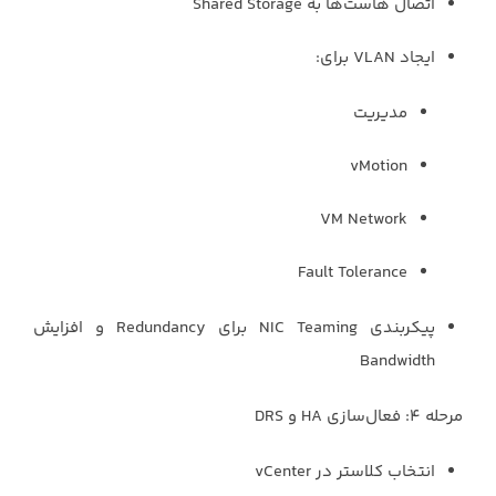
اتصال هاست‌ها به Shared Storage
ایجاد VLAN برای:
مدیریت
vMotion
VM Network
Fault Tolerance
پیکربندی NIC Teaming برای Redundancy و افزایش
Bandwidth
مرحله ۴: فعال‌سازی HA و DRS
انتخاب کلاستر در vCenter