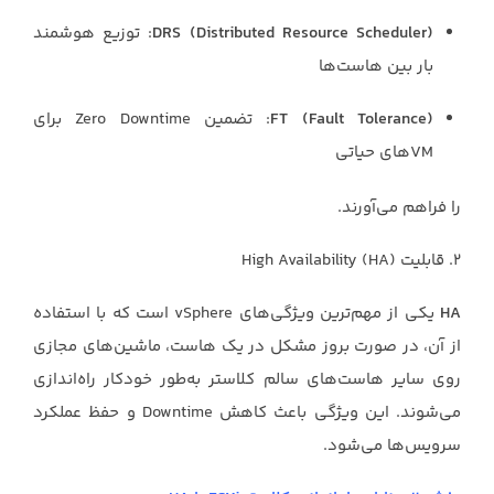
DRS (Distributed Resource Scheduler)
: توزیع هوشمند
بار بین هاست‌ها
FT (Fault Tolerance)
: تضمین Zero Downtime برای
VMهای حیاتی
را فراهم می‌آورند.
۲. قابلیت High Availability (HA)
HA
یکی از مهم‌ترین ویژگی‌های vSphere است که با استفاده
از آن، در صورت بروز مشکل در یک هاست، ماشین‌های مجازی
روی سایر هاست‌های سالم کلاستر به‌طور خودکار راه‌اندازی
می‌شوند. این ویژگی باعث کاهش Downtime و حفظ عملکرد
سرویس‌ها می‌شود.