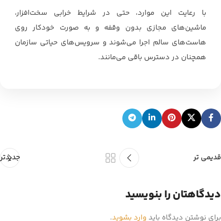
با رعایت این موارد، حتی در شرایط خرابی سخت‌افزار،
ماشین‌های مجازی بدون وقفه و به صورت خودکار روی
هاست‌های سالم اجرا می‌شوند و سرویس‌های حیاتی سازمان
همچنان در دسترس باقی می‌مانند.
قدیمی تر
جدیدتر
دیدگاهتان را بنویسید
برای نوشتن دیدگاه باید
وارد بشوید
.