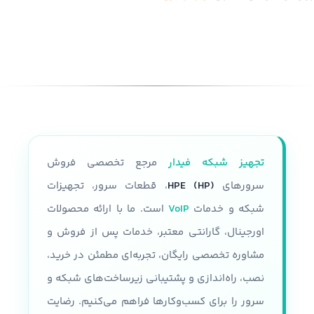
تجهیز شبکه فیدار
مرجع تخصصی فروش
سرورهای
HPE (HP)
، قطعات سرور، تجهیزات
شبکه و خدمات
VoIP
است. ما با ارائه محصولات
اورجینال، گارانتی معتبر، خدمات پس از فروش و
مشاوره تخصصی رایگان، تجربه‌ای مطمئن در خرید،
نصب، راه‌اندازی و پشتیبانی زیرساخت‌های شبکه و
سرور را برای کسب‌وکارها فراهم می‌کنیم. رضایت