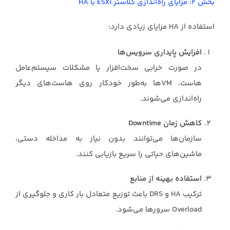
بخش ۲: مزایای راه‌اندازی کلاستر ESXi با HA
استفاده از HA مزایای زیادی دارد:
افزایش پایداری سرویس‌ها
در صورت خرابی سخت‌افزار یا مشکلات سیستم‌عامل
هاست، VMها به‌طور خودکار روی هاست‌های دیگر
راه‌اندازی می‌شوند.
کاهش زمان Downtime
سازمان‌ها می‌توانند بدون نیاز به مداخله دستی،
ماشین‌های حیاتی را سریع بازیابی کنند.
استفاده بهینه از منابع
ترکیب HA و DRS باعث توزیع متعادل بار کاری و جلوگیری از
Overload سرورها می‌شود.