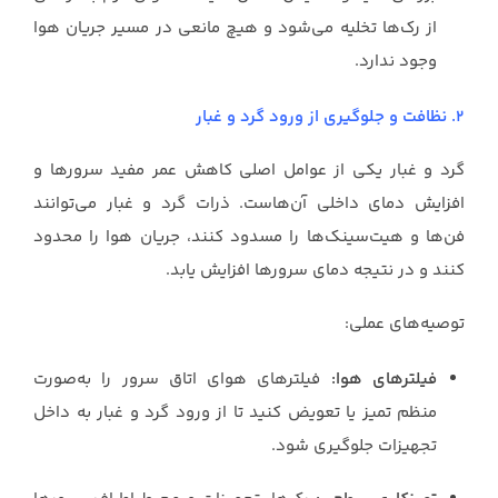
از رک‌ها تخلیه می‌شود و هیچ مانعی در مسیر جریان هوا
وجود ندارد.
2. نظافت و جلوگیری از ورود گرد و غبار
گرد و غبار یکی از عوامل اصلی کاهش عمر مفید سرورها و
افزایش دمای داخلی آن‌هاست. ذرات گرد و غبار می‌توانند
فن‌ها و هیت‌سینک‌ها را مسدود کنند، جریان هوا را محدود
کنند و در نتیجه دمای سرورها افزایش یابد.
توصیه‌های عملی:
فیلترهای هوا:
فیلترهای هوای اتاق سرور را به‌صورت
منظم تمیز یا تعویض کنید تا از ورود گرد و غبار به داخل
تجهیزات جلوگیری شود.