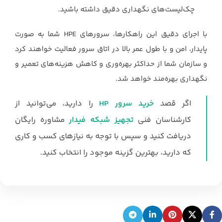
چک‌لیست‌های نگهداری دقیق داشته باشید.
با اجرای دقیق این راهکارها، سرورهای HPE شما به صورت
پایدار، امن و با طول عمر بالا در اتاق سرور فعالیت خواهند کرد
و سازمان شما از حداکثر بهره‌وری و کاهش هزینه‌های تعمیر و
نگهداری بهره‌مند خواهد شد.
اگر قصد
خرید سرور HP
را دارید، می‌توانید از
کارشناسان فنی
تجهیز شبکه فیدار
مشاوره رایگان
دریافت کنید و سپس با توجه به نیازهای کسب و کاری
که دارید، بهترین گزینه موجود را انتخاب کنید.