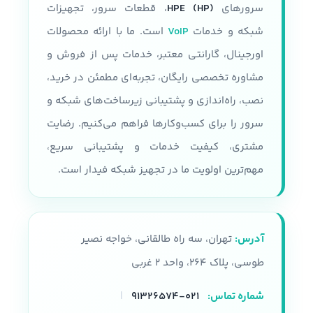
سرورهای
HPE (HP)
، قطعات سرور، تجهیزات
شبکه و خدمات
VoIP
است. ما با ارائه محصولات
اورجینال، گارانتی معتبر، خدمات پس از فروش و
مشاوره تخصصی رایگان، تجربه‌ای مطمئن در خرید،
نصب، راه‌اندازی و پشتیبانی زیرساخت‌های شبکه و
سرور را برای کسب‌وکارها فراهم می‌کنیم. رضایت
مشتری، کیفیت خدمات و پشتیبانی سریع،
مهم‌ترین اولویت ما در تجهیز شبکه فیدار است.
آدرس:
تهران، سه راه طالقانی، خواجه نصیر
طوسی، پلاک ۲۶۴، واحد ۲ غربی
شماره تماس:
۰۲۱-۹۱۳۲۶۵۷۴
|