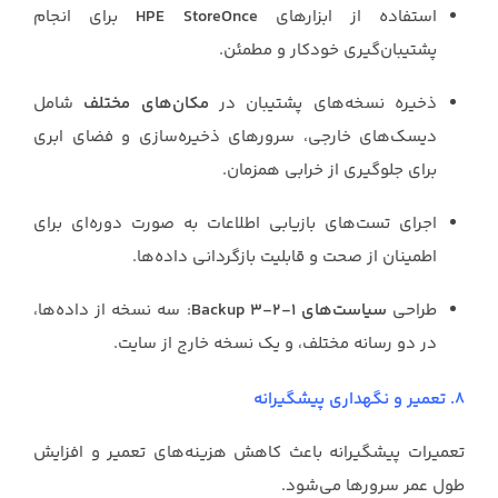
استفاده از ابزارهای
HPE StoreOnce
برای انجام
پشتیبان‌گیری خودکار و مطمئن.
ذخیره نسخه‌های پشتیبان در
مکان‌های مختلف
شامل
دیسک‌های خارجی، سرورهای ذخیره‌سازی و فضای ابری
برای جلوگیری از خرابی همزمان.
اجرای تست‌های بازیابی اطلاعات به صورت دوره‌ای برای
اطمینان از صحت و قابلیت بازگردانی داده‌ها.
طراحی
سیاست‌های Backup 3-2-1
: سه نسخه از داده‌ها،
در دو رسانه مختلف، و یک نسخه خارج از سایت.
8. تعمیر و نگهداری پیشگیرانه
تعمیرات پیشگیرانه باعث کاهش هزینه‌های تعمیر و افزایش
طول عمر سرورها می‌شود.