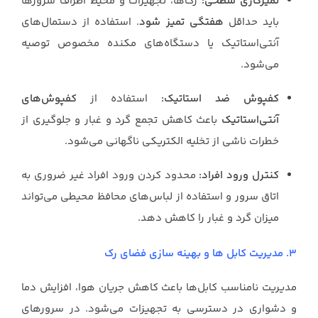
تمیزکاری سطحی:
رک‌ها، تجهیزات و محیط اطراف سرورها
باید حداقل
هفتگی تمیز شود
. استفاده از دستمال‌های
آنتی‌استاتیک یا دستگاه‌های مکنده مخصوص توصیه
می‌شود.
کفپوش ضد استاتیک:
استفاده از
کفپوش‌های
آنتی‌استاتیک
باعث کاهش تجمع گرد و غبار و جلوگیری از
خطرات ناشی از تخلیه الکتریکی ناگهانی می‌شود.
کنترل ورود افراد:
محدود کردن ورود افراد غیر ضروری به
اتاق سرور و استفاده از لباس‌های محافظ محیطی می‌تواند
میزان گرد و غبار را کاهش دهد.
3. مدیریت کابل ها و بهینه سازی فضای رک
مدیریت نامناسب کابل‌ها باعث کاهش جریان هوا، افزایش دما
و دشواری در دسترسی به تجهیزات می‌شود. در سرورهای