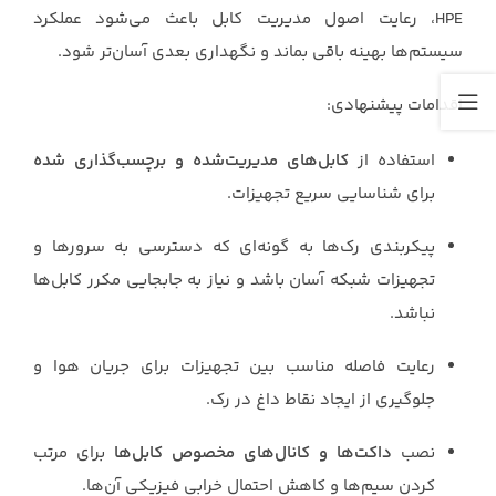
HPE، رعایت اصول مدیریت کابل باعث می‌شود عملکرد
سیستم‌ها بهینه باقی بماند و نگهداری بعدی آسان‌تر شود.
اقدامات پیشنهادی:
استفاده از
کابل‌های مدیریت‌شده و برچسب‌گذاری شده
برای شناسایی سریع تجهیزات.
پیکربندی رک‌ها به گونه‌ای که دسترسی به سرورها و
تجهیزات شبکه آسان باشد و نیاز به جابجایی مکرر کابل‌ها
نباشد.
رعایت فاصله مناسب بین تجهیزات برای جریان هوا و
جلوگیری از ایجاد نقاط داغ در رک.
نصب
داکت‌ها و کانال‌های مخصوص کابل‌ها
برای مرتب
کردن سیم‌ها و کاهش احتمال خرابی فیزیکی آن‌ها.