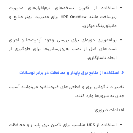
استفاده از آخرین نسخه‌های نرم‌افزارهای مدیریت
زیرساخت مانند
HPE OneView
برای مدیریت بهتر منابع و
مانیتورینگ مرکزی.
برنامه‌ریزی دوره‌ای برای بررسی وجود آپدیت‌ها و اجرای
تست‌های قبل از نصب به‌روزرسانی‌ها برای جلوگیری از
ایجاد ناسازگاری.
6. استفاده از منابع برق پایدار و محافظت در برابر نوسانات
تغییرات ناگهانی برق و قطعی‌های غیرمنتظره می‌توانند آسیب
جدی به سرورها وارد کنند.
اقدامات ضروری:
استفاده از
UPS مناسب
برای تأمین برق پایدار و محافظت