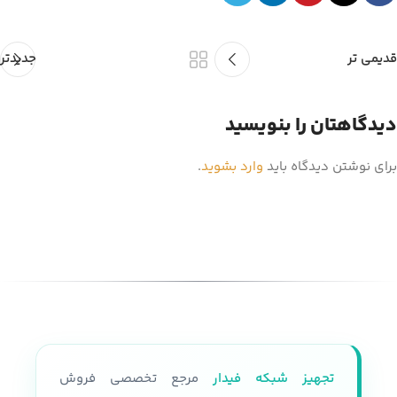
قدیمی تر
جدیدتر
دیدگاهتان را بنویسید
برای نوشتن دیدگاه باید
وارد بشوید
.
تجهیز شبکه فیدار
مرجع تخصصی فروش