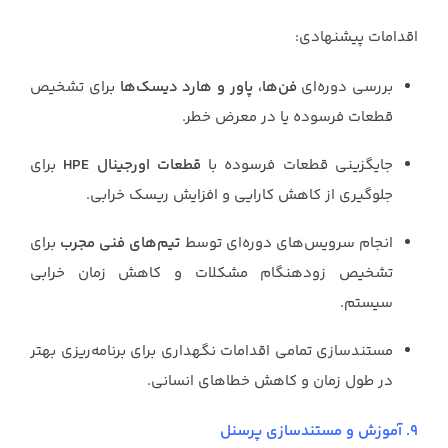
اقدامات پیشنهادی:
بررسی دوره‌ای
فن‌ها، پاور و هارد دیسک‌ها
برای تشخیص
قطعات فرسوده یا در معرض خطر.
جایگزینی قطعات فرسوده با
قطعات اورجینال HPE
برای
جلوگیری از کاهش کارایی و افزایش ریسک خرابی.
انجام سرویس‌های دوره‌ای توسط
تیم‌های فنی مجرب
برای
تشخیص زودهنگام مشکلات و کاهش زمان خرابی
سیستم.
مستندسازی تمامی اقدامات نگهداری برای برنامه‌ریزی بهتر
در طول زمان و کاهش خطاهای انسانی.
9. آموزش و مستندسازی پرسنل