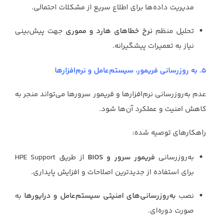
مدیریت داده‌ها برای اطلاع سریع از مشکلات احتمالی.
تحلیل منظم
نرخ خطاهای هارد و مموری
جهت پیش‌بینی
نیاز به تعمیرات پیشگیرانه.
5. به روزرسانی فریمور، سیستم‌عامل و نرم‌افزارها
عدم به‌روزرسانی نرم‌افزارها و فریمور سرورها می‌تواند منجر به
کاهش امنیت و عملکرد آن‌ها شود.
راهکارهای توصیه شده:
به‌روزرسانی
فریمور سرور و BIOS
از طریق HPE Support
برای استفاده از جدیدترین اصلاحات و افزایش پایداری.
نصب
به‌روزرسانی‌های امنیتی سیستم‌عامل و درایورها
به
صورت دوره‌ای.