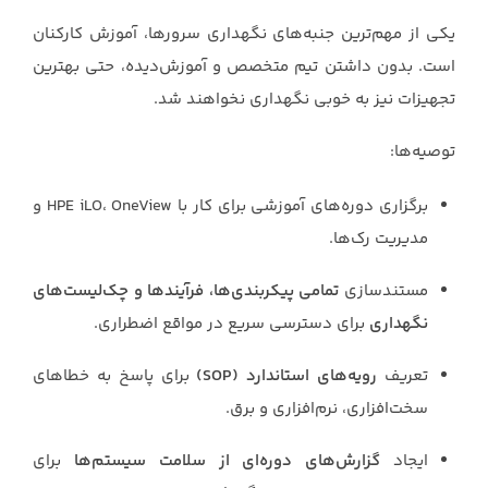
یکی از مهم‌ترین جنبه‌های نگهداری سرورها، آموزش کارکنان
است. بدون داشتن تیم متخصص و آموزش‌دیده، حتی بهترین
تجهیزات نیز به خوبی نگهداری نخواهند شد.
توصیه‌ها:
برگزاری دوره‌های آموزشی برای کار با HPE iLO، OneView و
مدیریت رک‌ها.
مستندسازی
تمامی پیکربندی‌ها، فرآیندها و چک‌لیست‌های
نگهداری
برای دسترسی سریع در مواقع اضطراری.
تعریف
رویه‌های استاندارد (SOP)
برای پاسخ به خطاهای
سخت‌افزاری، نرم‌افزاری و برق.
ایجاد
گزارش‌های دوره‌ای از سلامت سیستم‌ها
برای