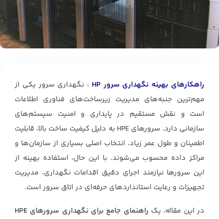
راهکارهای بهینه نگهداری سرور HP
: نگهداری سرور یکی از
مهم‌ترین جنبه‌های مدیریت زیرساخت‌های فناوری اطلاعات
است و نقش مستقیم در پایداری و امنیت سیستم‌های
سازمانی دارد. سرورهای HPE به دلیل کیفیت ساخت بالا، قابلیت
اطمینان و طول عمر زیاد، انتخاب اصلی بسیاری از سازمان‌ها و
مراکز داده محسوب می‌شوند. با این حال، استفاده بهینه از
این سرورها نیازمند اجرای دقیق اقدامات نگهداری، مدیریت
تجهیزات و رعایت استانداردهای حرفه‌ای در اتاق سرور است.
در این مقاله، یک
راهنمای جامع برای نگهداری سرورهای HPE