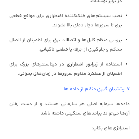
در برابر نوسانات.
نصب سیستم‌های خنک‌کننده اضطراری برای مواقع قطعی
برق تا سرورها دچار دمای بالا نشوند.
بررسی منظم
کابل‌ها و اتصالات برق
برای اطمینان از اتصال
محکم و جلوگیری از جرقه یا قطعی ناگهانی.
استفاده از
ژنراتور اضطراری
در دیتاسنترهای بزرگ برای
اطمینان از عملکرد مداوم سرورها در زمان‌های بحرانی.
7. پشتیبان گیری منظم از داده ها
داده‌ها سرمایه اصلی هر سازمانی هستند و از دست رفتن
آن‌ها می‌تواند پیامدهای سنگینی داشته باشد.
استراتژی‌های بکاپ: