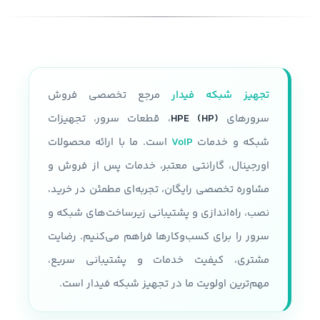
تجهیز شبکه فیدار
مرجع تخصصی فروش
سرورهای
HPE (HP)
، قطعات سرور، تجهیزات
شبکه و خدمات
VoIP
است. ما با ارائه محصولات
اورجینال، گارانتی معتبر، خدمات پس از فروش و
مشاوره تخصصی رایگان، تجربه‌ای مطمئن در خرید،
نصب، راه‌اندازی و پشتیبانی زیرساخت‌های شبکه و
سرور را برای کسب‌وکارها فراهم می‌کنیم. رضایت
مشتری، کیفیت خدمات و پشتیبانی سریع،
مهم‌ترین اولویت ما در تجهیز شبکه فیدار است.