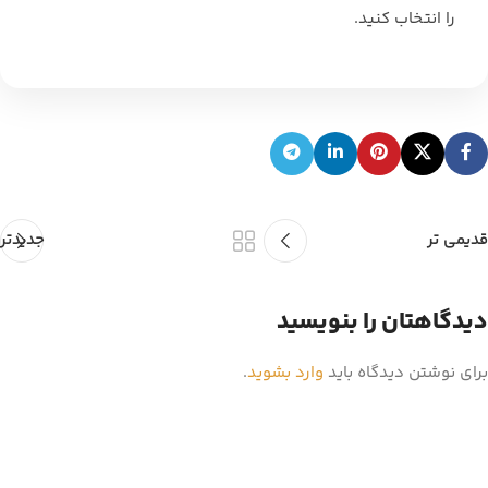
را انتخاب کنید.
قدیمی تر
جدیدتر
دیدگاهتان را بنویسید
برای نوشتن دیدگاه باید
وارد بشوید
.