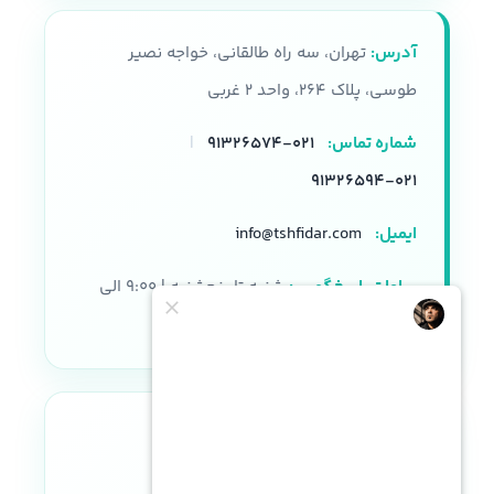
آدرس:
تهران، سه راه طالقانی، خواجه نصیر
طوسی، پلاک ۲۶۴، واحد ۲ غربی
شماره تماس:
۰۲۱-۹۱۳۲۶۵۷۴
|
۰۲۱-۹۱۳۲۶۵۹۴
ایمیل:
info@tshfidar.com
ساعات پاسخگویی:
شنبه تا پنجشنبه | ۹:۰۰ الی
۱۸:۰۰
نماد اعتماد الکترونیکی