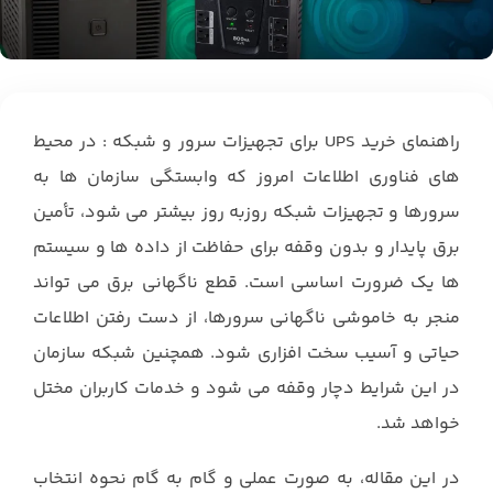
راهنمای خرید UPS برای تجهیزات سرور و شبکه : در محیط
های فناوری اطلاعات امروز که وابستگی سازمان ها به
سرورها و تجهیزات شبکه روزبه روز بیشتر می شود، تأمین
برق پایدار و بدون وقفه برای حفاظت از داده ها و سیستم
ها یک ضرورت اساسی است. قطع ناگهانی برق می تواند
منجر به خاموشی ناگهانی سرورها، از دست رفتن اطلاعات
حیاتی و آسیب سخت افزاری شود. همچنین شبکه سازمان
در این شرایط دچار وقفه می شود و خدمات کاربران مختل
خواهد شد.
در این مقاله، به صورت عملی و گام به گام نحوه انتخاب