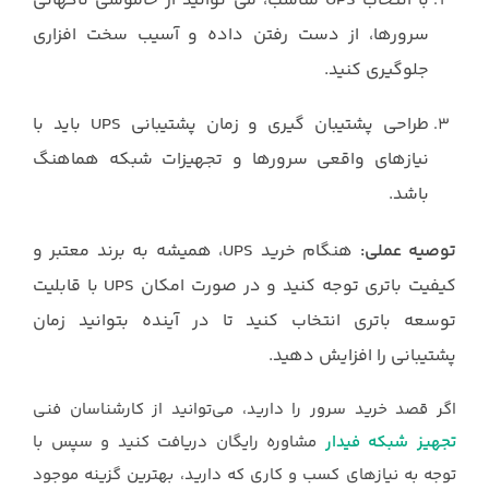
با انتخاب UPS مناسب، می توانید از خاموشی ناگهانی
سرورها، از دست رفتن داده و آسیب سخت افزاری
جلوگیری کنید.
طراحی پشتیبان گیری و زمان پشتیبانی UPS باید با
نیازهای واقعی سرورها و تجهیزات شبکه هماهنگ
باشد.
توصیه عملی:
هنگام خرید UPS، همیشه به برند معتبر و
کیفیت باتری توجه کنید و در صورت امکان UPS با قابلیت
توسعه باتری انتخاب کنید تا در آینده بتوانید زمان
پشتیبانی را افزایش دهید.
اگر قصد خرید سرور را دارید، می‌توانید از کارشناسان فنی
تجهیز شبکه فیدار
مشاوره رایگان دریافت کنید و سپس با
توجه به نیازهای کسب و کاری که دارید، بهترین گزینه موجود