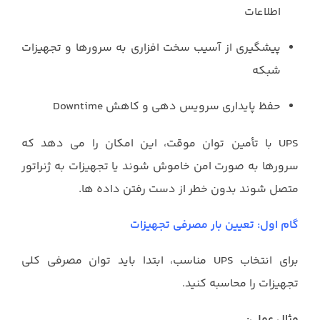
اطلاعات
پیشگیری از آسیب سخت افزاری به سرورها و تجهیزات
شبکه
حفظ پایداری سرویس دهی و کاهش Downtime
UPS با تأمین توان موقت، این امکان را می دهد که
سرورها به صورت امن خاموش شوند یا تجهیزات به ژنراتور
متصل شوند بدون خطر از دست رفتن داده ها.
گام اول: تعیین بار مصرفی تجهیزات
برای انتخاب UPS مناسب، ابتدا باید توان مصرفی کلی
تجهیزات را محاسبه کنید.
مثال عملی: