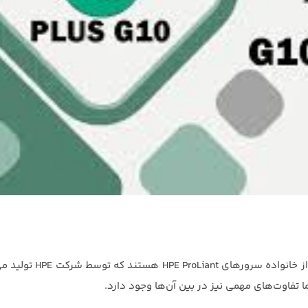
هر دو از خانواده سرورهای ProLiant
ا تفاوت‌های مهمی نیز در بین آن‌ها وجود دارد.