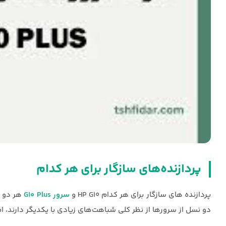
پردازنده‌های سازگار برای هر کدام
پردازنده های سازگار برای هر کدام HP G10 و
سرور G10 Plus
دو نسل از سرورها از نظر کلی شباهت‌های زیادی با یکدیگر دارند، ام