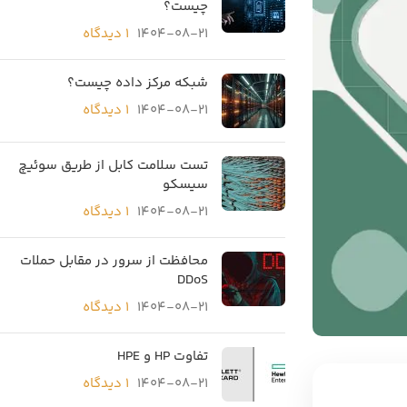
چیست؟
1404-08-21
۱ دیدگاه
شبکه مرکز داده چیست؟
1404-08-21
۱ دیدگاه
تست سلامت کابل از طریق سوئیچ
سیسکو
1404-08-21
۱ دیدگاه
محافظت از سرور در مقابل حملات
DDoS
1404-08-21
۱ دیدگاه
تفاوت HP و HPE
1404-08-21
۱ دیدگاه