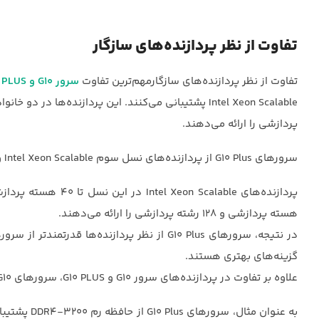
تفاوت از نظر پردازنده‌های سازگار
تفاوت از نظر پردازنده‌های سازگارمهم‌ترین تفاوت
سرور G10 و G10 PLUS
پردازشی را ارائه می‌دهند.
سرورهای G10 Plus از پردازنده‌های نسل سوم Intel Xeon Scalable و AMD EPYC 7000 پشتیبانی می‌کنند.
هسته پردازشی و 128 رشته پردازشی را ارائه می‌دهند.
گزینه‌های بهتری هستند.
علاوه بر تفاوت در پردازنده‌های سرور G10 و G10 PLUS، سرورهای G10 و G10 Plus از نظر ویژگی‌های دیگری نیز با یکدیگر تفاوت دارند.