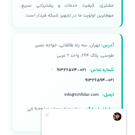
مشتری، کیفیت خدمات و پشتیبانی سریع،
مهم‌ترین اولویت ما در تجهیز شبکه فیدار است.
آدرس:
تهران، سه راه طالقانی، خواجه نصیر
طوسی، پلاک ۲۶۴، واحد ۲ غربی
شماره تماس:
۰۲۱-۹۱۳۲۶۵۷۴
|
۰۲۱-۹۱۳۲۶۵۹۴
ایمیل:
info@tshfidar.com
ساعات پاسخگویی:
شنبه تا پنجشنبه | ۹:۰۰ الی
۱۸:۰۰