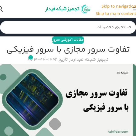
Skip to navigation
Skip to main content
مقالات آموزشی سرور
تفاوت سرور مجازی با سرور فیزیکی
1
تجهیز شبکه فیدار
در تاریخ 1402-04-10