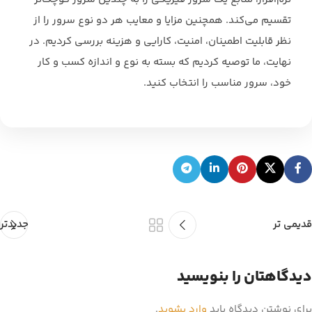
تقسیم می‌کند. همچنین مزایا و معایب هر دو نوع سرور را از
نظر قابلیت اطمینان، امنیت، کارایی و هزینه بررسی کردیم. در
نهایت، ما توصیه کردیم که بسته به نوع و اندازه کسب و کار
خود، سرور مناسب را انتخاب کنید.
قدیمی تر
جدیدتر
دیدگاهتان را بنویسید
برای نوشتن دیدگاه باید
وارد بشوید
.