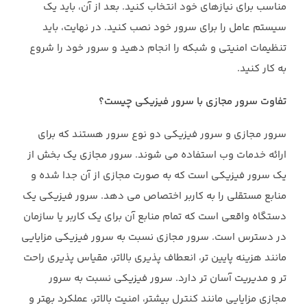
مناسب برای نیازهای خود انتخاب کنید. بعد از آن، باید یک
سیستم عامل را برای سرور خود نصب کنید. در نهایت، باید
تنظیمات امنیتی و شبکه را انجام دهید و سرور خود را شروع
به کار کنید.
تفاوت سرور مجازی با سرور فیزیکی چیست؟
سرور مجازی و سرور فیزیکی دو نوع سرور هستند که برای
ارائه خدمات وب استفاده می شوند. سرور مجازی یک بخش از
یک سرور فیزیکی است که به صورت مجازی از آن جدا شده و
منابع مستقلی را به کاربر اختصاص می دهد. سرور فیزیکی یک
دستگاه واقعی است که تمام منابع آن برای یک کاربر یا سازمان
در دسترس است. سرور مجازی نسبت به سرور فیزیکی مزایایی
مانند هزینه پایین تر، انعطاف پذیری بالاتر، مقیاس پذیری راحت
تر و مدیریت آسان تر دارد. سرور فیزیکی نسبت به سرور
مجازی مزایایی مانند کنترل بیشتر، امنیت بالاتر، عملکرد بهتر و