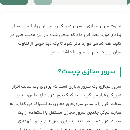
تفاوت سرور مجازی و سرور فیزیکی را می توان از ابعاد بسیار
زیادی مورد بحث قرار داد که سعی شده در این مطلب حتی در
کلیت هم تمامی موارد ذکر شود تا یک دید خوبی از تفاوت
میان این دو نوع از سرور را داشته باشید.
سرور مجازی چیست؟
سرور مجازی یک سرور مجازی است که بر روی یک سخت افزار
فیزیکی قرار می گیرد و به کمک نرم افزار های خاص، منابع
سخت افزار را با سایر سرورهای مجازی به اشتراک می گذارد. به
عبارت دیگر، چندین سرور مجازی مستقل با استفاده از یک
سخت افزار فعال هستند. بنابراین، هزینه تهیه و نگهداری