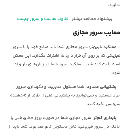
ندارید.
پیشنهاد مطالعه بیشتر :
تفاوت هاست و سرور چیست
معایب سرور مجازی
–
عملکرد پایین‌ت
ر: سرور مجازی شما باید منابع خود را با سرور
فیزیکی که بر روی آن قرار دارد به اشتراک بگذارد. این ممکن
است باعث کند شدن عملکرد سرور شما در زمان‌های بار زیاد
شود.
–
پشتیبانی محدود
: شما مسئول مدیریت و نگهداری سرور
خود هستید و نمی‌توانید به پشتیبانی فنی از طرف ارائه‌دهنده
سرویس تکیه کنید.
–
پایداری کم‌تر
: سرور مجازی شما در صورت بروز خطای فنی یا
حادثه در سرور فیزیکی، قابل دسترس نخواهد بود. شما باید از