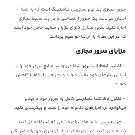
سرور مجازی یک نوع سرویس هاستینگ است که به شما
امکان می‌دهد یک سرور اختصاصی را در یک محیط مجازی
اجاره کنید. سرور مجازی دارای مزایا و معایب خاص خود است
که در این مقاله به آن‌ها خواهیم پرداخت.
مزایای سرور مجازی
–
قابلیت انعطاف‌پذیری
: شما می‌توانید منابع سرور خود را بر
اساس نیازهای خود تغییر دهید و به راحتی ارتقاء یا کاهش
دهید.
– کنترل بالا:
شما دسترسی کامل به سرور خود دارید و
می‌توانید نرم‌افزارهای دلخواه خود را نصب و پیکربندی کنید.
–
هزینه پایین:
شما فقط برای منابعی که استفاده می‌کنید
پرداخت می‌کنید و نیازی به خرید یا نگهداری تجهیزات فیزیکی