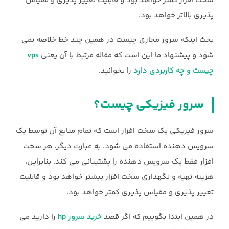
سخت افزار کمتر خواهد بود و قابلیت تغییر پذیری و مقیاس
پذیری بالاتر خواهد بود.
بحث اینکه سرور مجازی چیست در همین چند خط خلاصه نمی
شود و پیشنهاد ما این است که مقاله مرتبط با آن یعنی
vps
چیست و چه کاربردی دارد
را بخوانید.
سرور فیزیکی چیست؟
سرور فیزیکی یک سخت افزار است که تمام منابع آن توسط یک
سرویس دهنده استفاده می شود. به عبارت دیگر، هر سخت
افزار فقط یک سرویس دهنده را پشتیبانی می کند. بنابراین،
هزینه تهيه و نگهداري سخت افزار بيشتر خواهد بود و قابليت
تغيير پذيري و مقياس پذيري كمتر خواهد بود.
در همین ابتدا بگوییم که اگر قصد
خرید سرور hp
را دارید می