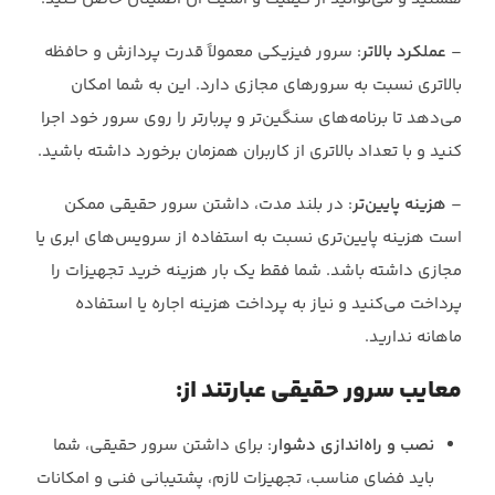
–
عملکرد بالاتر
: سرور فیزیکی معمولاً قدرت پردازش و حافظه
بالاتری نسبت به سرورهای مجازی دارد. این به شما امکان
می‌دهد تا برنامه‌های سنگین‌تر و پربار‌تر را روی سرور خود اجرا
کنید و با تعداد بالاتری از کاربران همزمان برخورد داشته باشید.
–
هزینه پایین‌تر
: در بلند مدت، داشتن سرور حقیقی ممکن
است هزینه پایین‌تری نسبت به استفاده از سرویس‌های ابری یا
مجازی داشته باشد. شما فقط یک بار هزینه خرید تجهیزات را
پرداخت می‌کنید و نیاز به پرداخت هزینه اجاره یا استفاده
ماهانه ندارید.
معایب سرور حقیقی عبارتند از:
نصب و راه‌اندازی دشوار
: برای داشتن سرور حقیقی، شما
باید فضای مناسب، تجهیزات لازم، پشتیبانی فنی و امکانات