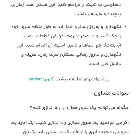
دسترسی به شبکه را فراهم کنید. این ممکن است زمان‌بر،
پیچیده و هزینه‌بر باشد.
نگهداری و به‌روز رسانی
: شما باید به طور منظم سرور خود
را چک کنید و در صورت لزوم تعویض قطعات، نصب
آپدیت‌ها، رفع خطاها و تامین امنیت آن اقدام کنید. این
نگهداری و به‌روز رسانی مستلزم صرف زمان، هزینه و
دانش فنی است.
پیشنهاد برای مطالعه بیشتر :
کاربرد server
سوالات متداول
چگونه می توانم یک سرور مجازی را راه اندازی کنم؟
اگر می خواهید یک سرور مجازی راه اندازی کنید، ابتدا باید یک
سرویس دهنده ابری را انتخاب کنید. سپس باید یک پلن