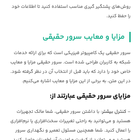
روش‌های پشتگیر گیري مناسب استفاده کنید تا اطلاعات خود
را حفظ کنید.
مزایا و معایب سرور حقیقی
سرور حقیقی یک کامپیوتر فیزیکی است که برای ارائه خدمات
شبکه به کاربران طراحی شده است. سرور حقیقی مزایا و معایب
خاص خود را دارد که باید قبل از انتخاب آن در نظر گرفته شود.
در این متن، به برخی از این مزایا و معایب اشاره می‌کنیم.
مزایای سرور حقیقی عبارتند از:
–
کنترل بیشتر
: با داشتن سرور حقیقی، شما مالک تجهیزات
هستید و می‌توانید به راحتی تغییرات سخت‌افزاری یا نرم‌افزاری
را اعمال کنید. شما همچنین مسئول تعمیر و نگهداری سرور
هستید و می‌توانید از کیفیت و امنیت آن اطمینان حاصل کنید.