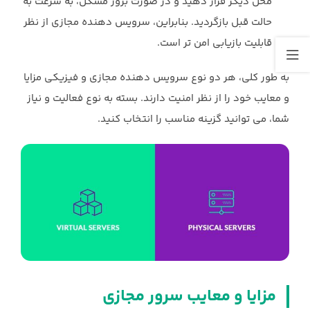
محل دیگر قرار دهید و در صورت بروز مشکل، به سرعت به
حالت قبل بازگردید. بنابراین، سرویس دهنده مجازی از نظر
قابلیت بازیابی امن تر است.
به طور کلی، هر دو نوع سرویس دهنده مجازی و فیزیکی مزایا
و معایب خود را از نظر امنیت دارند. بسته به نوع فعالیت و نیاز
شما، می توانید گزینه مناسب را انتخاب کنید.
مزایا و معایب سرور مجازی