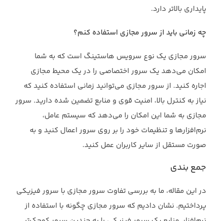
پایداری بالاتر دارد.
چه زمانی باید از سرور مجازی استفاده کنم؟
سرور مجازی یک نوع سرویس هاستینگ است که به شما
امکان می‌دهد یک سرور اختصاصی را در یک محیط مجازی
اجاره کنید. از سرور مجازی می‌توانید زمانی استفاده کنید که
نیاز به کنترل بالا، امنیت قوی و منابع تضمین شده دارید. سرور
مجازی به شما این امکان را می‌دهد که سیستم عامل،
نرم‌افزارها و تنظیمات خود را بر روی سرور اعمال کنید و به
صورت مستقل از سایر کاربران عمل کنید.
جمع بندی
در این مقاله، ما به بررسی تفاوت سرور مجازی با سرور فیزیکی
پرداختیم. نشان دادیم که سرور مجازی چگونه با استفاده از
نرم‌افزار، منابع یک سرور فیزیکی را به چندین سرور کوچک‌تر