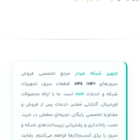
تجهیز شبکه فیدار
مرجع تخصصی فروش
سرورهای
HPE (HP)
، قطعات سرور، تجهیزات
شبکه و خدمات
VoIP
است. ما با ارائه محصولات
اورجینال، گارانتی معتبر، خدمات پس از فروش و
مشاوره تخصصی رایگان، تجربه‌ای مطمئن در خرید،
نصب، راه‌اندازی و پشتیبانی زیرساخت‌های شبکه و
سرور را برای کسب‌وکارها فراهم می‌کنیم. رضایت