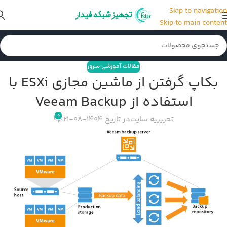
Skip to navigation
Skip to main content
مقالات آموزشی سرور
بکاپ گرفتن از ماشین مجازی ESXi با
استفاده از Veeam Backup
0
تحریریه سایت
در تاریخ 1404-08-21