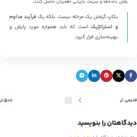
رفتن داده‌ها و سرعت بازیابی اطمینان حاصل کنند.
بکاپ گرفتن یک مرحله نیست، بلکه یک
فرآیند مداوم
و استراتژیک
است که باید همواره مورد پایش و
بهینه‌سازی قرار گیرد.
قدیمی تر
جدیدتر
دیدگاهتان را بنویسید