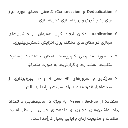
Deduplication و Compression
: کاهش فضای مورد نیاز
برای بکاپ‌گیری و بهینه‌سازی ذخیره‌سازی.
Replication
: امکان ایجاد کپی همزمان از ماشین‌های
مجازی در مکان‌های مختلف برای افزایش دسترس‌پذیری.
داشبورد مدیریتی کاربرپسند
: امکان مشاهده وضعیت
بکاپ‌ها، هشدارها و گزارش‌ها به صورت متمرکز.
سازگاری با سرورهای HP نسل ۹ و ۱۰
: بهره‌برداری از
سخت‌افزار قدرتمند HP برای سرعت و پایداری بالاتر.
استفاده از Veeam Backup، به ویژه در محیط‌هایی با تعداد
زیاد ماشین‌های مجازی و داده‌های حیاتی، از نظر امنیت
اطلاعات و مدیریت زمان بازیابی بسیار کارآمد است.