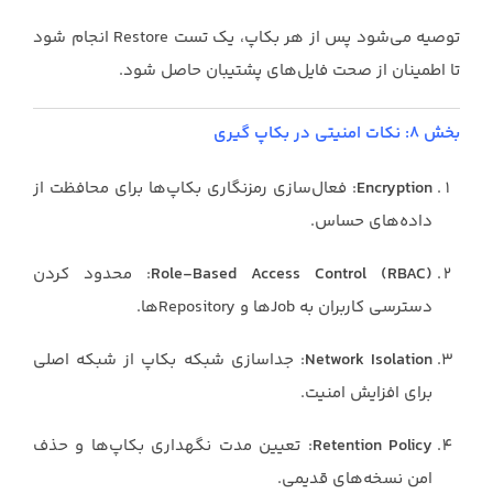
توصیه می‌شود پس از هر بکاپ، یک تست Restore انجام شود
تا اطمینان از صحت فایل‌های پشتیبان حاصل شود.
بخش ۸: نکات امنیتی در بکاپ گیری
Encryption
: فعال‌سازی رمزنگاری بکاپ‌ها برای محافظت از
داده‌های حساس.
Role-Based Access Control (RBAC)
: محدود کردن
دسترسی کاربران به Jobها و Repositoryها.
Network Isolation
: جداسازی شبکه بکاپ از شبکه اصلی
برای افزایش امنیت.
Retention Policy
: تعیین مدت نگهداری بکاپ‌ها و حذف
امن نسخه‌های قدیمی.