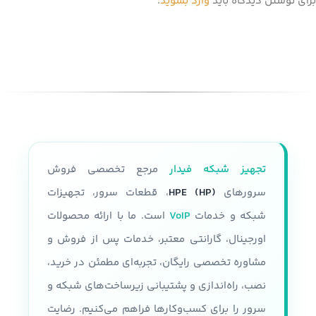
برای نوشتن دیدگاه باید
وارد بشوید
.
تجهیز شبکه فیدار
مرجع تخصصی فروش
سرورهای
HPE (HP)
، قطعات سرور، تجهیزات
شبکه و خدمات
VoIP
است. ما با ارائه محصولات
اورجینال، گارانتی معتبر، خدمات پس از فروش و
مشاوره تخصصی رایگان، تجربه‌ای مطمئن در خرید،
نصب، راه‌اندازی و پشتیبانی زیرساخت‌های شبکه و
سرور را برای کسب‌وکارها فراهم می‌کنیم. رضایت