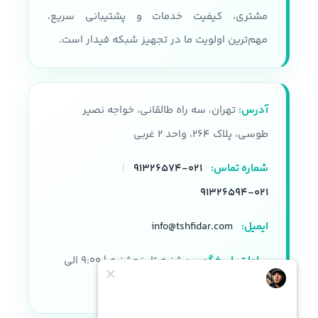
مشتری، کیفیت خدمات و پشتیبانی سریع،
مهم‌ترین اولویت ما در تجهیز شبکه فیدار است.
آدرس:
تهران، سه راه طالقانی، خواجه نصیر
طوسی، پلاک ۲۶۴، واحد ۲ غربی
شماره تماس:
۰۲۱-۹۱۳۲۶۵۷۴
|
۰۲۱-۹۱۳۲۶۵۹۴
ایمیل:
info@tshfidar.com
ساعات پاسخگویی:
شنبه تا پنجشنبه | ۹:۰۰ الی
۱۸:۰۰