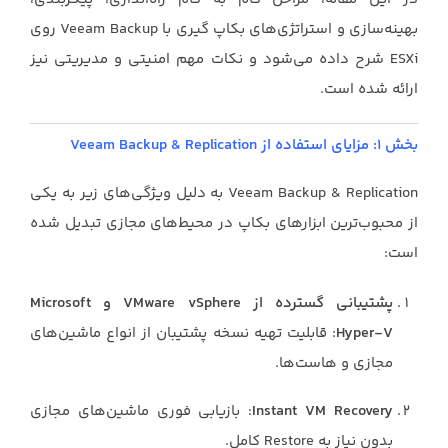
بهینه‌سازی و استراتژی‌های بکاپ گیری با Veeam Backup روی
ESXi شرح داده می‌شود و نکات مهم امنیتی و مدیریتی نیز
ارائه شده است.
بخش ۱: مزایای استفاده از Veeam Backup & Replication
Veeam Backup & Replication به دلیل ویژگی‌های زیر به یکی
از محبوب‌ترین ابزارهای بکاپ در محیط‌های مجازی تبدیل شده
است:
پشتیبانی گسترده از VMware vSphere و Microsoft
Hyper-V
: قابلیت تهیه نسخه پشتیبان از انواع ماشین‌های
مجازی و هاست‌ها.
Instant VM Recovery
: بازیابی فوری ماشین‌های مجازی
بدون نیاز به Restore کامل.