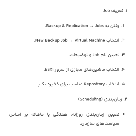
۱. تعریف Job
رفتن به
Backup & Replication → Jobs
.
انتخاب
New Backup Job → Virtual Machine
.
تعیین نام Job و توضیحات.
انتخاب ماشین‌های مجازی از سرور ESXi.
انتخاب
Repository
مناسب برای ذخیره بکاپ.
۲. زمان‌بندی (Scheduling)
تعیین زمان‌بندی روزانه، هفتگی یا ماهانه بر اساس
سیاست‌های سازمان.