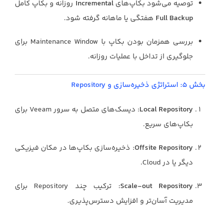
توصیه می‌شود بکاپ‌های
Incremental
روزانه و بکاپ کامل
Full Backup
هفتگی یا ماهانه گرفته شود.
بررسی همزمان بودن بکاپ با Maintenance Window برای
جلوگیری از تداخل با عملیات روزانه.
بخش ۵: استراتژی ذخیره‌سازی و Repository
Local Repository
: دیسک‌های متصل به سرور Veeam برای
بکاپ‌های سریع.
Offsite Repository
: ذخیره‌سازی بکاپ‌ها در مکان فیزیکی
دیگر یا در Cloud.
Scale-out Repository
: ترکیب چند Repository برای
مدیریت آسان‌تر و افزایش دسترس‌پذیری.