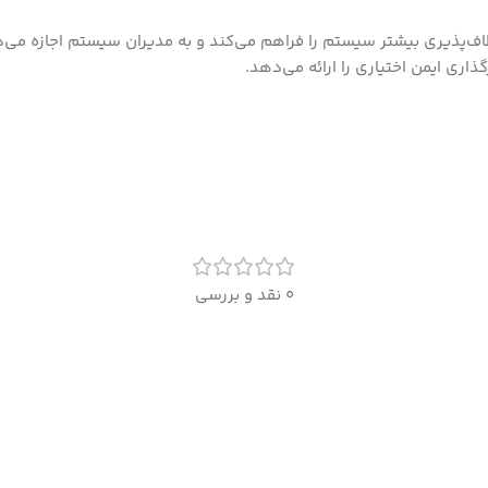
0 نقد و بررسی