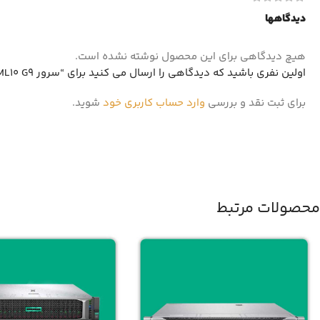
دیدگاهها
هیچ دیدگاهی برای این محصول نوشته نشده است.
اولین نفری باشید که دیدگاهی را ارسال می کنید برای “سرور HP ML10 G9”
برای ثبت نقد و بررسی
وارد حساب کاربری خود
شوید.
محصولات مرتبط