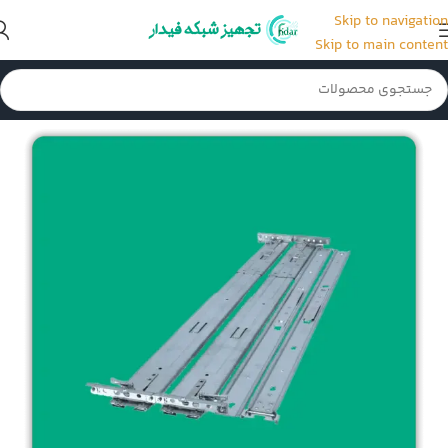
Skip to navigation
Skip to main content
خانه
/
قطعات و لوازم جانبی سرور
/
ریل کیت سرور