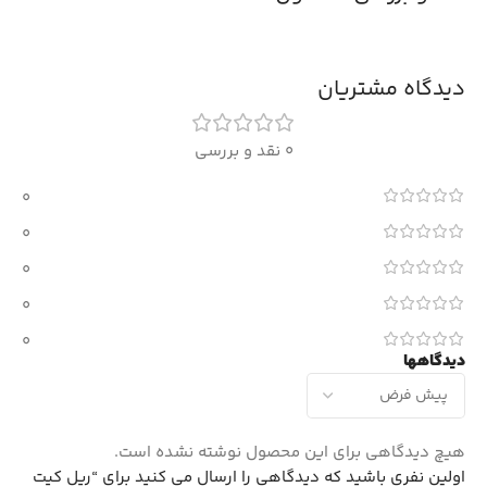
دیدگاه مشتریان
0 نقد و بررسی
0
0
0
0
0
دیدگاهها
هیچ دیدگاهی برای این محصول نوشته نشده است.
اولین نفری باشید که دیدگاهی را ارسال می کنید برای “ریل کیت