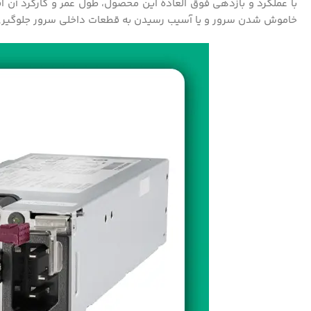
با عملکرد و بازدهی فوق العاده این محصول، طول عمر و کارکرد آن اف
خاموش شدن سرور و یا آسیب رسیدن به قطعات داخلی سرور جلوگیری م