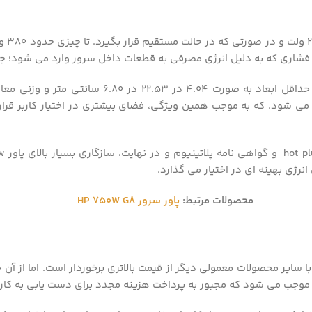
ثر فشاری که به دلیل انرژی مصرفی به قطعات داخل سرور وارد می شود؛ ج
 شود. که به موجب همین ویژگی، فضای بیشتری در اختیار کاربر قرار 
محصولات مرتبط:
پاور سرور HP 750W G8
 سایر محصولات معمولی دیگر از قیمت بالاتری برخوردار است. اما از آن ج
 موجب می شود که مجبور به پرداخت هزینه مجدد برای دست یابی به کار