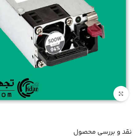
بزرگنمایی تصویر
نقد و بررسی محصول