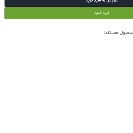
افزودن به سبد خرید
خرید کنید
 محصول هستند!