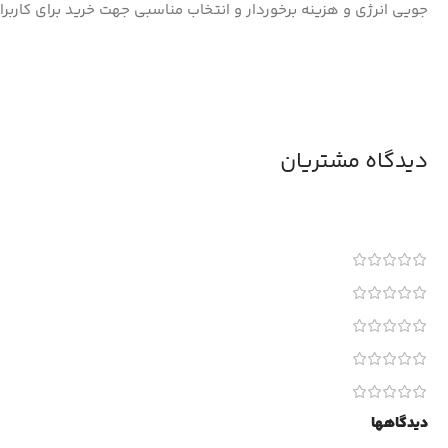
جویی انرژی و هزینه برخوردار و انتخاب مناسبی جهت خرید برای کاربر
دیدگاه مشتریان
دیدگاهها