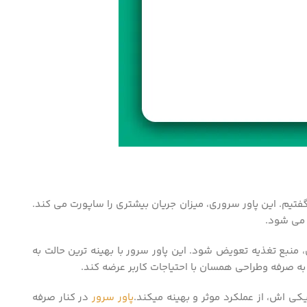
فتیم. این پاور سروری، میزان جریان بیشتری را ساپورت می کند.
 می شود.
به خاموش کردن آن، منبع تغذیه تعویض شود. این پاور سرور با بهینه ترین حالت به
ه صرفه وطراحی همسان با احتیاجات کاربر عرضه کند.
پاور سرور
در کنار صرفه