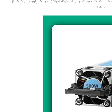
 است. در صورت بروز هر گونه ایرادی در یک پاور، پاور دیگر از
واهند شد.