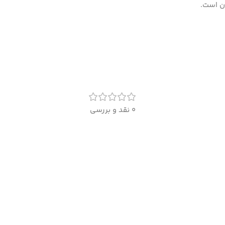
ان است.
0 نقد و بررسی