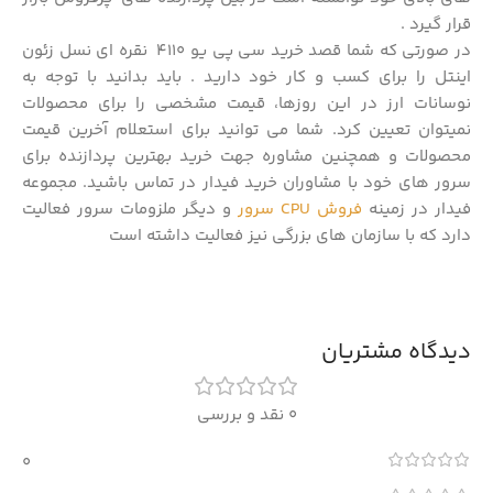
قرار گیرد .
در صورتی که شما قصد خرید سی پی یو 4110 نقره ای نسل زئون
اینتل را برای کسب و کار خود دارید . باید بدانید با توجه به
نوسانات ارز در این روزها، قیمت مشخصی را برای محصولات
نمیتوان تعیین کرد. شما می توانید برای استعلام آخرین قیمت
محصولات و همچنین مشاوره جهت خرید بهترین پردازنده برای
سرور های خود با مشاوران خرید فیدار در تماس باشید. مجموعه
فیدار در زمینه
فروش CPU سرور
و دیگر ملزومات سرور فعالیت
دارد که با سازمان های بزرگی نیز فعالیت داشته است
دیدگاه مشتریان
0 نقد و بررسی
0