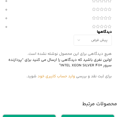
0
0
0
0
دیدگاهها
هیچ دیدگاهی برای این محصول نوشته نشده است.
اولین نفری باشید که دیدگاهی را ارسال می کنید برای “پردازنده
سرور INTEL XEON SILVER 4110”
برای ثبت نقد و بررسی
وارد حساب کاربری خود
شوید.
محصولات مرتبط