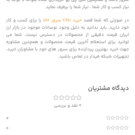
نیاز کسب و کار شما ، نیاز شما را برطرف نماید.
در صورتی که شما قصد
خرید CPU سرور G10
را برای کسب و کار
خود دارید. باید بدانید به دلیل وجود نوسانات موجود در بازار ارز
ایران قیمت دقیقی از محصولات در دسترس نیست. شما می
توانید برای استعلام آخرین قیمت محصولات و همچنین مشاوره
جهت خرید بهترین پردازنده برای سرور های خود با مشاوران خرید،
تجهیزات شبکه فیدار در تماس باشید.
دیدگاه مشتریان
0 نقد و بررسی
0
0