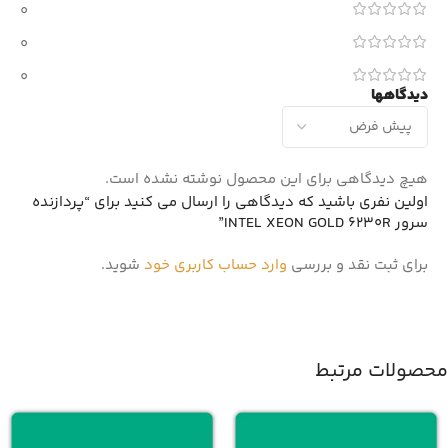
0
0
0
دیدگاهها
هیچ دیدگاهی برای این محصول نوشته نشده است.
اولین نفری باشید که دیدگاهی را ارسال می کنید برای “پردازنده
سرور INTEL XEON GOLD 6230R”
برای ثبت نقد و بررسی
وارد حساب کاربری خود
شوید.
محصولات مرتبط