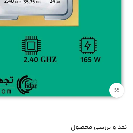
بزرگنمایی تصویر
نقد و بررسی محصول