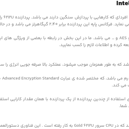
این پردازنده سرور همچنین دارای فناوری های زیادی از جمله AVX و AES و … می باشد. ما در این بخش
کرده و اطلاعات لازم را کسب نمایید.
این
 می کند.
 ماشین مجازی به جای استفاده از چندین پردازنده از یک پردازنده با همان مقدار کا
شما.