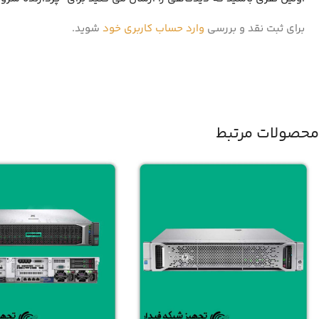
برای ثبت نقد و بررسی
وارد حساب کاربری خود
شوید.
محصولات مرتبط