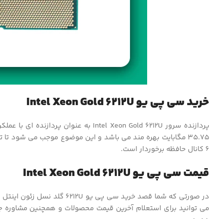
خرید سی پی یو Intel Xeon Gold 6212U
6 کانال حافظه برخوردار است.
قیمت سی پی یو Intel Xeon Gold 6212U
در صورتی که شما قصد خرید س
می توانید برای استعلام آخرین قیمت محصولات و همچنین مشاوره جهت