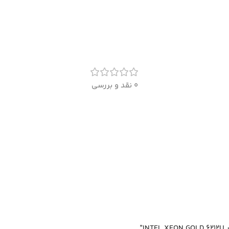
0 نقد و بررسی
”