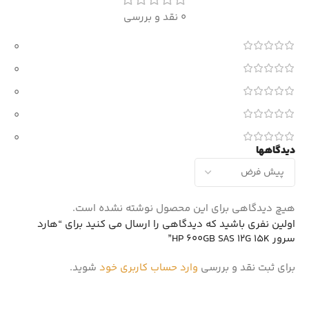
0 نقد و بررسی
0
0
0
0
0
دیدگاهها
هیچ دیدگاهی برای این محصول نوشته نشده است.
اولین نفری باشید که دیدگاهی را ارسال می کنید برای “هارد
سرور HP 600GB SAS 12G 15K”
برای ثبت نقد و بررسی
وارد حساب کاربری خود
شوید.