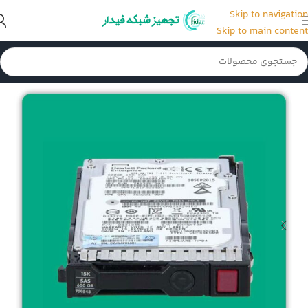
Skip to navigation
Skip to main content
خانه
/
هارد سرور HP