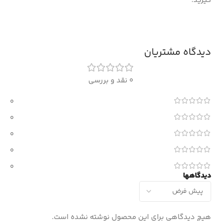
گیرید.
دیدگاه مشتریان
0 نقد و بررسی
0
0
0
0
0
دیدگاهها
هیچ دیدگاهی برای این محصول نوشته نشده است.