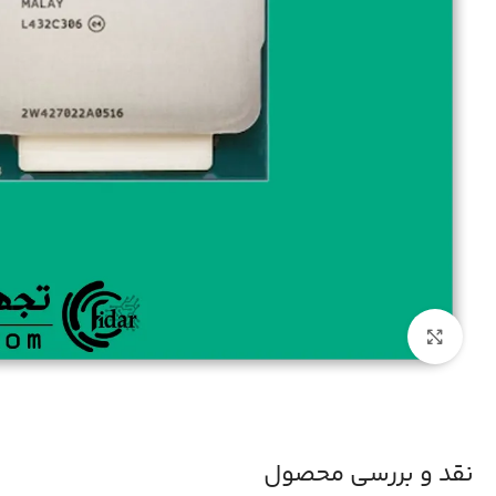
بزرگنمایی تصویر
نقد و بررسی محصول