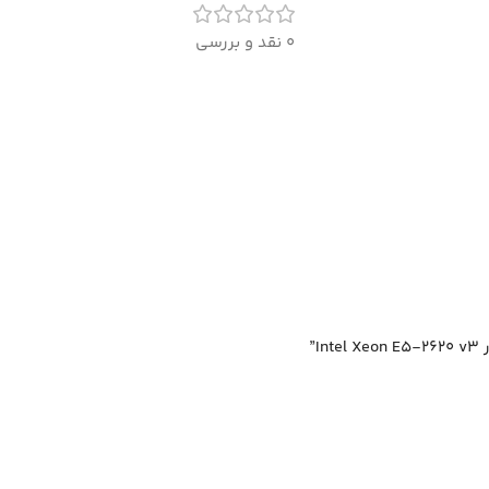
0 نقد و بررسی
”