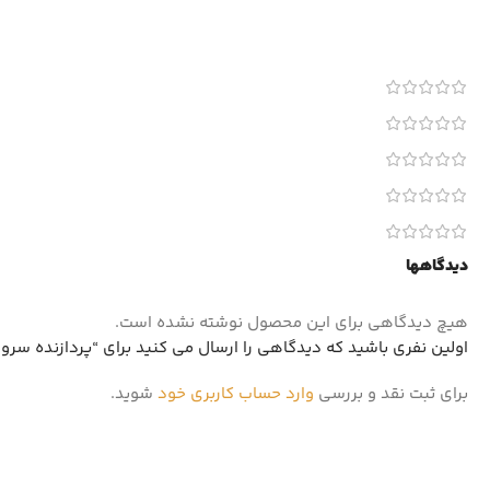
دیدگاهها
هیچ دیدگاهی برای این محصول نوشته نشده است.
اولین نفری باشید که دیدگاهی را ارسال می کنید برای “پردازنده سرور Intel Xeon E5-2620 v3
برای ثبت نقد و بررسی
وارد حساب کاربری خود
شوید.