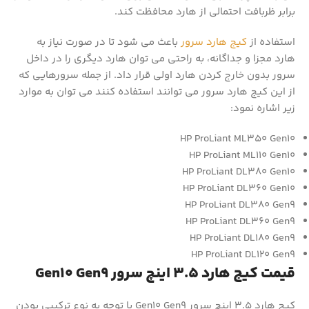
برابر ظربافت احتمالی از هارد محافظت کند.
استفاده از
کیج هارد سرور
باعث می شود تا در صورت نیاز به
هارد مجزا و جداگانه، به راحتی می توان هارد دیگری را در داخل
سرور بدون خارج کردن هارد اولی قرار داد. از جمله سرورهایی که
از این کیج هارد سرور می توانند استفاده کنند می توان به موارد
زیر اشاره نمود:
HP ProLiant ML350 Gen10
HP ProLiant ML110 Gen10
HP ProLiant DL380 Gen10
HP ProLiant DL360 Gen10
HP ProLiant DL380 Gen9
HP ProLiant DL360 Gen9
HP ProLiant DL180 Gen9
HP ProLiant DL120 Gen9
قیمت کیج هارد 3.5 اینچ سرور Gen10 Gen9
کیج هارد 3.5 اینچ سرور Gen10 Gen9 با توجه به نوع ترکیبی بودن