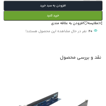
افزودن به سبد خرید
خرید کنید
مقایسه
افزودن به علاقه مندی
20
نفر در حال مشاهده این محصول هستند!
نقد و بررسی محصول