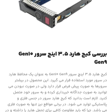
بررسی کیج هارد 3.5 اینچ سرور Gen10
Gen9
کیج هارد 3.5 اینچ سرور Gen10 Gen9 به عنوان یک محافظ هارد
در سرور مورد استفاده قرار می گیرد. این محصول در بیشتر
سرورها به صورت پیش فرض قرار دارد ولی در صورت نبودن می
توانید به صورت جداگانه خریداری کرده و به سرور خود متصل
کنید. لازم است بدانید که کیج هارد سرور در جنس فلزی و
پلاستیکی تولید می شود. در برخی مواقع نیز تنها به صورت فلزی
می باشد. چرا که باید مقاومت کافی برای تحمل هارد را داشته و در