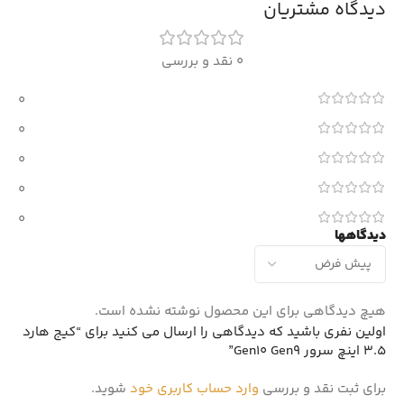
دیدگاه مشتریان
0 نقد و بررسی
0
0
0
0
0
دیدگاهها
هیچ دیدگاهی برای این محصول نوشته نشده است.
اولین نفری باشید که دیدگاهی را ارسال می کنید برای “کیج هارد
3.5 اینچ سرور Gen10 Gen9”
برای ثبت نقد و بررسی
وارد حساب کاربری خود
شوید.