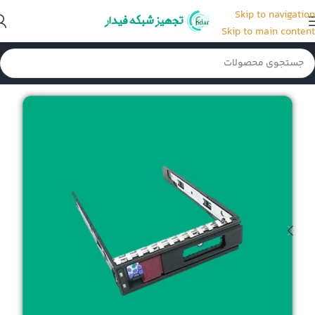
Skip to navigation
Skip to main content
خانه
/
قطعات و لوازم جانبی سرور
/
کدی هارد سرور