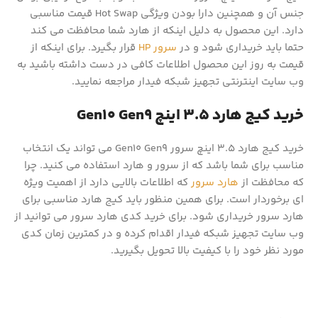
جنس آن و همچنین دارا بودن ویژگی Hot Swap قیمت مناسبی
دارد. این محصول به دلیل اینکه از هارد شما محافظت می کند
حتما باید خریداری شود و در
سرور HP
قرار بگیرد. برای اینکه از
قیمت به روز این محصول اطلاعات کافی در دست داشته باشید به
وب سایت اینترنتی تجهیز شبکه فیدار مراجعه نمایید.
خرید کیج هارد 3.5 اینچ Gen10 Gen9
خرید کیج هارد 3.5 اینچ سرور Gen10 Gen9 می تواند یک انتخاب
مناسب برای شما باشد که از سرور و هارد استفاده می کنید. چرا
که محافظت از
هارد سرور
که اطلاعات بالایی دارد از اهمیت ویژه
ای برخوردار است. برای همین منظور باید کیج هارد مناسبی برای
هارد سرور خریداری شود. برای خرید کدی هارد سرور می توانید از
وب سایت تجهیز شبکه فیدار اقدام کرده و در کمترین زمان کدی
مورد نظر خود را با کیفیت بالا تحویل بگیرید.