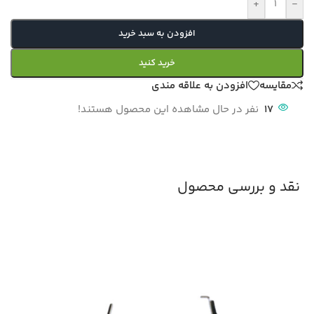
+
-
افزودن به سبد خرید
خرید کنید
مقایسه
افزودن به علاقه مندی
17
نفر در حال مشاهده این محصول هستند!
نقد و بررسی محصول