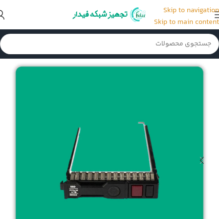
Skip to navigation
Skip to main content
خانه
/
قطعات و لوازم جانبی سرور
/
کدی هارد سرور