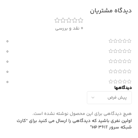
دیدگاه مشتریان
0 نقد و بررسی
0
0
0
0
0
دیدگاهها
هیچ دیدگاهی برای این محصول نوشته نشده است.
اولین نفری باشید که دیدگاهی را ارسال می کنید برای “کارت
شبکه سرور HP 361T”