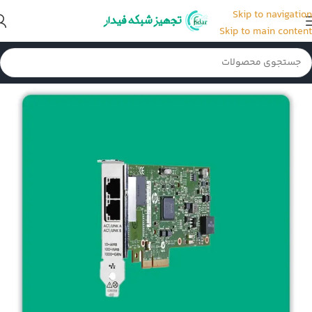
Skip to navigation
Skip to main content
خانه
/
قطعات و لوازم جانبی سرور
/
کارت شبکه سرور