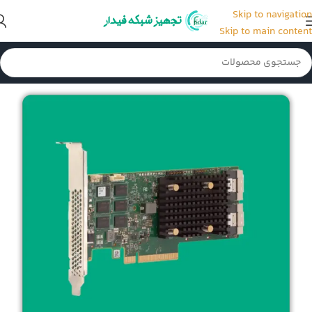
Skip to navigation
Skip to main content
خانه
/
رید کنترلر سرور HP