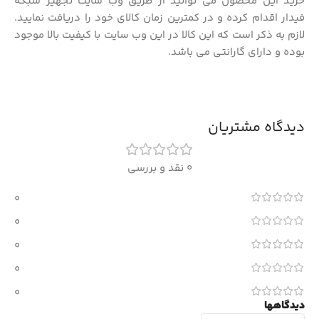
خرید این محصول می توانید از طریق وب سایت تجهیز شبکه
فیدار اقدام کرده و در کمترین زمان کالای خود را دریافت نمایید.
لازم به ذکر است که این کالا در این وب سایت با کیفیت بالا موجود
بوده و دارای گارانتی می باشد.
دیدگاه مشتریان
0 نقد و بررسی
0
0
0
0
0
دیدگاهها