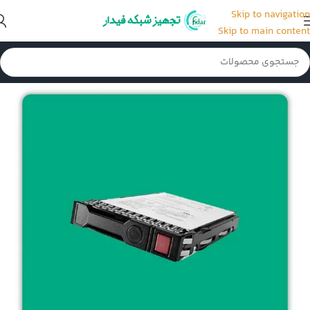
Skip to navigation
Skip to main content
خانه
/
هارد سرور HP
/
هارد SSD سرور