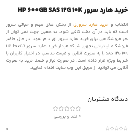
خرید هارد سرور HP 600GB SAS 12G 10K
انتخاب و
خرید هارد سروری
از بخش های مهم و حیاتی سرور
است که باید در آن دقت کافی شود. به همین جهت نمی توان از
هر فروشگاهی برای خرید هارد سرور اق دام نمود. در حال حاضر
فروشگاه اینترنتی تجهیز شبکه فیدار خرید هارد سرور HP 600GB
SAS 12G 10K را به صورت آنلاین و قیمت مناسب در اختیار کاربران با
شرایط ویژه قرار داده است. در صورت نیاز و قصد خرید به صورت
آنلاین می توانید از طریق این وب سایت اقدام نمایید.
دیدگاه مشتریان
0 نقد و بررسی
0