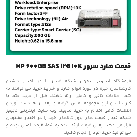
قیمت هارد سرور HP 600GB SAS 12G 10K
فروشگاه اینترنتی تجهیز شبکه فیدار با در اختیار داشتن
کارشناسان خبره در مورد انواع هارد و شرایط خرید می توانند به
شما اطلاعات کافی و کاملی ارائه دهند. قبل از خرید حتما با
کارشناسان این مجموعه تماس گرفته و بعد از به دست آوردن
اطلاعات کافی اقدام به خرید نمایید. وب سایت اینترنتی تجهیز
شبکه فیدار قیمت های بروز کالاهای خود را در اختیار مشتریان
قرار می دهد. یعنی قیمت ارائه شده به شما، قیمت اصلی بوده و
می توانید خرید خود را انجام دهید.