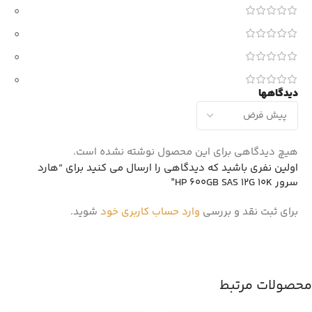
0
0
0
0
دیدگاهها
هیچ دیدگاهی برای این محصول نوشته نشده است.
اولین نفری باشید که دیدگاهی را ارسال می کنید برای “هارد
سرور HP 600GB SAS 12G 10K”
برای ثبت نقد و بررسی
وارد حساب کاربری خود
شوید.
محصولات مرتبط