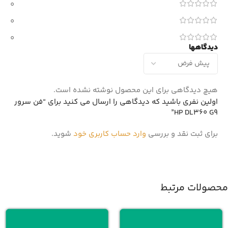
0
0
0
دیدگاهها
هیچ دیدگاهی برای این محصول نوشته نشده است.
اولین نفری باشید که دیدگاهی را ارسال می کنید برای “فن سرور
HP DL360 G9”
برای ثبت نقد و بررسی
وارد حساب کاربری خود
شوید.
محصولات مرتبط