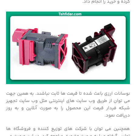
کرده و خرید را انجام داد.
نوسانات ارزی باعث شده تا قیمت ها ثابت نباشند. به همین جهت
می توان از طریق وب سایت های اینترنتی مثل وب سایت تجهیز
شبکه فیدار قیمت این محصول را به صورت آنلاین و به روز
دریافت نمود.
همچنین می توان با شرکت های توزیع کننده و فروشگاه ها