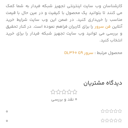
کارشناسان وب سایت اینترنتی تجهیز شبکه فیدار به شما کمک
می کنند تا بتوانید یک محصول با کیفیت و در عین حال با قیمت
مناسب را خریداری کنید. در ضمن این وب سایت شرایط خرید
آنلاین
فن سرور
را برای کاربران فراهم نموده است. در کنار تحقیق
و بررسی می توانید وب سایت تجهیز شبکه فیدار را برای خرید
انتخاب کنید.
محصول مرتبط :
سرور DL360 G9
دیدگاه مشتریان
0 نقد و بررسی
0
0