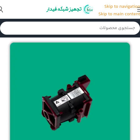
Skip to navigation
Skip to main content
خانه
/
فن سرور