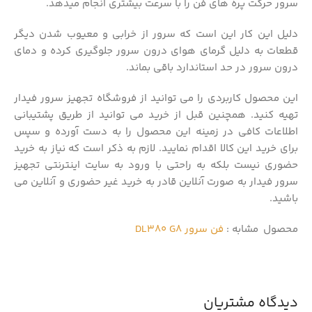
سرور حرکت پره های فن را با سرعت بیشتری انجام میدهد.
دلیل این کار این است که سرور از خرابی و معیوب شدن دیگر
قطعات به دلیل گرمای هوای درون سرور جلوگیری کرده و دمای
درون سرور در حد استاندارد باقی بماند.
این محصول کاربردی را می توانید از فروشگاه تجهیز سرور فیدار
تهیه کنید. همچنین قبل از خرید می توانید از طریق پشتیبانی
اطلاعات کافی در زمینه این محصول را به دست آورده و سپس
برای خرید این کالا اقدام نمایید. لازم به ذکر است که نیاز به خرید
حضوری نیست بلکه به راحتی با ورود به سایت اینترنتی تجهیز
سرور فیدار به صورت آنلاین قادر به خرید غیر حضوری و آنلاین می
باشید.
محصول مشابه :
فن سرور DL380 G8
دیدگاه مشتریان