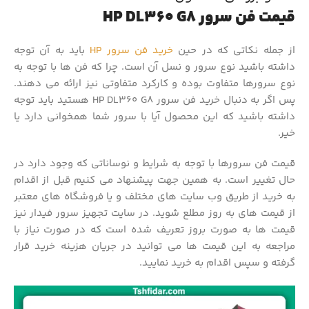
قیمت فن سرور HP DL360 G8
از جمله نکاتی که در حین
خرید فن سرور HP
باید به آن توجه
داشته باشید نوع سرور و نسل آن است. چرا که فن ها با توجه به
نوع سرورها متفاوت بوده و کارکرد متفاوتی نیز ارائه می دهند.
پس اگر به دنبال خرید فن سرور HP DL360 G8 هستید باید توجه
داشته باشید که این محصول آیا با سرور شما همخوانی دارد یا
خیر.
قیمت فن سرورها با توجه به شرایط و نوساناتی که وجود دارد در
حال تغییر است. به همین جهت پیشنهاد می کنیم قبل از اقدام
به خرید از طریق وب سایت های مختلف و یا فروشگاه های معتبر
از قیمت های به روز مطلع شوید. در سایت تجهیز سرور فیدار نیز
قیمت ها به صورت بروز تعریف شده است که در صورت نیاز با
مراجعه به این قیمت ها می توانید در جریان هزینه خرید قرار
گرفته و سپس اقدام به خرید نمایید.