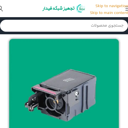
Skip to navigation
Skip to main content
خانه
/
فن سرور