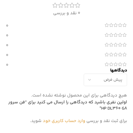
0 نقد و بررسی
0
0
0
0
0
دیدگاهها
هیچ دیدگاهی برای این محصول نوشته نشده است.
اولین نفری باشید که دیدگاهی را ارسال می کنید برای “فن سرور
HP DL360 G8”
برای ثبت نقد و بررسی
وارد حساب کاربری خود
شوید.