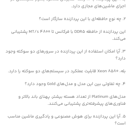
اجرای ماشین‌های مجازی دارد.
2. چه نوع حافظه‌ای با این پردازنده سازگار است؟
این پردازنده از حافظه DDR5 با فرکانس تا 4800 MT/s پشتیبانی
می‌کند.
3. آیا امکان استفاده از این پردازنده در سرورهای دو سوکته وجود
دارد؟
بله، Xeon 8580 قابلیت عملکرد در سیستم‌های دو سوکته را دارد.
4. چه تفاوتی بین این مدل و مدل‌های Gold وجود دارد؟
مدل‌های Platinum از تعداد هسته بیشتر، پهنای باند بالاتر و
فناوری‌های پیشرفته‌تری پشتیبانی می‌کنند.
5. آیا این پردازنده برای هوش مصنوعی و یادگیری ماشین مناسب
است؟