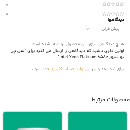
0
0
دیدگاهها
هیچ دیدگاهی برای این محصول نوشته نشده است.
اولین نفری باشید که دیدگاهی را ارسال می کنید برای “سی پی
یو سرور Intel Xeon Platinum 8580”
برای ثبت نقد و بررسی
وارد حساب کاربری خود
شوید.
محصولات مرتبط