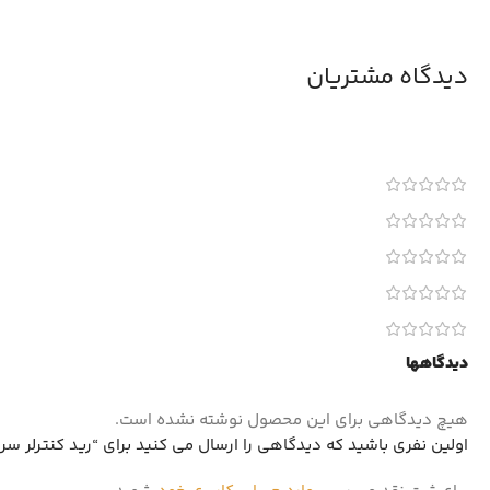
دیدگاه مشتریان
دیدگاهها
هیچ دیدگاهی برای این محصول نوشته نشده است.
اولین نفری باشید که دیدگاهی را ارسال می کنید برای “رید کنترلر سرور اچ پی