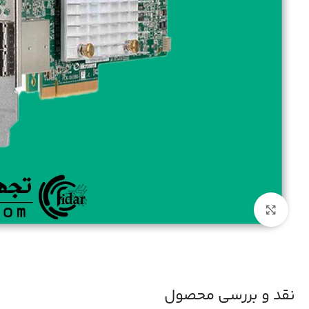
بزرگنمایی تصویر
نقد و بررسی محصول