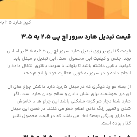
کیج هارد 2.5 به 3.5
قیمت تبدیل هارد سرور اچ پی 2.5 به 3.5
قیمت گذاری بر روی تبدیل هارد سرور اچ پی 2.5 به 3.5 بر اساس
برند، جنس و کیفیت این محصول است. این تبدیل و مبدل باید
کیفیت بالایی داشته باشد تا بتواند با سرعت بالاتری انتقال داده را
انجام داده و در سرور به خوبی فعالیت خود را انجام دهد.
از جمله موارد دیگری که در مبدل کاربرد دارد داشتن چراغ های ال
ای دی هوشمند برای نشان دادن و سالم بودن هارد است. اگر
هارد شما دچار هر گونه مشکلی باشد این چراغ ها با خاموش
شدن و تغییر رنگ دادن اعلام خطر می کنند. در ضمن این مبدل
ها دارای ویژگی Hot Swap می باشد که در قیمت محصول تاثیر
گذار بوده است.