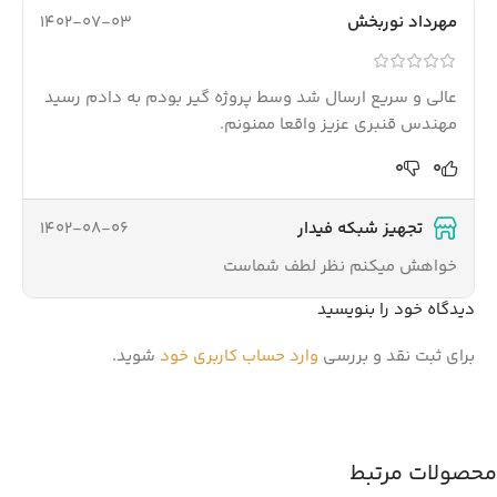
مهرداد نوربخش
1402-07-03
عالی و سریع ارسال شد وسط پروژه گیر بودم به دادم رسید
مهندس قنبری عزیز واقعا ممنونم.
0
0
1402-08-06
تجهیز شبکه فیدار
خواهش میکنم نظر لطف شماست
دیدگاه خود را بنویسید
برای ثبت نقد و بررسی
وارد حساب کاربری خود
شوید.
محصولات مرتبط