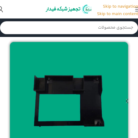
Skip to navigation
Skip to main content
خانه
/
قطعات و لوازم جانبی سرور
/
کدی هارد سرور