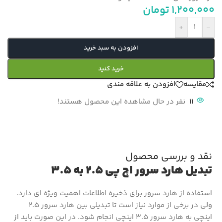
1,200,000
تومان
+
-
افزودن به سبد خرید
خرید کنید
مقایسه
افزودن به علاقه مندی
11
نفر در حال مشاهده این محصول هستند!
نقد و بررسی محصول
تبدیل هارد سرور اچ پی 2.5 به 3.5
استفاده از هارد سرور برای ذخیره اطلاعات اهمیت ویژه ای دارد.
ولی در برخی از موارد نیاز است تا تبدیلی بین هارد سرور 2.5
اینچی به هارد سرور 3.5 اینچی انجام شود. در این صورت باید از