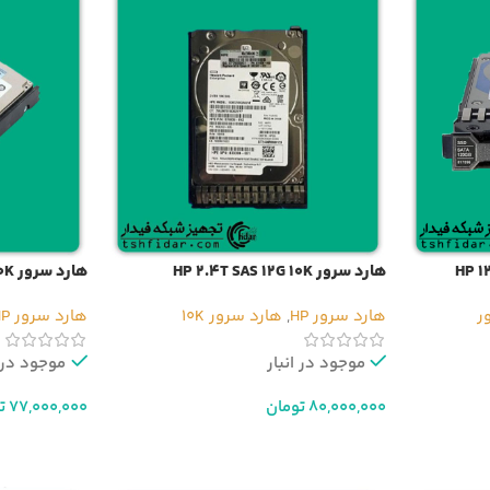
هارد سرور HP 2.4T SAS 12G 10K
هارد سرور HP 2.4T SAS 6G 10K
هارد سرور HP
,
هارد سرور 10K
هارد سرور HP
موجود در انبار
موجود در ا
80,000,000
تومان
77,000,000
ت
افزودن به سبد خرید
افزودن به سب