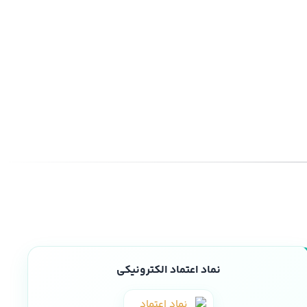
نماد اعتماد الکترونیکی