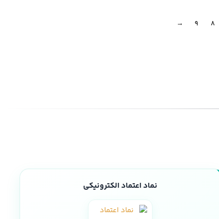
→
9
8
نماد اعتماد الکترونیکی