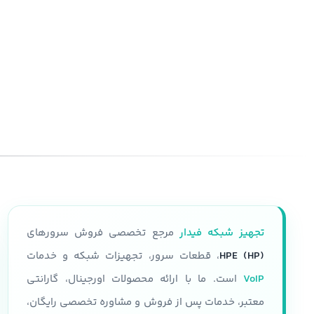
تجهیز شبکه فیدار
مرجع تخصصی فروش سرورهای
HPE (HP)
، قطعات سرور، تجهیزات شبکه و خدمات
VoIP
است. ما با ارائه محصولات اورجینال، گارانتی
معتبر، خدمات پس از فروش و مشاوره تخصصی رایگان،