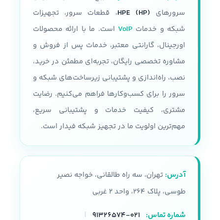
سرورهای
HPE (HP)
، قطعات سرور، تجهیزات
شبکه و خدمات
VoIP
است. ما با ارائه محصولات
اورجینال، گارانتی معتبر، خدمات پس از فروش و
مشاوره تخصصی رایگان، تجربه‌ای مطمئن در خرید،
نصب، راه‌اندازی و پشتیبانی زیرساخت‌های شبکه و
سرور را برای کسب‌وکارها فراهم می‌کنیم. رضایت
مشتری، کیفیت خدمات و پشتیبانی سریع،
مهم‌ترین اولویت ما در تجهیز شبکه فیدار است.
آدرس:
تهران، سه راه طالقانی، خواجه نصیر
طوسی، پلاک ۲۶۴، واحد ۲ غربی
شماره تماس:
۰۲۱-۹۱۳۲۶۵۷۴
|