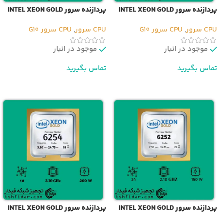
پردازنده سرور INTEL XEON GOLD
پردازنده سرور INTEL XEON GOLD
6250L
6248R
CPU سرور
,
CPU سرور G10
CPU سرور
,
CPU سرور G10
موجود در انبار
موجود در انبار
تماس بگیرید
تماس بگیرید
اطلاعات بیشتر
اطلاعات بیشتر
پردازنده سرور INTEL XEON GOLD
پردازنده سرور INTEL XEON GOLD